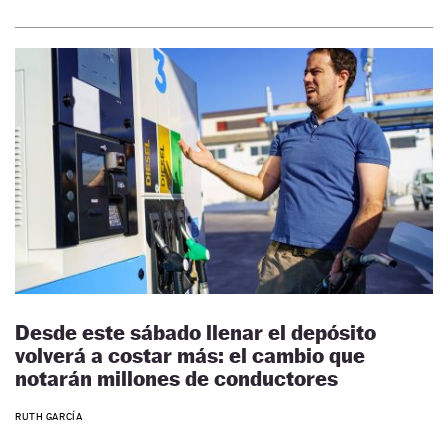
Desde este sábado llenar el depósito
volverá a costar más: el cambio que
notarán millones de conductores
RUTH GARCÍA