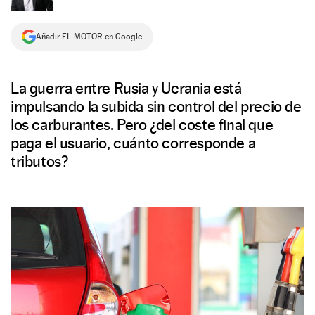
NEWSLETTER
Añadir EL MOTOR en Google
SÍGUENOS
La guerra entre Rusia y Ucrania está
impulsando la subida sin control del precio de
los carburantes. Pero ¿del coste final que
paga el usuario, cuánto corresponde a
tributos?