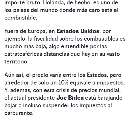
importe bruto. Holanda, de hecho, es uno de
los países del mundo donde más caro está el
combustible.
Fuera de Europa, en
Estados Unidos
, por
ejemplo, la fiscalidad sobre los combustibles es
mucho más baja, algo entendible por las
estratosféricas distancias que hay en su vasto
territorio.
Aún así, el precio varía entre los Estados, pero
alrededor de solo un 10% equivale a impuestos.
Y, además, con esta crisis de precios mundial,
el actual presidente
Joe Biden
está barajando
bajar o incluso suspender los impuestos al
carburante.