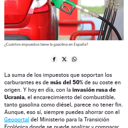
¿Cuántos impuestos tiene la gasolina en España?
La suma de los impuestos que soportan los
carburantes es de
más del 50%
de su coste en
origen. Y hoy en día, con la
invasión rusa de
Ucrania
, el encarecimiento del combustible,
tanto gasolina como diésel, parece no tener fin.
Aunque, eso sí, siempre puedes ahorrar con el
Geoportal
del Ministerio para la Transición
Ecológica donde se puede analizar y comparar