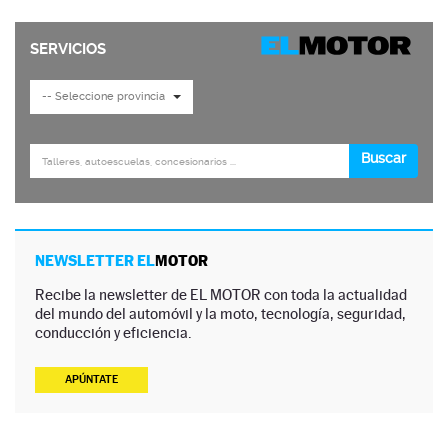
NEWSLETTER EL
MOTOR
Recibe la newsletter de EL MOTOR con toda la actualidad
del mundo del automóvil y la moto, tecnología, seguridad,
conducción y eficiencia.
APÚNTATE