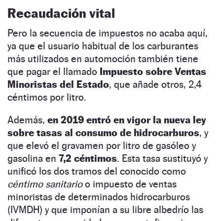
Recaudación vital
Pero la secuencia de impuestos no acaba aquí,
ya que el usuario habitual de los carburantes
más utilizados en automoción también tiene
que pagar el llamado
Impuesto sobre Ventas
Minoristas del Estado
, que añade otros, 2,4
céntimos por litro.
Además,
en 2019 entró en vigor la nueva ley
sobre tasas al consumo de hidrocarburos
, y
que elevó el gravamen por litro de gasóleo y
gasolina en
7,2 céntimos
. Esta tasa sustituyó y
unificó los dos tramos del conocido como
céntimo sanitario
o impuesto de ventas
minoristas de determinados hidrocarburos
(IVMDH) y que imponían a su libre albedrío las