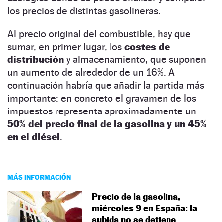
los precios de distintas gasolineras.
Al precio original del combustible, hay que
sumar, en primer lugar, los
costes de
distribución
y almacenamiento, que suponen
un aumento de alrededor de un 16%. A
continuación habría que añadir la partida más
importante: en concreto el gravamen de los
impuestos representa aproximadamente un
50% del precio final de la gasolina y un 45%
en el diésel
.
MÁS INFORMACIÓN
Precio de la gasolina,
miércoles 9 en España: la
subida no se detiene