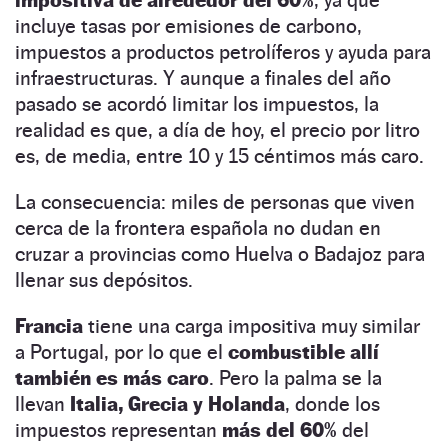
incluye tasas por emisiones de carbono,
impuestos a productos petrolíferos y ayuda para
infraestructuras. Y aunque a finales del año
pasado se acordó limitar los impuestos, la
realidad es que, a día de hoy, el precio por litro
es, de media, entre 10 y 15 céntimos más caro.
La consecuencia: miles de personas que viven
cerca de la frontera española no dudan en
cruzar a provincias como Huelva o Badajoz para
llenar sus depósitos.
Francia
tiene una carga impositiva muy similar
a Portugal, por lo que el
combustible allí
también es más caro
. Pero la palma se la
llevan
Italia, Grecia y
Holanda
, donde los
impuestos representan
más del 60%
del