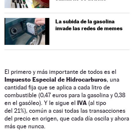
La subida de la gasolina
invade las redes de memes
El primero y más importante de todos es el
Impuesto Especial de Hidrocarburos
, una
cantidad fija que se aplica a cada litro de
combustible (0,47 euros para la gasolina y 0,38
en el gasóleo). Y le sigue el
IVA
(al tipo
del 21%), común a casi todas las transacciones
del precio en origen, que cada día oscila y ahora
más que nunca.