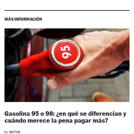
MÁS INFORMACIÓN
Gasolina 95 o 98: ¿en qué se diferencian y
cuándo merece la pena pagar más?
EL MOTOR