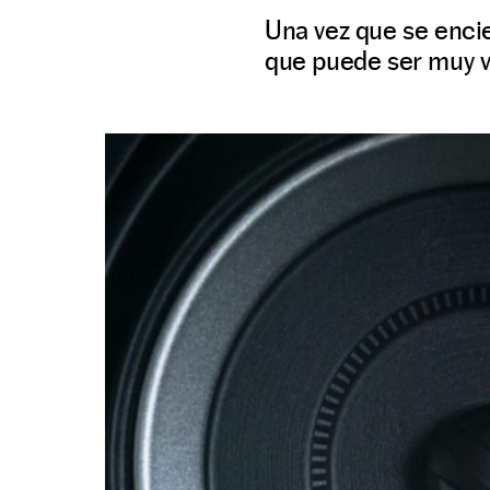
Una vez que se encie
que puede ser muy va