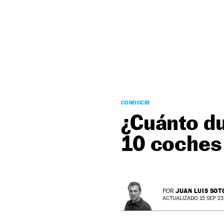
NEWSLETTER
SÍGUENOS
CONDUCIR
¿Cuánto du
10 coches
JUAN LUIS SOT
POR
ACTUALIZADO 15 SEP 23 