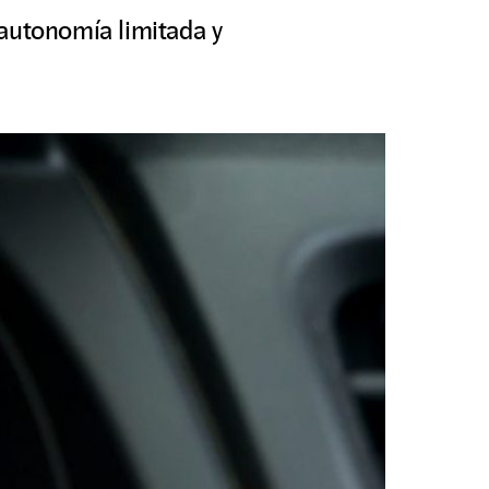
autonomía limitada y