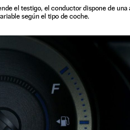
nde el testigo, el conductor dispone de una 
riable según el tipo de coche.