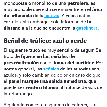
monoposte o monolito de una
petrolera,
es
muy probable que esta se encuentre en el
área
de influencia
de la
autovía
. A veces estos
carteles, sin embargo, solo informan de
la
distancia
a la que se encuentra la
gasolinera
.
Señal de tráfico: azul o verde
El siguiente truco es muy sencillo de seguir. Se
trata de
fijarse en las
señales de
preseñalización
con el
icono del surtidor
. Por
norma general, las
señales
de las autovías son
azules, y solo cambian de color en caso de que
el
panel marque una salida inmediata
, que
puede ser
verde o blanco
al tratarse de vías de
inferior rango.
Siguiendo con este esquema de colores, si el