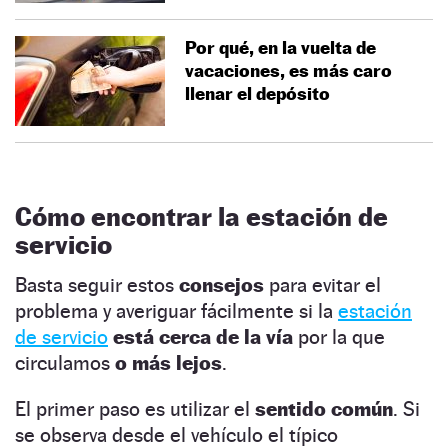
Por qué, en la vuelta de
vacaciones, es más caro
llenar el depósito
Cómo encontrar la estación de
servicio
Basta seguir estos
consejos
para evitar el
problema y averiguar fácilmente si la
estación
de servicio
está cerca de la vía
por la que
circulamos
o más lejos
.
El primer paso es utilizar el
sentido común
. Si
se observa desde el vehículo el típico