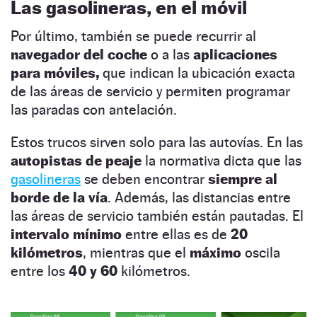
Las gasolineras, en el móvil
Por último, también se puede recurrir al
navegador del coche
o a las
aplicaciones
para móviles,
que indican la ubicación exacta
de las áreas de servicio y permiten programar
las paradas con antelación.
Estos trucos sirven solo para las autovías. En las
autopistas de peaje
la normativa dicta que las
gasolineras
se deben encontrar
siempre al
borde de la vía
. Además, las distancias entre
las áreas de servicio también están pautadas. El
intervalo mínimo
entre ellas es de
20
kilómetros
, mientras que el
máximo
oscila
entre los
40 y 60
kilómetros.