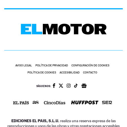
AVISO LEGAL
POLÍTICA DE PRIVACIDAD
CONFIGURACIÓN DE COOKIES
POLÍTICA DE COOKIES
ACCESIBILIDAD
CONTACTO
SÍGUENOS:
EDICIONES EL PAIS, S.L.U.
realiza una reserva expresa de las
reproducciones y usos de las obras y otras prestaciones accesibles