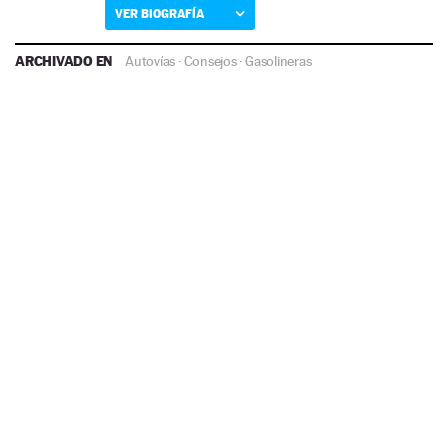
VER BIOGRAFÍA
ARCHIVADO EN
Autovías
·
Consejos
·
Gasolineras