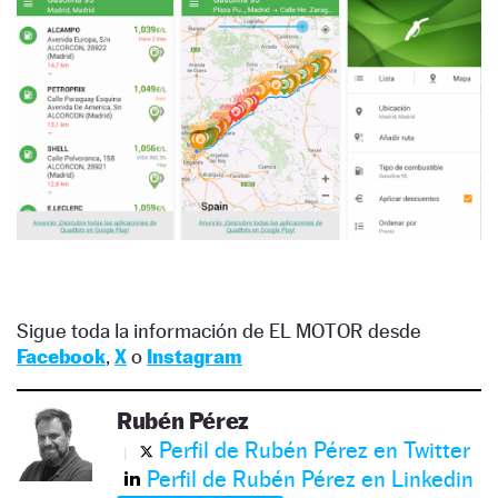
Sigue toda la información de EL MOTOR desde
Facebook
,
X
o
Instagram
Rubén Pérez
Perfil de Rubén Pérez en Twitter
Perfil de Rubén Pérez en Linkedin