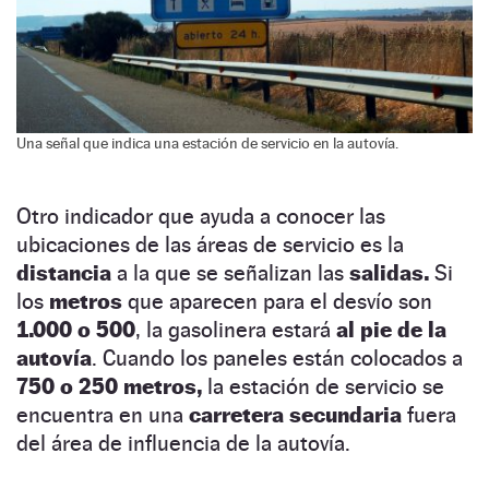
Una señal que indica una estación de servicio en la autovía.
Otro indicador que ayuda a conocer las
ubicaciones de las áreas de servicio es la
distancia
a la que se señalizan las
salidas.
Si
los
metros
que aparecen para el desvío son
1.000 o 500
, la gasolinera estará
al pie de la
autovía
. Cuando los paneles están colocados a
750 o 250 metros,
la estación de servicio se
encuentra en una
carretera secundaria
fuera
del área de influencia de la autovía.