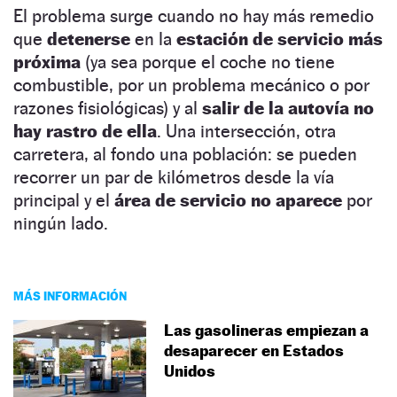
El problema surge cuando no hay más remedio
que
detenerse
en la
estación de servicio más
próxima
(ya sea porque el coche no tiene
combustible, por un problema mecánico o por
razones fisiológicas) y al
salir de la autovía no
hay rastro de ella
. Una intersección, otra
carretera, al fondo una población: se pueden
recorrer un par de kilómetros desde la vía
principal y el
área de servicio no aparece
por
ningún lado.
MÁS INFORMACIÓN
Las gasolineras empiezan a
desaparecer en Estados
Unidos