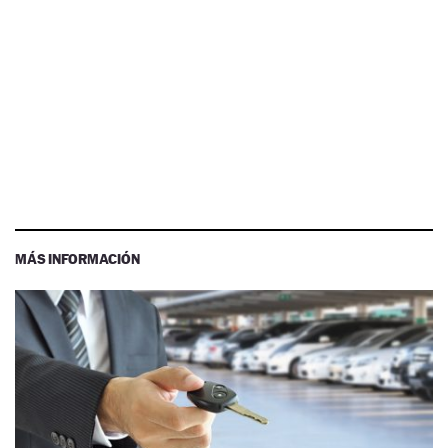
MÁS INFORMACIÓN