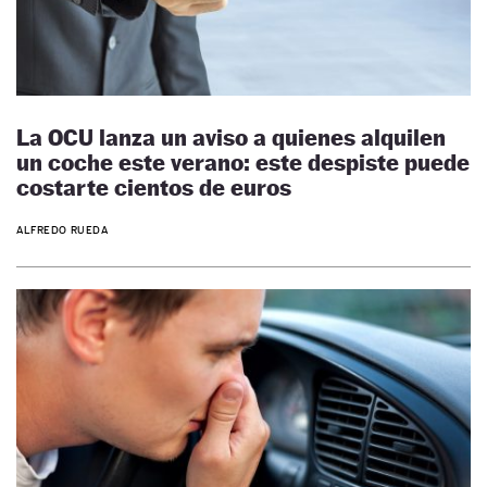
La OCU lanza un aviso a quienes alquilen
un coche este verano: este despiste puede
costarte cientos de euros
ALFREDO RUEDA