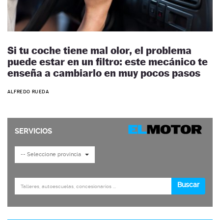
Si tu coche tiene mal olor, el problema
puede estar en un filtro: este mecánico te
enseña a cambiarlo en muy pocos pasos
ALFREDO RUEDA