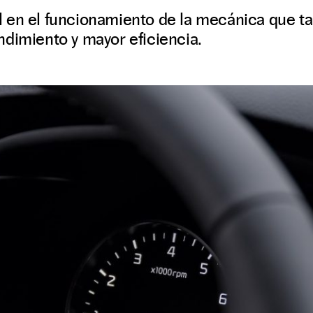
 en el funcionamiento de la mecánica que ta
ndimiento y mayor eficiencia.