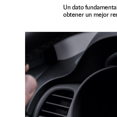
Un dato fundamental
obtener un mejor re