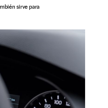
mbién sirve para