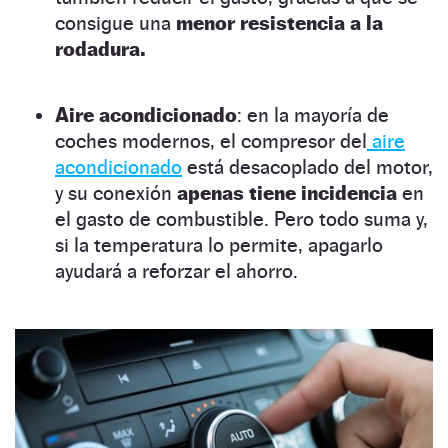
consigue una
menor resistencia a la
rodadura.
Aire acondicionado
: en la mayoría de
coches modernos, el compresor del
aire
acondicionado
está desacoplado del motor,
y su conexión
apenas tiene incidencia
en
el gasto de combustible. Pero todo suma y,
si la temperatura lo permite, apagarlo
ayudará a reforzar el ahorro.