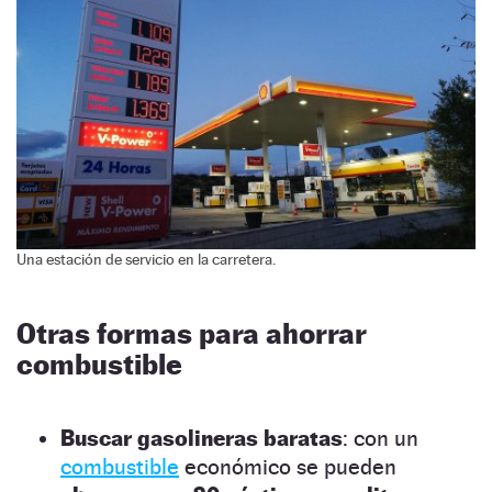
Una estación de servicio en la carretera.
Otras formas para ahorrar
combustible
Buscar gasolineras baratas
: con un
combustible
económico se pueden