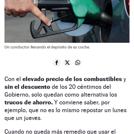
Un conductor llenando el depósito de su coche.
Con el
elevado precio de los combustibles
y
sin el descuento
de los 20 céntimos del
Gobierno, solo quedan como alternativa los
trucos de ahorro.
Y conviene saber, por
ejemplo, que no es lo mismo repostar un lunes
que un jueves.
Cuando no queda más remedio que usar el