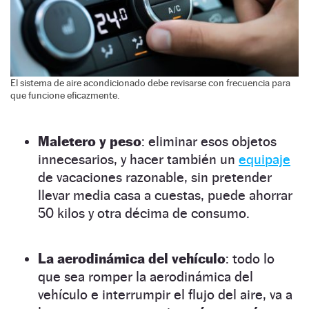
El sistema de aire acondicionado debe revisarse con frecuencia para
que funcione eficazmente.
Maletero y peso
: eliminar esos objetos
innecesarios, y hacer también un
equipaje
de vacaciones razonable, sin pretender
llevar media casa a cuestas, puede ahorrar
50 kilos y otra décima de consumo.
La aerodinámica del vehículo
: todo lo
que sea romper la aerodinámica del
vehículo e interrumpir el flujo del aire, va a