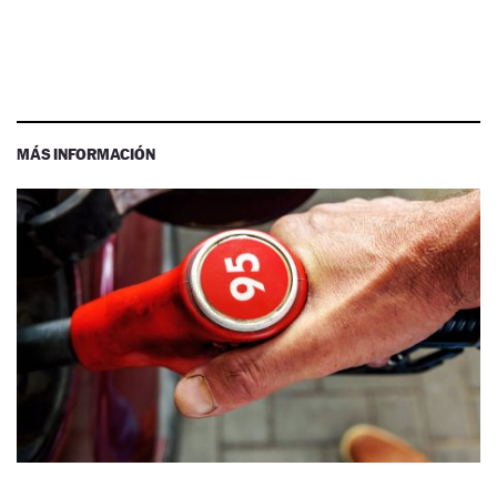
MÁS INFORMACIÓN