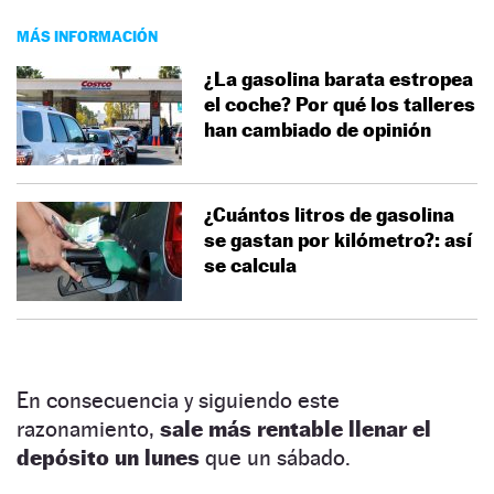
MÁS INFORMACIÓN
¿La gasolina barata estropea
el coche? Por qué los talleres
han cambiado de opinión
¿Cuántos litros de gasolina
se gastan por kilómetro?: así
se calcula
En consecuencia y siguiendo este
razonamiento,
sale más rentable llenar el
depósito un lunes
que un sábado.