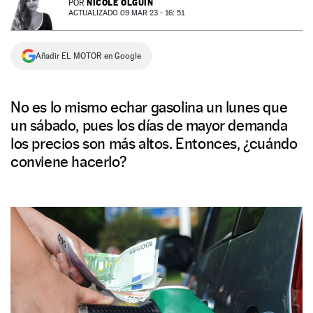
NICOLE OLGUÍN
POR
ACTUALIZADO 09 MAR 23 - 16: 51
NEWSLETTER
Añadir EL MOTOR en Google
SÍGUENOS
No es lo mismo echar gasolina un lunes que
un sábado, pues los días de mayor demanda
los precios son más altos. Entonces, ¿cuándo
conviene hacerlo?