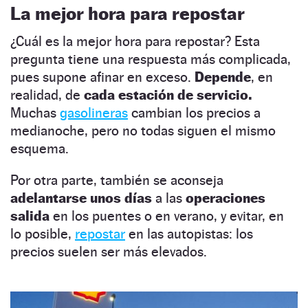
La
mejor hora para repostar
¿Cuál es la mejor hora para repostar? Esta
pregunta tiene una respuesta más complicada,
pues supone afinar en exceso.
Depende
, en
realidad, de
cada estación de servicio.
Muchas
gasolineras
cambian los precios a
medianoche, pero no todas siguen el mismo
esquema.
Por otra parte, también se aconseja
adelantarse unos días
a las
operaciones
salida
en los puentes o en verano, y evitar, en
lo posible,
repostar
en las autopistas: los
precios suelen ser más elevados.