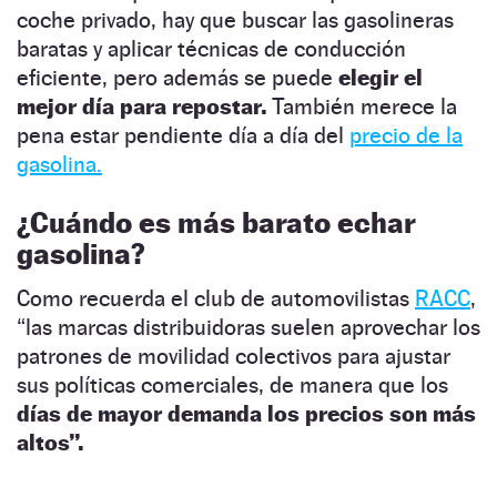
coche privado, hay que buscar las gasolineras
baratas y aplicar técnicas de conducción
eficiente, pero además se puede
elegir el
mejor día para repostar.
También merece la
pena estar pendiente día a día del
precio de la
gasolina.
¿
Cuándo es más barato echar
gasolina
?
Como recuerda el
club de automovilistas
RACC
,
“las marcas distribuidoras suelen aprovechar los
patrones de movilidad colectivos para ajustar
sus políticas comerciales, de manera que los
días de mayor demanda los precios son más
altos”.