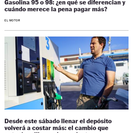
Gasolina 95 o 98: ¿en qué se diferencian y
cuándo merece la pena pagar más?
EL MOTOR
Desde este sábado llenar el depósito
volverá a costar más: el cambio que