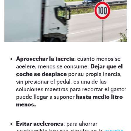
Aprovechar la inercia
: cuanto menos se
acelere, menos se consume.
Dejar que el
coche se desplace
por su propia inercia,
sin presionar el pedal, es una de las
soluciones maestras para recortar el gasto:
puede llegar a suponer
hasta medio litro
menos.
Evitar acelerones
: para ahorrar