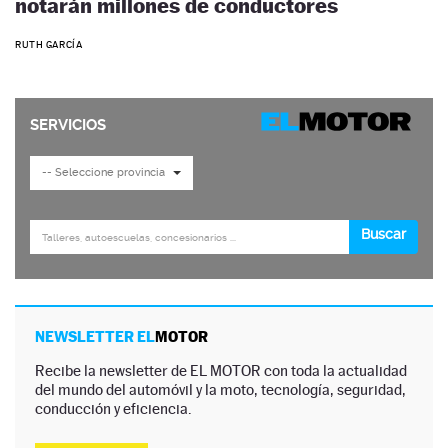
notarán millones de conductores
RUTH GARCÍA
NEWSLETTER EL
MOTOR
Recibe la newsletter de EL MOTOR con toda la actualidad
del mundo del automóvil y la moto, tecnología, seguridad,
conducción y eficiencia.