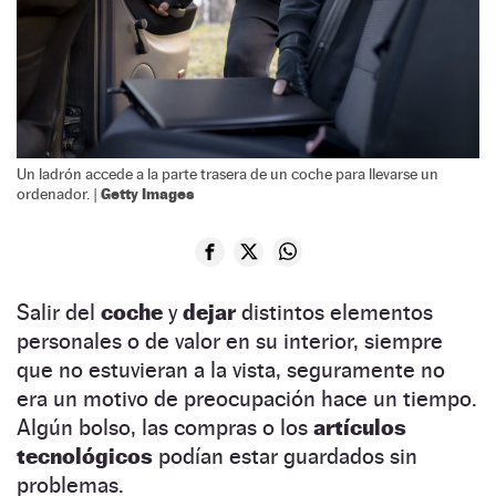
Un ladrón accede a la parte trasera de un coche para llevarse un
Getty Images
ordenador. |
Salir del
coche
y
dejar
distintos elementos
personales o de valor en su interior, siempre
que no estuvieran a la vista, seguramente no
era un motivo de preocupación hace un tiempo.
Algún bolso, las compras o los
artículos
tecnológicos
podían estar guardados sin
problemas.