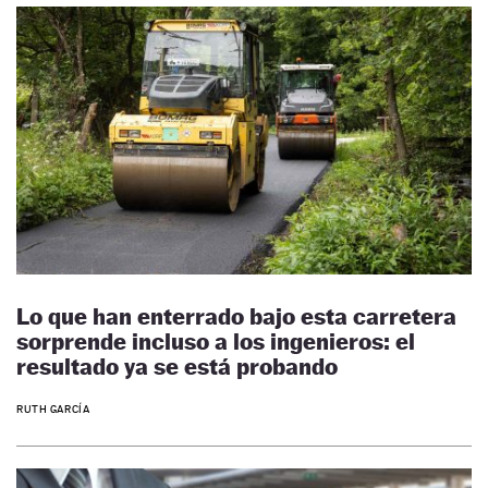
Lo que han enterrado bajo esta carretera
sorprende incluso a los ingenieros: el
resultado ya se está probando
RUTH GARCÍA