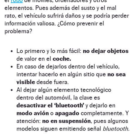
elementos. Pues además del susto y el mal
rato, el vehículo sufrirá daños y se podría perder
información valiosa. ¿Cómo prevenir el
problema?
Lo primero y lo más fácil:
no dejar objetos
de valor en el
coche.
En caso de dejarlos dentro del vehículo,
intentar hacerlo en algún sitio que
no sea
visible
desde fuera.
Al dejar algún elemento tecnológico
dentro del automóvil, la clave es
desactivar el ‘bluetooth’
y dejarlo en
modo avión
o
apagado
completamente. Y
atención:
no en suspensión
, pues algunos
modelos siguen emitiendo señal
bluetooth.