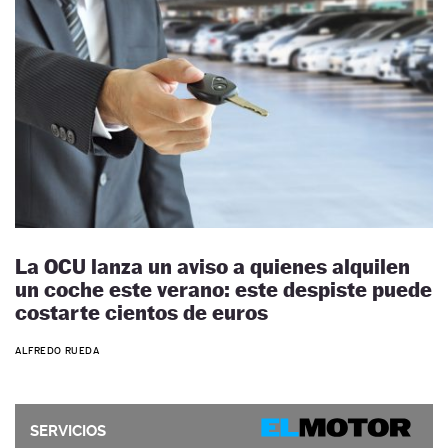
La OCU lanza un aviso a quienes alquilen
un coche este verano: este despiste puede
costarte cientos de euros
ALFREDO RUEDA