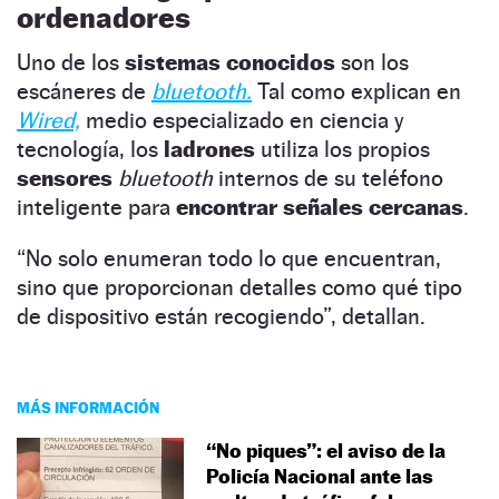
ordenadores
Uno de los
sistemas conocidos
son los
escáneres de
bluetooth.
Tal como explican en
Wired,
medio especializado en ciencia y
tecnología, los
ladrones
utiliza los propios
sensores
bluetooth
internos de su teléfono
inteligente para
encontrar señales cercanas
.
“No solo enumeran todo lo que encuentran,
sino que proporcionan detalles como qué tipo
de dispositivo están recogiendo”, detallan.
MÁS INFORMACIÓN
“No piques”: el aviso de la
Policía Nacional ante las