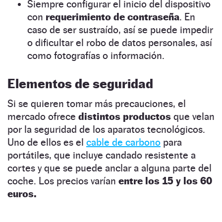
Siempre configurar el inicio del dispositivo
con
requerimiento de contraseña
. En
caso de ser sustraído, así se puede impedir
o dificultar el robo de datos personales, así
como fotografías o información.
Elementos de seguridad
Si se quieren tomar más precauciones, el
mercado ofrece
distintos productos
que velan
por la seguridad de los aparatos tecnológicos.
Uno de ellos es el
cable de carbono
para
portátiles, que incluye candado resistente a
cortes y que se puede anclar a alguna parte del
coche. Los precios varían
entre los 15 y los 60
euros.