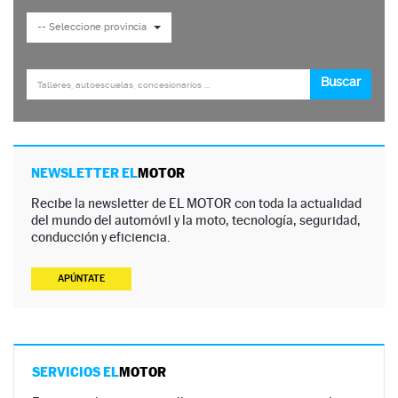
NEWSLETTER EL
MOTOR
Recibe la newsletter de EL MOTOR con toda la actualidad
del mundo del automóvil y la moto, tecnología, seguridad,
conducción y eficiencia.
APÚNTATE
SERVICIOS EL
MOTOR