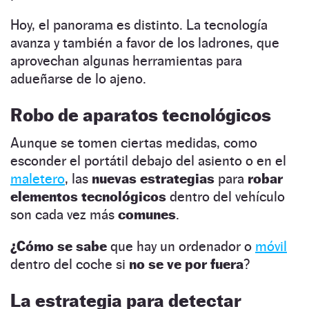
Hoy, el panorama es distinto. La tecnología
avanza y también a favor de los ladrones, que
aprovechan algunas herramientas para
adueñarse de lo ajeno.
Robo de aparatos tecnológicos
Aunque se tomen ciertas medidas, como
esconder el portátil debajo del asiento o en el
maletero
, las
nuevas estrategias
para
robar
elementos tecnológicos
dentro del vehículo
son cada vez más
comunes
.
¿Cómo se sabe
que hay un ordenador o
móvil
dentro del coche si
no se ve por fuera
?
La estrategia para detectar