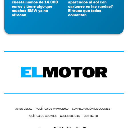
cuesta menos de 14.000
aparcados al sol con
euros y tiene algo que
cartones en las ruedas?
muchos BMW ya no
El truco que todos
ofrecen
comentan
AVISO LEGAL
POLÍTICA DE PRIVACIDAD
CONFIGURACIÓN DE COOKIES
POLÍTICA DE COOKIES
ACCESIBILIDAD
CONTACTO