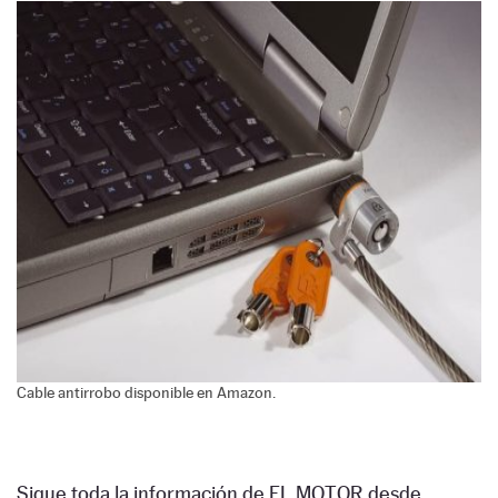
Cable antirrobo disponible en Amazon.
Sigue toda la información de EL MOTOR desde