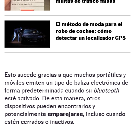
multas de tráfico falsas
El método de moda para el
robo de coches: cómo
detectar un localizador GPS
Esto sucede gracias a que muchos portátiles y
móviles emiten un tipo de baliza electrónica de
forma predeterminada cuando su
bluetooth
esté activado. De esta manera, otros
dispositivos pueden encontrarlos y
potencialmente
emparejarse,
incluso cuando
estén cerrados o inactivos.