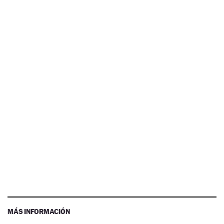
MÁS INFORMACIÓN