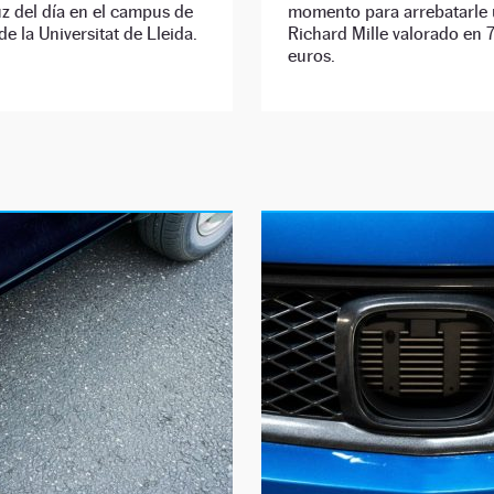
uz del día en el campus de
momento para arrebatarle
e la Universitat de Lleida.
Richard Mille valorado en
euros.