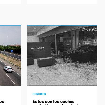
CONDUCIR
tos
Estos son los coches