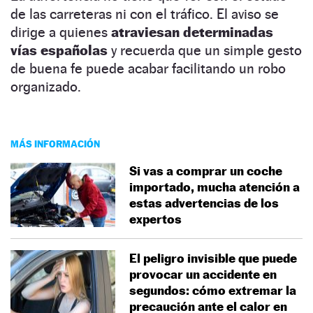
de las carreteras ni con el tráfico. El aviso se
dirige a quienes
atraviesan determinadas
vías españolas
y recuerda que un simple gesto
de buena fe puede acabar facilitando un robo
organizado.
MÁS INFORMACIÓN
Si vas a comprar un coche
importado, mucha atención a
estas advertencias de los
expertos
El peligro invisible que puede
provocar un accidente en
segundos: cómo extremar la
precaución ante el calor en