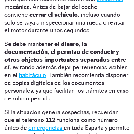
mecánica. Antes de bajar del coche,
conviene
cerrar el vehículo
, incluso cuando
solo se vaya a inspeccionar una rueda o revisar
el motor durante unos segundos.
Se debe mantener
el dinero, la
documentación, el permiso de conducir y
otros objetos importantes separados entre
sí
, evitando además dejar pertenencias visibles
en el
habitáculo
. También recomienda disponer
de copias digitales de los documentos
personales, ya que facilitan los trámites en caso
de robo o pérdida.
Si la situación genera sospechas, recuerdan
que el teléfono
112
funciona como número
único de
emergencias
en toda España y permite