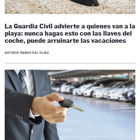
La Guardia Civil advierte a quienes van a la
playa: nunca hagas esto con las llaves del
coche, puede arruinarte las vacaciones
ANTONIO RAMOS DEL OLMO