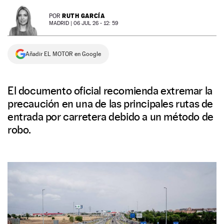
NEWSLETTER
RUTH GARCÍA
POR
MADRID |
06 JUL 26 - 12: 59
SÍGUENOS
Añadir EL MOTOR en Google
El documento oficial recomienda extremar la
precaución en una de las principales rutas de
entrada por carretera debido a un método de
robo.