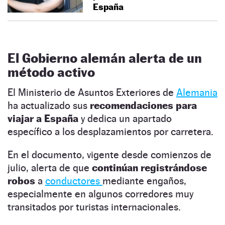
España
El Gobierno alemán alerta de un
método activo
El Ministerio de Asuntos Exteriores de
Alemania
ha actualizado sus
recomendaciones para
viajar a España
y dedica un apartado
específico a los desplazamientos por carretera.
En el documento, vigente desde comienzos de
julio, alerta de que
continúan registrándose
robos
a
conductores
mediante engaños,
especialmente en algunos corredores muy
transitados por turistas internacionales.