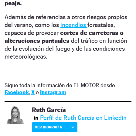
peaje.
Además de referencias a otros riesgos propios
del verano, como los
incendios
forestales,
capaces de provocar
cortes de carreteras o
alteraciones puntuales
del tráfico en función
de la evolución del fuego y de las condiciones
meteorológicas.
Sigue toda la información de EL MOTOR desde
Facebook
,
X
o
Instagram
Ruth García
Perfil de Ruth García en Linkedin
VER BIOGRAFÍA