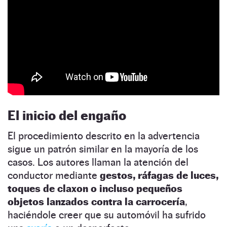
El inicio del engaño
El procedimiento descrito en la advertencia
sigue un patrón similar en la mayoría de los
casos. Los autores llaman la atención del
conductor mediante
gestos, ráfagas de luces,
toques de claxon o incluso pequeños
objetos lanzados contra la carrocería
,
haciéndole creer que su automóvil ha sufrido