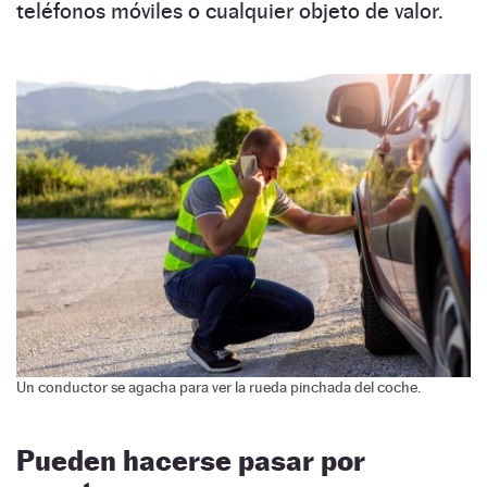
teléfonos móviles o cualquier objeto de valor.
Un conductor se agacha para ver la rueda pinchada del coche.
Pueden hacerse pasar por