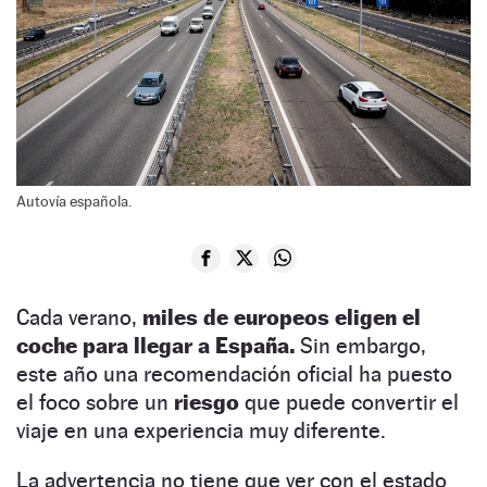
Autovía española.
Cada verano,
miles de europeos eligen el
coche para llegar a España.
Sin embargo,
este año una recomendación oficial ha puesto
el foco sobre un
riesgo
que puede convertir el
viaje en una experiencia muy diferente.
La advertencia no tiene que ver con el estado