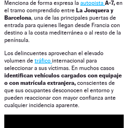
Menciona de forma expresa la
autopista
A-7,
en
el tramo comprendido entre
La Jonquera y
Barcelona
, una de las principales puertas de
entrada para quienes llegan desde Francia con
destino a la costa mediterránea o al resto de la
península.
Los delincuentes aprovechan el elevado
volumen de
tráfico
internacional para
seleccionar a sus víctimas. En muchos casos
identifican vehículos cargados con equipaje
o con matrícula extranjera,
conscientes de
que sus ocupantes desconocen el entorno y
pueden reaccionar con mayor confianza ante
cualquier incidencia aparente.