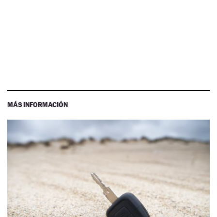
MÁS INFORMACIÓN