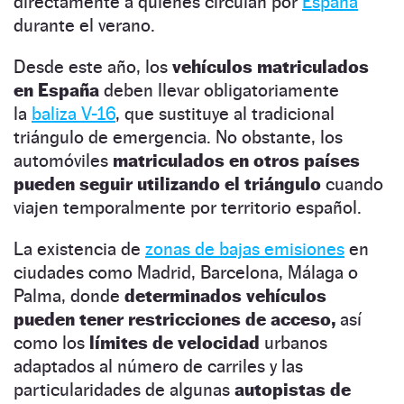
directamente a quienes circulan por
España
durante el verano.
Desde este año, los
vehículos matriculados
en España
deben llevar obligatoriamente
la
baliza V-16
, que sustituye al tradicional
triángulo de emergencia. No obstante, los
automóviles
matriculados en otros países
pueden seguir utilizando el triángulo
cuando
viajen temporalmente por territorio español.
La existencia de
zonas de bajas emisiones
en
ciudades como Madrid, Barcelona, Málaga o
Palma, donde
determinados vehículos
pueden tener restricciones de acceso,
así
como los
límites de velocidad
urbanos
adaptados al número de carriles y las
particularidades de algunas
autopistas de