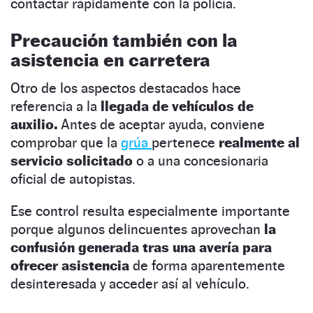
contactar rápidamente con la policía.
Precaución también con la
asistencia en carretera
Otro de los aspectos destacados hace
referencia a la
llegada de vehículos de
auxilio.
Antes de aceptar ayuda, conviene
comprobar que la
grúa
pertenece
realmente al
servicio solicitado
o a una concesionaria
oficial de autopistas.
Ese control resulta especialmente importante
porque algunos delincuentes aprovechan
la
confusión generada tras una avería para
ofrecer asistencia
de forma aparentemente
desinteresada y acceder así al vehículo.