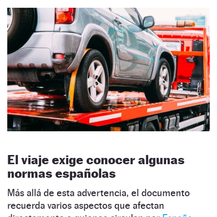
El viaje exige conocer algunas
normas españolas
Más allá de esta advertencia, el documento
recuerda varios aspectos que afectan