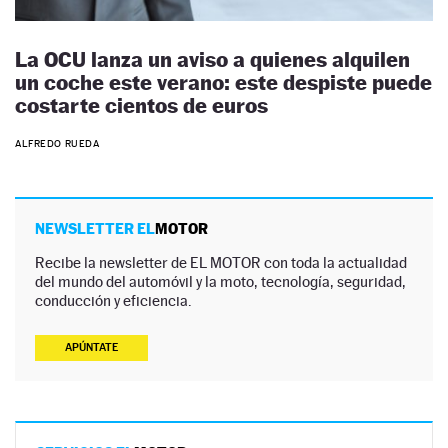
La OCU lanza un aviso a quienes alquilen
un coche este verano: este despiste puede
costarte cientos de euros
ALFREDO RUEDA
NEWSLETTER EL
MOTOR
Recibe la newsletter de EL MOTOR con toda la actualidad
del mundo del automóvil y la moto, tecnología, seguridad,
conducción y eficiencia.
APÚNTATE