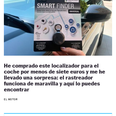
He comprado este localizador para el
coche por menos de siete euros y me he
llevado una sorpresa: el rastreador
funciona de maravilla y aquí lo puedes
encontrar
EL MOTOR