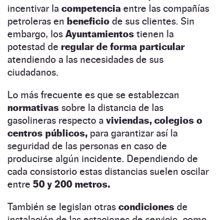
incentivar la
competencia
entre las compañías
petroleras en
beneficio
de sus clientes. Sin
embargo, los
Ayuntamientos
tienen la
potestad de
regular de forma particular
atendiendo a las necesidades de sus
ciudadanos.
Lo más frecuente es que se establezcan
normativas
sobre la distancia de las
gasolineras respecto a
viviendas, colegios o
centros públicos,
para garantizar así la
seguridad de las personas en caso de
producirse algún incidente. Dependiendo de
cada consistorio estas distancias suelen oscilar
entre
50 y 200 metros.
También se legislan otras
condiciones
de
instalación de las estaciones de servicio, como