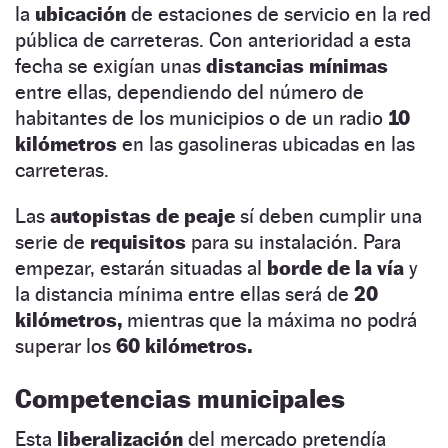
la
ubicación
de estaciones de servicio en la red
pública de carreteras. Con anterioridad a esta
fecha se exigían unas
distancias mínimas
entre ellas, dependiendo del número de
habitantes de los municipios o de un radio
10
kilómetros
en las gasolineras ubicadas en las
carreteras.
Las
autopistas de peaje
sí deben cumplir una
serie de
requisitos
para su instalación. Para
empezar, estarán situadas al
borde de la vía
y
la distancia mínima entre ellas será de
20
kilómetros,
mientras que la máxima no podrá
superar los
60 kilómetros.
Competencias municipales
Esta
liberalización
del mercado pretendía