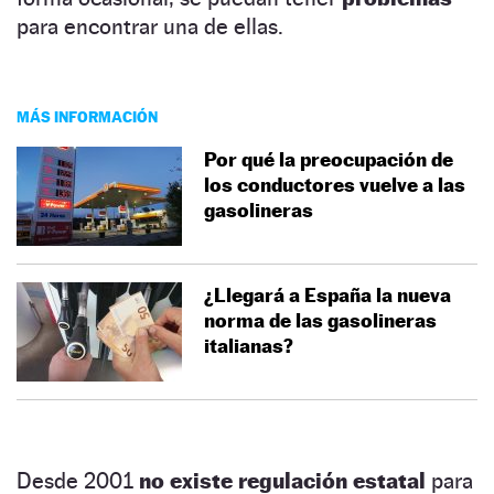
para encontrar una de ellas.
MÁS INFORMACIÓN
Por qué la preocupación de
los conductores vuelve a las
gasolineras
¿Llegará a España la nueva
norma de las gasolineras
italianas?
Desde 2001
no existe regulación estatal
para