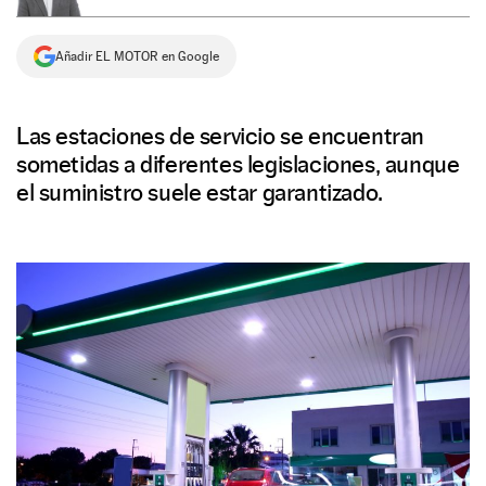
NEWSLETTER
Añadir EL MOTOR en Google
SÍGUENOS
Las estaciones de servicio se encuentran
sometidas a diferentes legislaciones, aunque
el suministro suele estar garantizado.