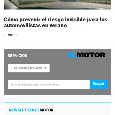
Cómo prevenir el riesgo invisible para los
automovilistas en verano
EL MOTOR
NEWSLETTER EL
MOTOR