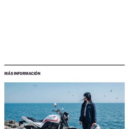
MÁS INFORMACIÓN