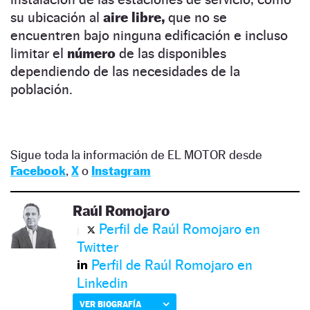
su ubicación al
aire libre,
que no se
encuentren bajo ninguna edificación e incluso
limitar el
número
de las disponibles
dependiendo de las necesidades de la
población.
Sigue toda la información de EL MOTOR desde
Facebook
,
X
o
Instagram
Raúl Romojaro
Perfil de Raúl Romojaro en
Twitter
Perfil de Raúl Romojaro en
Linkedin
VER BIOGRAFÍA