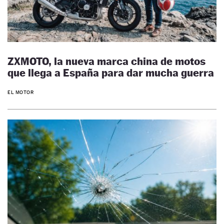
ZXMOTO, la nueva marca china de motos
que llega a España para dar mucha guerra
EL MOTOR