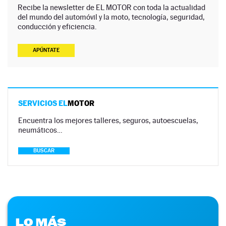
Recibe la newsletter de EL MOTOR con toda la actualidad
del mundo del automóvil y la moto, tecnología, seguridad,
conducción y eficiencia.
APÚNTATE
SERVICIOS EL
MOTOR
Encuentra los mejores talleres, seguros, autoescuelas,
neumáticos…
BUSCAR
LO MÁS