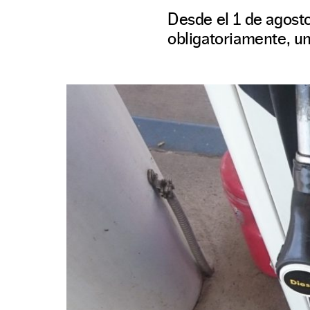
Desde el 1 de agosto
obligatoriamente, un