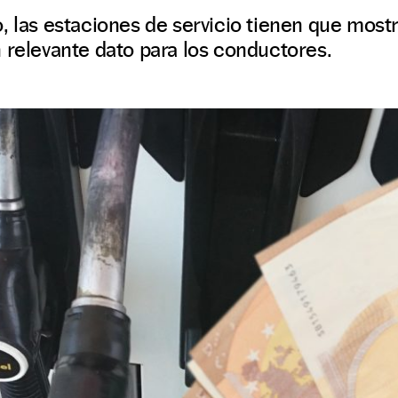
, las estaciones de servicio tienen que mostr
 relevante dato para los conductores.