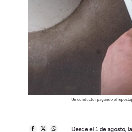
Un conductor pagando el repostaje
Desde el 1 de agosto, l