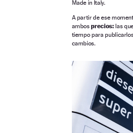
Made in Italy.
A partir de ese moment
ambos
precios:
las qu
tiempo para publicarlos
cambios.