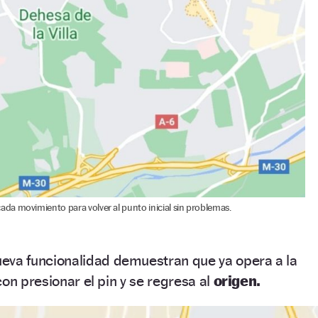
cada movimiento para volver al punto inicial sin problemas.
ueva funcionalidad demuestran que ya opera a la
on presionar el pin y se regresa al
origen.