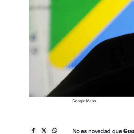
Google Maps.
No es novedad que
Goo