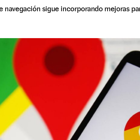
e navegación sigue incorporando mejoras para 