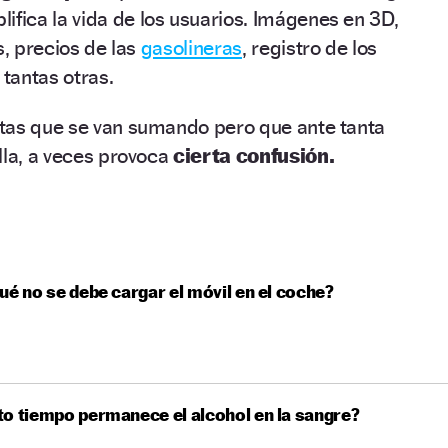
ifica la vida de los usuarios. Imágenes en 3D,
s, precios de las
gasolineras
, registro de los
 tantas otras.
tas que se van sumando pero que ante tanta
lla, a veces provoca
cierta confusión.
ué no se debe cargar el móvil en el coche?
o tiempo permanece el alcohol en la sangre?