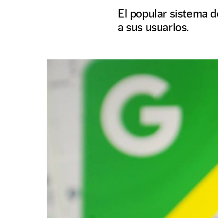
El popular sistema d
a sus usuarios.