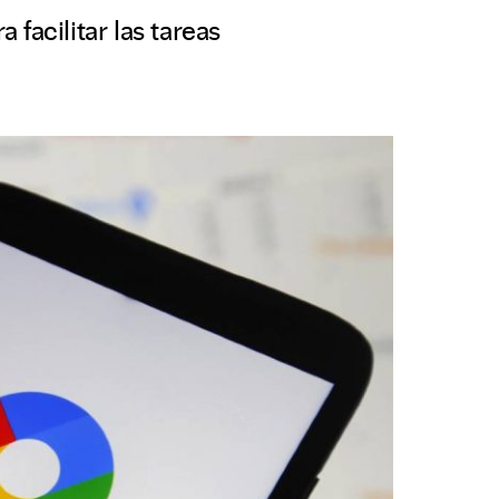
facilitar las tareas