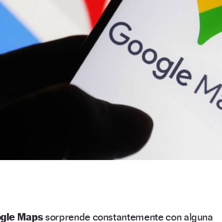
gle Maps
sorprende constantemente con alguna