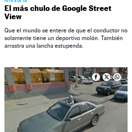
FOTO 8 DE 10
El más chulo de Google Street
View
Que el mundo se entere de que el conductor no
solamente tiene un deportivo molón. También
arrastra una lancha estupenda.