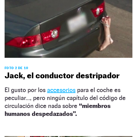
FOTO 2 DE 10
Jack, el conductor destripador
El gusto por los
accesorios
para el coche es
peculiar…, pero ningún capítulo del código de
circulación dice nada sobre
“miembros
humanos despedazados”.