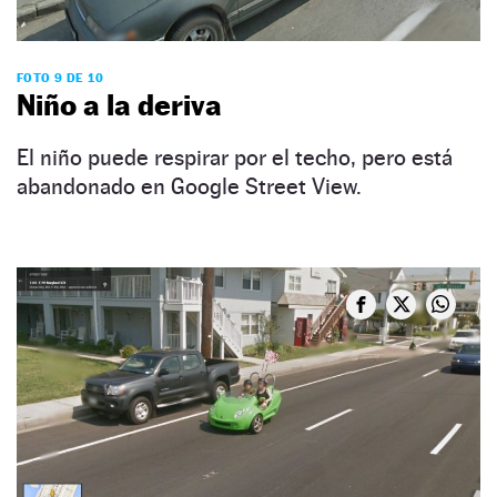
FOTO 9 DE 10
Niño a la deriva
El niño puede respirar por el techo, pero está
abandonado en Google Street View.