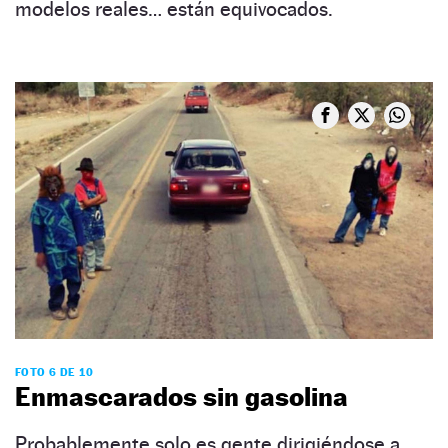
modelos reales… están equivocados.
FOTO 6 DE 10
Enmascarados sin gasolina
Probablemente solo es gente dirigiéndose a