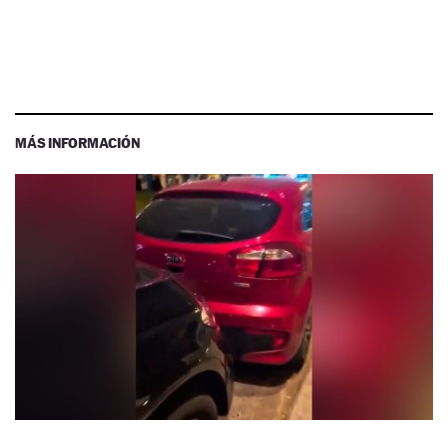
MÁS INFORMACIÓN