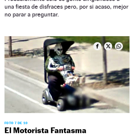
una fiesta de disfraces pero, por si acaso, mejor
no parar a preguntar.
FOTO 7 DE 10
El Motorista Fantasma