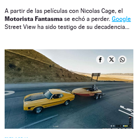
A partir de las películas con Nicolas Cage, el
Motorista Fantasma
se echó a perder.
Google
Street View ha sido testigo de su decadencia…