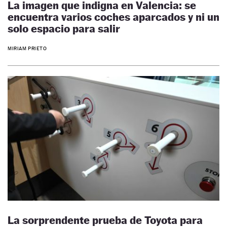
La imagen que indigna en Valencia: se
encuentra varios coches aparcados y ni un
solo espacio para salir
MIRIAM PRIETO
La sorprendente prueba de Toyota para