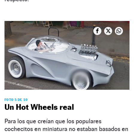
FOTO 5 DE 10
Un Hot Wheels real
Para los que creían que los populares
cochecitos en miniatura no estaban basados en