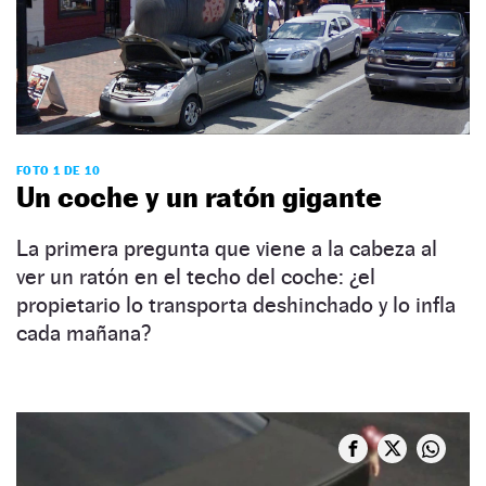
FOTO 1 DE 10
Un coche y un ratón gigante
La primera pregunta que viene a la cabeza al
ver un ratón en el techo del coche: ¿el
propietario lo transporta deshinchado y lo infla
cada mañana?