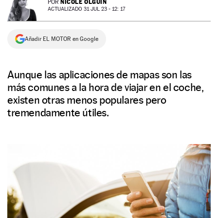
NICOLE OLGUÍN
POR
ACTUALIZADO 31 JUL 23 - 12: 17
NEWSLETTER
Añadir EL MOTOR en Google
SÍGUENOS
Aunque las aplicaciones de mapas son las
más comunes a la hora de viajar en el coche,
existen otras menos populares pero
tremendamente útiles.