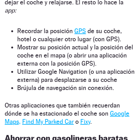
dejar el coche y relajarse. El resto lo hace la
app:
Recordar la posición
GPS
de su coche,
hotel o cualquier otro lugar (con GPS).
Mostrar su posición actual y la posición del
coche en el mapa (o abrir una aplicación
externa con la posición GPS).
Utilizar Google Navigation (o una aplicación
externa) para desplazarse a su coche
Brújula de navegación sin conexión.
Otras aplicaciones que también recuerdan
dónde se ha estacionado el coche son
Google
Maps,
Find My Parked Car
o
Fixy
.
Ahorrar con gasolineras baratas