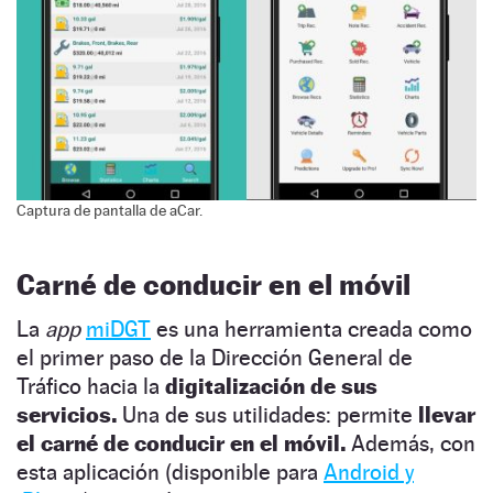
Captura de pantalla de aCar.
Carné de conducir en el móvil
La
app
miDGT
es una herramienta creada como
el primer paso de la Dirección General de
Tráfico hacia la
digitalización de sus
servicios.
Una de sus utilidades: permite
llevar
el carné de conducir en el móvil.
Además, con
esta aplicación (disponible para
Android y