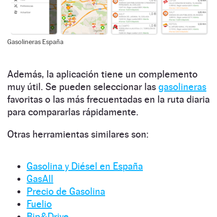
Gasolineras España
Además, la aplicación tiene un complemento
muy útil. Se pueden seleccionar las
gasolineras
favoritas o las más frecuentadas en la ruta diaria
para compararlas rápidamente.
Otras herramientas similares son:
Gasolina y Diésel en España
GasAll
Precio de Gasolina
Fuelio
Bip&Drive