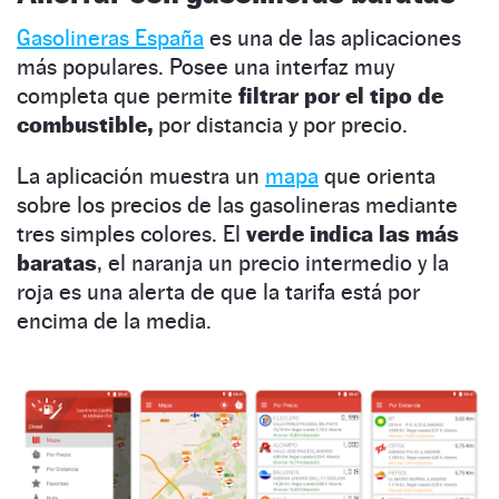
Gasolineras España
es una de las aplicaciones
más populares. Posee una interfaz muy
completa que permite
filtrar por el tipo de
combustible,
por distancia y por precio.
La aplicación muestra un
mapa
que orienta
sobre los precios de las gasolineras mediante
tres simples colores. El
verde indica las más
baratas
, el naranja un precio intermedio y la
roja es una alerta de que la tarifa está por
encima de la media.