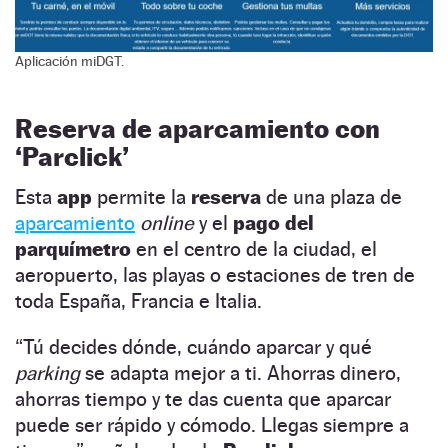
Aplicación miDGT.
Reserva de aparcamiento con
‘Parclick’
Esta
app
permite la
reserva
de una plaza de
aparcamiento
online
y el
pago del
parquímetro
en el centro de la ciudad, el
aeropuerto, las playas o estaciones de tren de
toda España, Francia e Italia.
“Tú decides dónde, cuándo aparcar y qué
parking
se adapta mejor a ti. Ahorras dinero,
ahorras tiempo y te das cuenta que aparcar
puede ser rápido y cómodo. Llegas siempre a