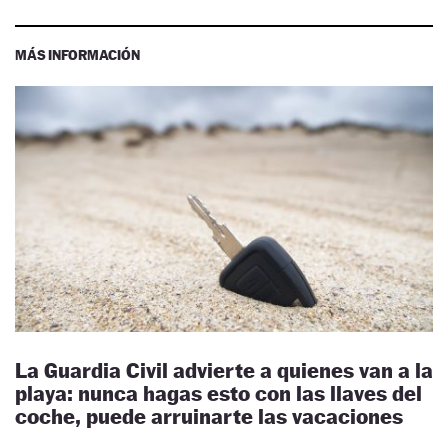
MÁS INFORMACIÓN
La Guardia Civil advierte a quienes van a la
playa: nunca hagas esto con las llaves del
coche, puede arruinarte las vacaciones