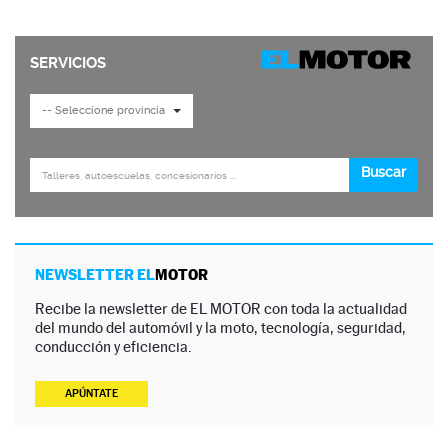
NEWSLETTER EL
MOTOR
Recibe la newsletter de EL MOTOR con toda la actualidad
del mundo del automóvil y la moto, tecnología, seguridad,
conducción y eficiencia.
APÚNTATE