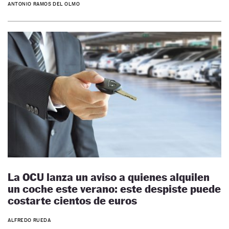
ANTONIO RAMOS DEL OLMO
La OCU lanza un aviso a quienes alquilen
un coche este verano: este despiste puede
costarte cientos de euros
ALFREDO RUEDA