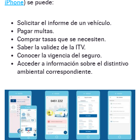
iPhone
) se puede:
Solicitar el informe de un vehículo.
Pagar multas.
Comprar tasas que se necesiten.
Saber la validez de la ITV.
Conocer la vigencia del seguro.
Acceder a información sobre el distintivo
ambiental correspondiente.