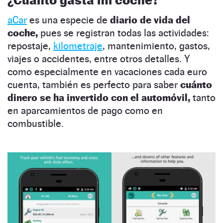
aCar
es una especie de
diario de vida del
coche,
pues se registran todas las actividades:
repostaje,
kilometraje
, mantenimiento, gastos,
viajes o accidentes, entre otros detalles. Y
como especialmente en vacaciones cada euro
cuenta, también es perfecto para saber
cuánto
dinero se ha invertido con el automóvil,
tanto
en aparcamientos de pago como en
combustible.