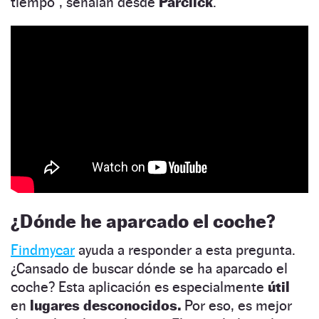
tiempo”, señalan desde
Parclick
.
¿Dónde he aparcado el coche?
Findmycar
ayuda a responder a esta pregunta.
¿Cansado de buscar dónde se ha aparcado el
coche? Esta aplicación es especialmente
útil
en
lugares desconocidos.
Por eso, es mejor