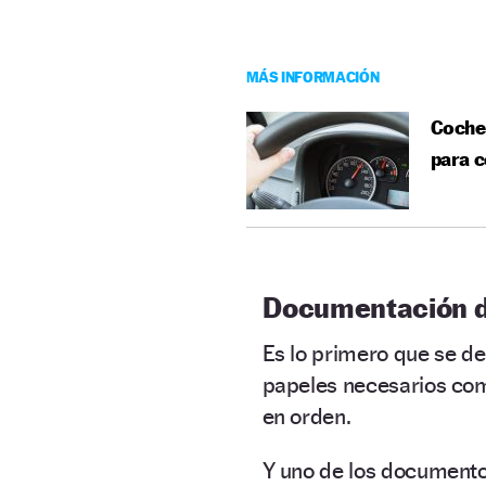
MÁS INFORMACIÓN
Coche
para 
Documentación d
Es lo primero que se de
papeles necesarios co
en orden.
Y uno de los documentos