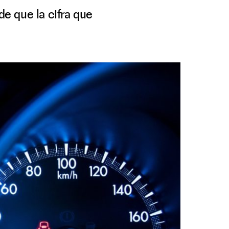
e que la cifra que