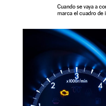
Cuando se vaya a co
marca el cuadro de i