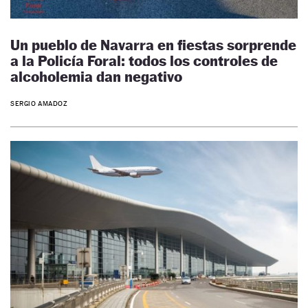
Un pueblo de Navarra en fiestas sorprende
a la Policía Foral: todos los controles de
alcoholemia dan negativo
SERGIO AMADOZ