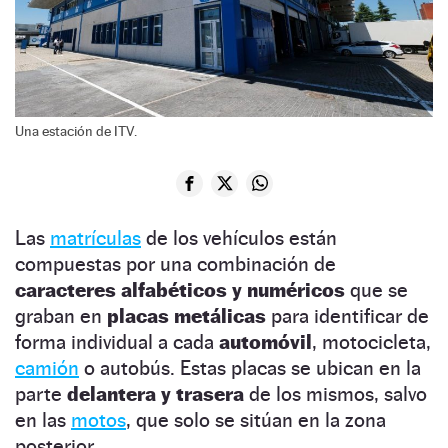
Una estación de ITV.
Las
matrículas
de los vehículos están
compuestas por una combinación de
caracteres alfabéticos y numéricos
que se
graban en
placas metálicas
para identificar de
forma individual a cada
automóvil
, motocicleta,
camión
o autobús. Estas placas se ubican en la
parte
delantera y trasera
de los mismos, salvo
en las
motos
, que solo se sitúan en la zona
posterior.