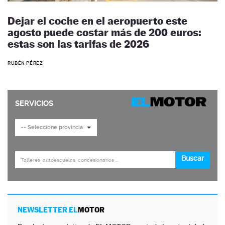
Dejar el coche en el aeropuerto este
agosto puede costar más de 200 euros:
estas son las tarifas de 2026
RUBÉN PÉREZ
NEWSLETTER EL
MOTOR