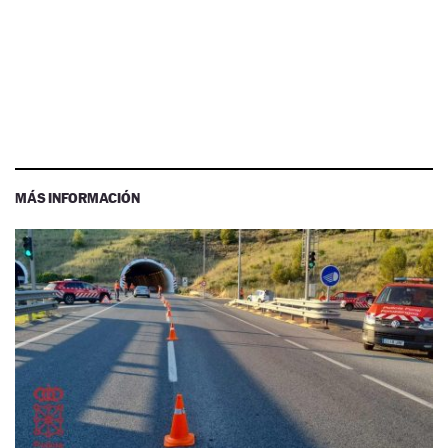
MÁS INFORMACIÓN