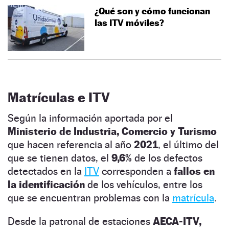
¿Qué son y cómo funcionan
las ITV móviles?
Matrículas e ITV
Según la información aportada por el
Ministerio de Industria, Comercio y Turismo
que hacen referencia al año
2021
, el último del
que se tienen datos, el
9,6%
de los defectos
detectados en la
ITV
corresponden a
fallos en
la identificación
de los vehículos, entre los
que se encuentran problemas con la
matrícula
.
Desde la patronal de estaciones
AECA-ITV,