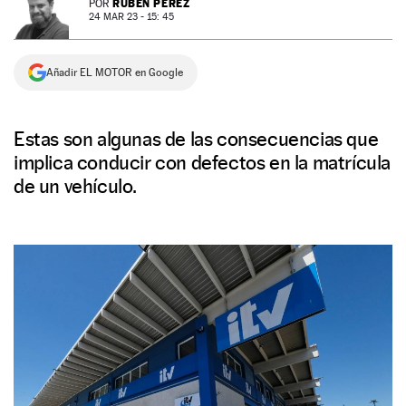
RUBÉN PÉREZ
POR
24 MAR 23 - 15: 45
NEWSLETTER
Añadir EL MOTOR en Google
SÍGUENOS
Estas son algunas de las consecuencias que
implica conducir con defectos en la matrícula
de un vehículo.