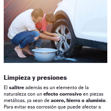
Limpieza y presiones
El
salitre
además es un elemento de la
naturaleza con un
efecto corrosivo
en piezas
metálicas, ya sean de
acero, hierro o aluminio
.
Para evitar esa corrosión que puede afectar a