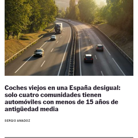
Coches viejos en una España desigual:
solo cuatro comunidades tienen
automóviles con menos de 15 años de
antigüedad media
SERGIO AMADOZ