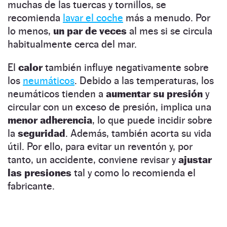
muchas de las tuercas y tornillos, se
recomienda
lavar el coche
más a menudo. Por
lo menos,
un par de veces
al mes si se circula
habitualmente cerca del mar.
El
calor
también influye negativamente sobre
los
neumáticos
. Debido a las temperaturas, los
neumáticos tienden a
aumentar su presión
y
circular con un exceso de presión, implica una
menor adherencia
, lo que puede incidir sobre
la
seguridad
. Además, también acorta su vida
útil. Por ello, para evitar un reventón y, por
tanto, un accidente, conviene revisar y
ajustar
las presiones
tal y como lo recomienda el
fabricante.