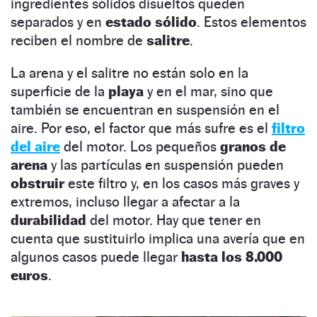
ingredientes sólidos disueltos queden
separados y en
estado sólido
. Estos elementos
reciben el nombre de
salitre
.
La arena y el salitre no están solo en la
superficie de la
playa
y en el mar, sino que
también se encuentran en suspensión en el
aire. Por eso, el factor que más sufre es el
filtro
del aire
del motor. Los pequeños
granos de
arena
y las partículas en suspensión pueden
obstruir
este filtro y, en los casos más graves y
extremos, incluso llegar a afectar a la
durabilidad
del motor. Hay que tener en
cuenta que sustituirlo implica una avería que en
algunos casos puede llegar
hasta los 8.000
euros
.