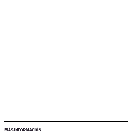
MÁS INFORMACIÓN