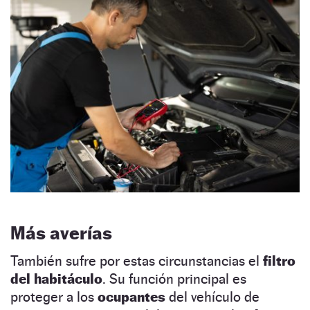
Más averías
También sufre por estas circunstancias el
filtro
del habitáculo
. Su función principal es
proteger a los
ocupantes
del vehículo de