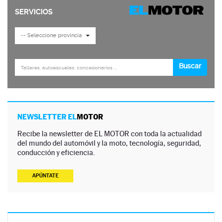
NEWSLETTER EL
MOTOR
Recibe la newsletter de EL MOTOR con toda la actualidad
del mundo del automóvil y la moto, tecnología, seguridad,
conducción y eficiencia.
APÚNTATE