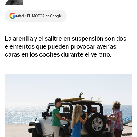
NEWSLETTER
Añadir EL MOTOR en Google
SÍGUENOS
La arenilla y el salitre en suspensión son dos
elementos que pueden provocar averías
caras en los coches durante el verano.