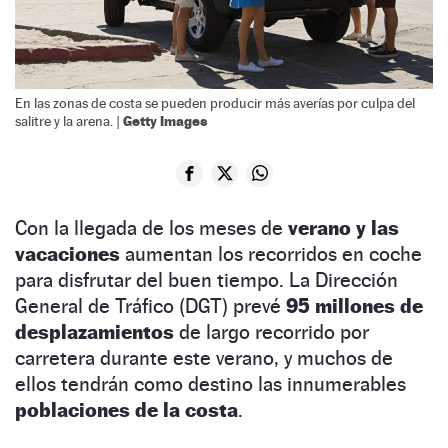
En las zonas de costa se pueden producir más averías por culpa del
Getty Images
salitre y la arena. |
Con la llegada de los meses de
verano y las
vacaciones
aumentan los recorridos en coche
para disfrutar del buen tiempo. La Dirección
General de Tráfico (DGT) prevé
95 millones de
desplazamientos
de largo recorrido por
carretera durante este verano, y muchos de
ellos tendrán como destino las innumerables
poblaciones de la costa
.