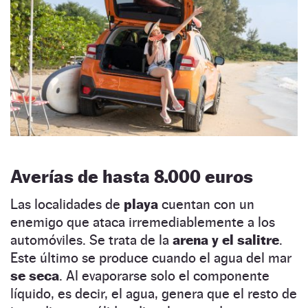
Averías de hasta 8.000 euros
Las localidades de
playa
cuentan con un
enemigo que ataca irremediablemente a los
automóviles. Se trata de la
arena y el salitre
.
Este último se produce cuando el agua del mar
se seca
. Al evaporarse solo el componente
líquido, es decir, el agua, genera que el resto de