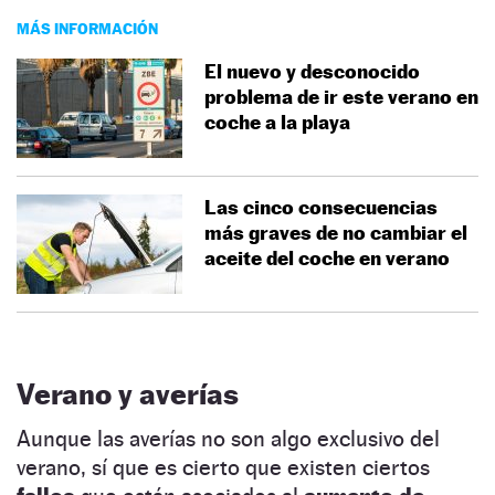
MÁS INFORMACIÓN
El nuevo y desconocido
problema de ir este verano en
coche a la playa
Las cinco consecuencias
más graves de no cambiar el
aceite del coche en verano
Verano y averías
Aunque las averías no son algo exclusivo del
verano, sí que es cierto que existen ciertos