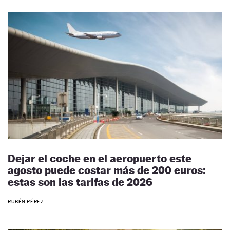
Dejar el coche en el aeropuerto este
agosto puede costar más de 200 euros:
estas son las tarifas de 2026
RUBÉN PÉREZ