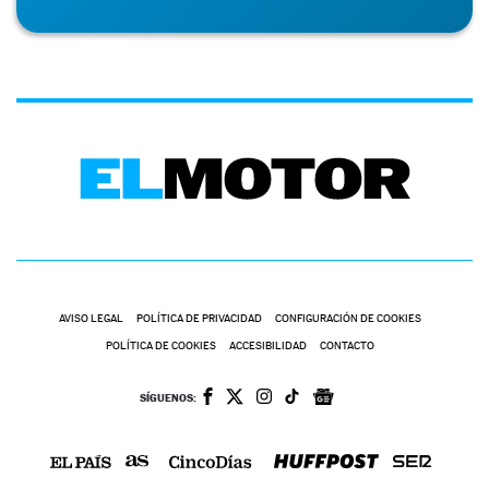
AVISO LEGAL
POLÍTICA DE PRIVACIDAD
CONFIGURACIÓN DE COOKIES
POLÍTICA DE COOKIES
ACCESIBILIDAD
CONTACTO
SÍGUENOS: