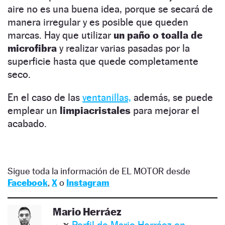
aire no es una buena idea, porque se secará de
manera irregular y es posible que queden
marcas. Hay que utilizar
un paño o toalla de
microfibra
y realizar varias pasadas por la
superficie hasta que quede completamente
seco.
En el caso de las
ventanillas,
además, se puede
emplear un
limpiacristales
para mejorar el
acabado.
Sigue toda la información de EL MOTOR desde
Facebook
,
X
o
Instagram
Mario Herráez
Perfil de Mario Herráez en