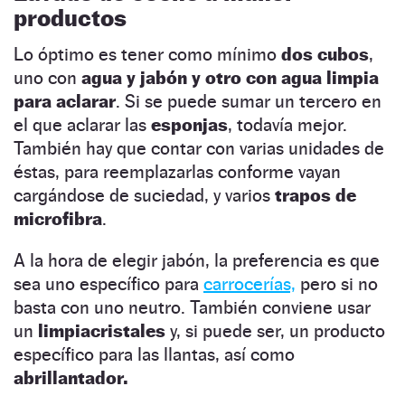
productos
Lo óptimo es tener como mínimo
dos cubos
,
uno con
agua y jabón y otro con agua limpia
para aclarar
. Si se puede sumar un tercero en
el que aclarar las
esponjas
, todavía mejor.
También hay que contar con varias unidades de
éstas, para reemplazarlas conforme vayan
cargándose de suciedad, y varios
trapos de
microfibra
.
A la hora de elegir jabón, la preferencia es que
sea uno específico para
carrocerías,
pero si no
basta con uno neutro. También conviene usar
un
limpiacristales
y, si puede ser, un producto
específico para las llantas, así como
abrillantador.