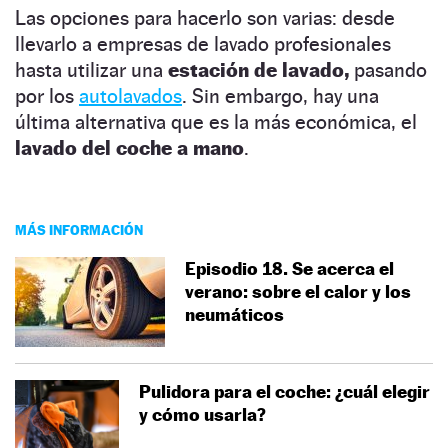
Las opciones para hacerlo son varias: desde
llevarlo a empresas de lavado profesionales
hasta utilizar una
estación de lavado,
pasando
por los
autolavados
. Sin embargo, hay una
última alternativa que es la más económica, el
lavado del coche a mano
.
MÁS INFORMACIÓN
Episodio 18. Se acerca el
verano: sobre el calor y los
neumáticos
Pulidora para el coche: ¿cuál elegir
y cómo usarla?