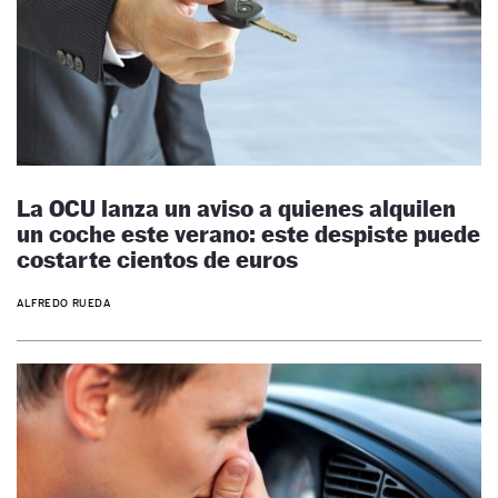
La OCU lanza un aviso a quienes alquilen
un coche este verano: este despiste puede
costarte cientos de euros
ALFREDO RUEDA