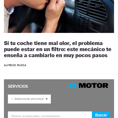
Si tu coche tiene mal olor, el problema
puede estar en un filtro: este mecánico te
enseña a cambiarlo en muy pocos pasos
ALFREDO RUEDA