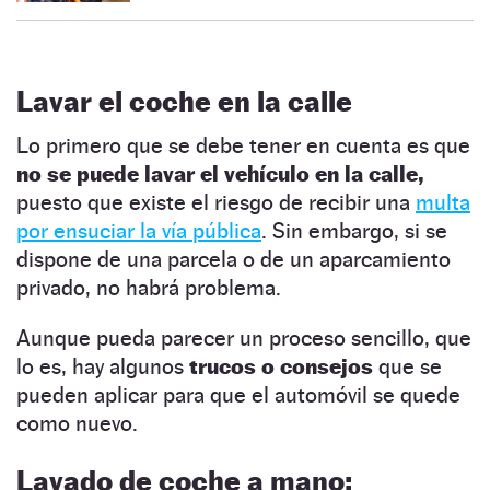
Lavar el coche en la calle
Lo primero que se debe tener en cuenta es que
no se puede lavar el vehículo en la calle,
puesto que existe el riesgo de recibir una
multa
por ensuciar la vía pública
. Sin embargo, si se
dispone de una parcela o de un aparcamiento
privado, no habrá problema.
Aunque pueda parecer un proceso sencillo, que
lo es, hay algunos
trucos o consejos
que se
pueden aplicar para que el automóvil se quede
como nuevo.
Lavado de coche a mano: