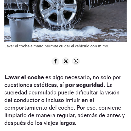
Lavar el coche a mano permite cuidar el vehículo con mimo.
Lavar el coche
es algo necesario, no solo por
cuestiones estéticas, sí
por seguridad.
La
suciedad acumulada puede dificultar la visión
del conductor o incluso influir en el
comportamiento del coche. Por eso, conviene
limpiarlo de manera regular, además de antes y
después de los viajes largos.