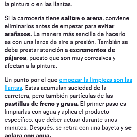
la pintura o en las llantas.
Si la carrocería tiene
salitre o arena
, conviene
eliminarlos antes de empezar para
evitar
arañazos.
La manera más sencilla de hacerlo
es con una lanza de aire a presión. También se
debe prestar atención a
excrementos de
pájaros
, puesto que son muy corrosivos y
afectan a la pintura.
Un punto por el que
empezar la limpieza son las
llantas
. Estas acumulan suciedad de la
carretera, pero también partículas de las
pastillas de freno y grasa.
El primer paso es
limpiarlas con agua y aplica el producto
específico, que deber actuar durante unos
minutos. Después, se retira con una bayeta y
se
aclara con agua.