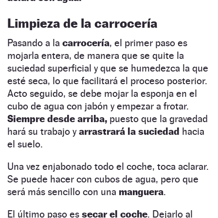
Limpieza de la carrocería
Pasando a la
carrocería
, el primer paso es
mojarla entera, de manera que se quite la
suciedad superficial y que se humedezca la que
esté seca, lo que facilitará el proceso posterior.
Acto seguido, se debe mojar la esponja en el
cubo de agua con jabón y empezar a frotar.
Siempre desde arriba,
puesto que la gravedad
hará su trabajo y
arrastrará la suciedad
hacia
el suelo.
Una vez enjabonado todo el coche, toca aclarar.
Se puede hacer con cubos de agua, pero que
será más sencillo con una
manguera
.
El último paso es
secar el coche
. Dejarlo al