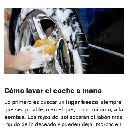
Cómo lavar el coche a mano
Lo primero es buscar un
lugar fresco
, siempre
que sea posible, o en el que, como mínimo,
a la
sombra
. Los rayos del sol secarán el jabón más
rápido de lo deseado y pueden dejar marcas en