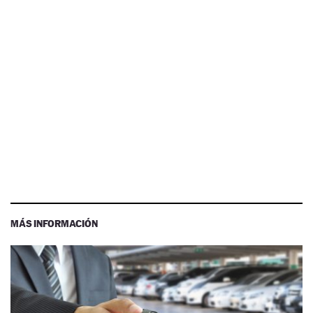
MÁS INFORMACIÓN