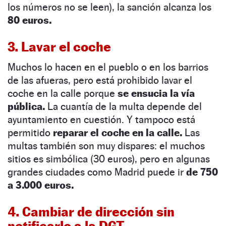
los números no se leen), la sanción alcanza los
80 euros.
3. Lavar el coche
Muchos lo hacen en el pueblo o en los barrios
de las afueras, pero está prohibido lavar el
coche en la calle porque
se ensucia la vía
pública.
La cuantía de la multa depende del
ayuntamiento en cuestión. Y tampoco está
permitido
reparar el coche en la calle.
Las
multas también son muy dispares: el muchos
sitios es simbólica (30 euros), pero en algunas
grandes ciudades como Madrid puede ir
de 750
a 3.000 euros.
4. Cambiar de dirección sin
notificarlo a la DGT