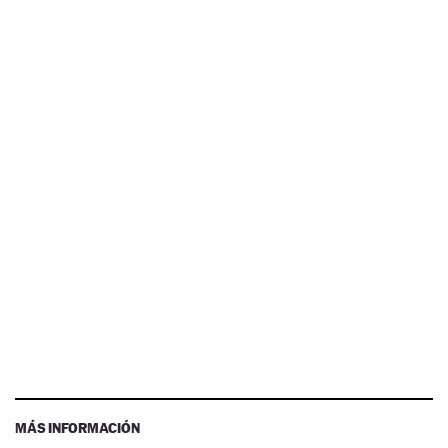
MÁS INFORMACIÓN