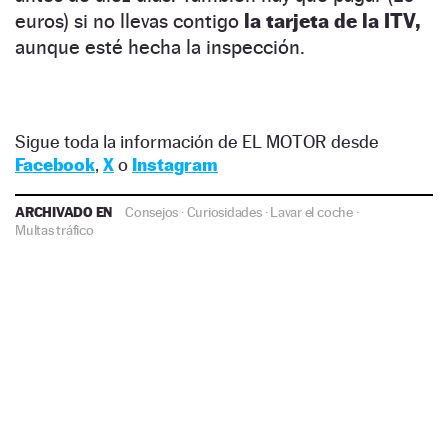
euros) si no llevas contigo
la tarjeta de la ITV,
aunque esté hecha la inspección.
Sigue toda la información de EL MOTOR desde
Facebook
,
X
o
Instagram
ARCHIVADO EN
Consejos
·
Curiosidades
·
Lavar el coche
·
Multas tráfico