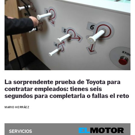
La sorprendente prueba de Toyota para
contratar empleados: tienes seis
segundos para completarla o fallas el reto
MARIO HERRÁEZ