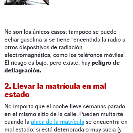
No son los únicos casos: tampoco se puede
echar gasolina si se tiene “encendida la radio u
otros dispositivos de radiación
electromagnética, como los teléfonos móviles”.
El riesgo es bajo, pero existe: hay
peligro de
deflagración.
2. Llevar la matrícula en mal
estado
No importa que el coche lleve semanas parado
en el mismo sitio de la calle. Pueden multarte
cuando la
placa de la matrícula
se encuentra en
mal estado: si está deteriorada o muy sucia (y