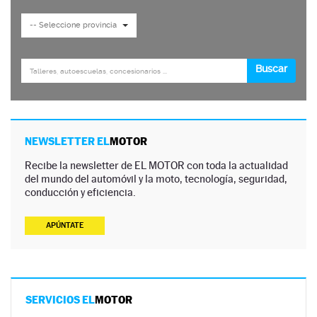
NEWSLETTER EL
MOTOR
Recibe la newsletter de EL MOTOR con toda la actualidad
del mundo del automóvil y la moto, tecnología, seguridad,
conducción y eficiencia.
APÚNTATE
SERVICIOS EL
MOTOR