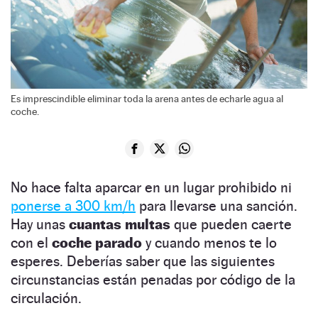
Es imprescindible eliminar toda la arena antes de echarle agua al
coche.
No hace falta aparcar en un lugar prohibido ni
ponerse a 300 km/h
para llevarse una sanción.
Hay unas
cuantas multas
que pueden caerte
con el
coche parado
y cuando menos te lo
esperes. Deberías saber que las siguientes
circunstancias están penadas por código de la
circulación.