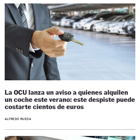
La OCU lanza un aviso a quienes alquilen
un coche este verano: este despiste puede
costarte cientos de euros
ALFREDO RUEDA