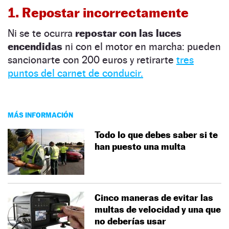
1. Repostar incorrectamente
Ni se te ocurra
repostar con las luces
encendidas
ni con el motor en marcha: pueden
sancionarte con 200 euros y retirarte
tres
puntos del carnet de conducir.
MÁS INFORMACIÓN
Todo lo que debes saber si te
han puesto una multa
Cinco maneras de evitar las
multas de velocidad y una que
no deberías usar