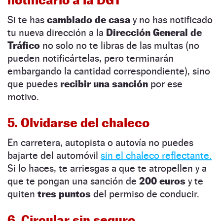
Si te has
cambiado de casa
y no has notificado
tu nueva dirección a la
Dirección General de
Tráfico
no solo no te libras de las multas (no
pueden notificártelas, pero terminarán
embargando la cantidad correspondiente), sino
que puedes
recibir una sanción
por ese
motivo.
5. Olvidarse del chaleco
En carretera, autopista o autovía no puedes
bajarte del automóvil
sin el chaleco reflectante.
Si lo haces, te arriesgas a que te atropellen y a
que te pongan una sanción de
200 euros
y te
quiten
tres puntos
del permiso de conducir.
6. Circular sin seguro