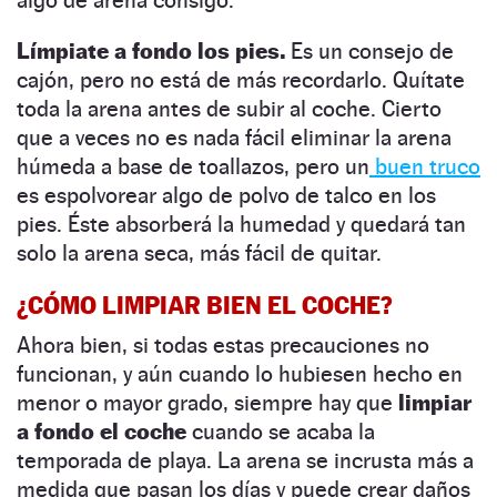
Límpiate a fondo los pies.
Es un consejo de
cajón, pero no está de más recordarlo. Quítate
toda la arena antes de subir al coche. Cierto
que a veces no es nada fácil eliminar la arena
húmeda a base de toallazos, pero un
buen truco
es espolvorear algo de polvo de talco en los
pies. Éste absorberá la humedad y quedará tan
solo la arena seca, más fácil de quitar.
¿CÓMO LIMPIAR BIEN EL COCHE?
Ahora bien, si todas estas precauciones no
funcionan, y aún cuando lo hubiesen hecho en
menor o mayor grado, siempre hay que
limpiar
a fondo el coche
cuando se acaba la
temporada de playa. La arena se incrusta más a
medida que pasan los días y puede crear daños