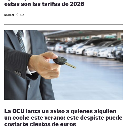
estas son las tarifas de 2026
RUBÉN PÉREZ
La OCU lanza un aviso a quienes alquilen
un coche este verano: este despiste puede
costarte cientos de euros