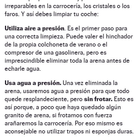
irreparables en la carrocería, los cristales o los
faros. Y así debes limpiar tu coche:
Utiliza aire a presión
. Es el primer paso para
una correcta limpieza. Puede valer el hinchador
de la propia colchoneta de verano o el
compresor de una gasolinera, pero es
imprescindible eliminar toda la arena antes de
echarle agua.
Usa agua a presión.
Una vez eliminada la
arena, usaremos agua a presión para que todo
quede resplandeciente, pero
sin frotar
.
Esto es
así porque, a poco que haya quedado algún
granito de arena, si frotamos con fuerza
arañaremos la carrocería. Por eso mismo es
aconsejable no utilizar trapos ni
esponjas duras.