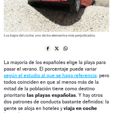
Los bajos del coche, uno de los elementos más perjudicados.
La mayoría de los españoles elige la playa para
pasar el verano. El porcentaje puede variar
según el estudio al que se haga referencia,
pero
todos coinciden en que al menos más de la
mitad de la población tiene como destino
prioritario
las playas españolas
. Y hay otros
dos patrones de conducta bastante definidos: la
gente se aloja en hoteles y
viaja en coche