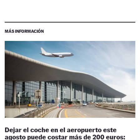
MÁS INFORMACIÓN
Dejar el coche en el aeropuerto este
agosto puede costar más de 200 euros: