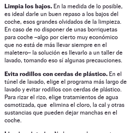
Limpia los bajos.
En la medida de lo posible,
es ideal darle un buen
repaso a los bajos del
coche
, esos grandes olvidados de la limpieza.
En caso de no disponer de unas borriquetas
para coche –algo por cierto muy económico
que no está de más llevar siempre en el
maletero– la solución es llevarlo a un taller de
lavado, tomando eso sí algunas precauciones.
Evita rodillos con cerdas de plástico.
En el
túnel de lavado, elige el programa más largo de
lavado y
evitar rodillos con cerdas de plástico.
Para rizar el rizo, elige tratamientos de
agua
osmotizada,
que
elimina el cloro, la cal y otras
sustancias que pueden dejar manchas en el
coche.