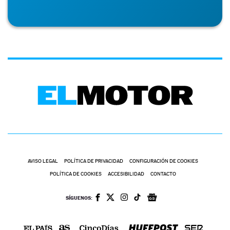
AVISO LEGAL
POLÍTICA DE PRIVACIDAD
CONFIGURACIÓN DE COOKIES
POLÍTICA DE COOKIES
ACCESIBILIDAD
CONTACTO
SÍGUENOS: