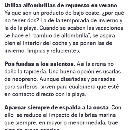
Utiliza
alfombrillas de repuesto en verano
.
Ya que son un producto de bajo coste, ¿por qué
no tener dos? La de la temporada de invierno y
la de la playa. Cuando se acaben las vacaciones
se hace el “cambio de alfombrilla”, se aspira
bien el interior del coche y se ponen las de
invierno, limpias y relucientes.
Pon
fundas a los asientos
. Así la arena no
daña la tapicería. Una buena opción es usarlas
de neopreno. Aunque diseñadas y pensadas
para surferos, sirven para cualquiera que esté
en contacto directo con la playa.
Aparcar siempre de espalda a la costa
. Con
ello se reduce el impacto de la brisa marina
que siempre, en mayor o menor medida, trae
algo de arena consigo.