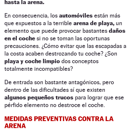
hasta la arena.
En consecuencia, los
automóviles
están más
que expuestos a la terrible
arena de playa,
un
elemento que puede provocar bastantes
daños
en el coche
si no se toman las oportunas
precauciones. ¿Cómo evitar que las escapadas a
la costa acaben destrozando tu coche? ¿Son
playa y coche limpio
dos conceptos
totalmente incompatibles?
De entrada son bastante antagónicos, pero
dentro de las dificultades sí que existen
algunos pequeños trucos
para lograr que ese
pérfido elemento no destroce el coche.
MEDIDAS PREVENTIVAS CONTRA LA
ARENA