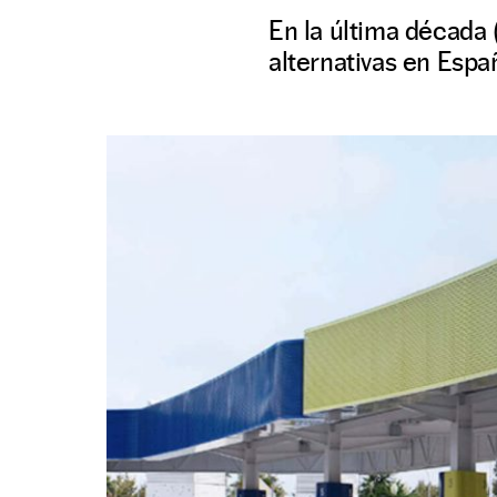
En la última década 
alternativas en Esp