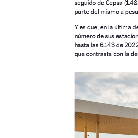
seguido de Cepsa (1.484
parte del mismo a pesa
Y es que, en la última 
número de sus estacion
hasta las 6.143 de 202
que contrasta con la de