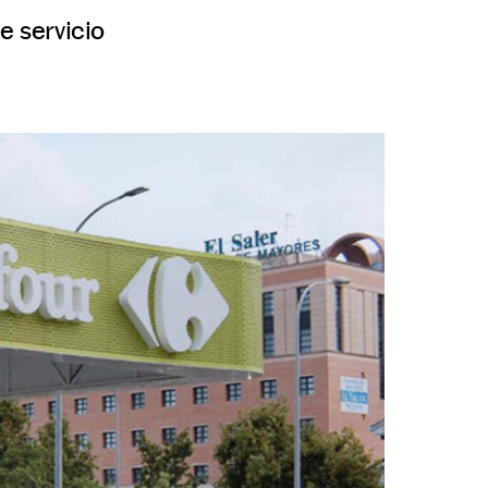
e servicio