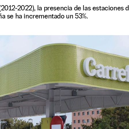
(2012-2022), la presencia de las estaciones d
aña se ha incrementado un 53%.