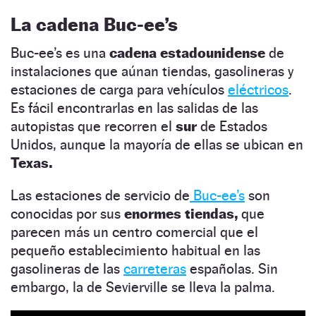
La cadena Buc-ee’s
Buc-ee’s es una
cadena estadounidense
de
instalaciones que aúnan tiendas, gasolineras y
estaciones de carga para vehículos
eléctricos
.
Es fácil encontrarlas en las salidas de las
autopistas que recorren el
sur
de Estados
Unidos, aunque la mayoría de ellas se ubican en
Texas.
Las estaciones de servicio de
Buc-ee’s
son
conocidas por sus
enormes tiendas,
que
parecen más un centro comercial que el
pequeño establecimiento habitual en las
gasolineras de las
carreteras
españolas. Sin
embargo, la de Sevierville se lleva la palma.