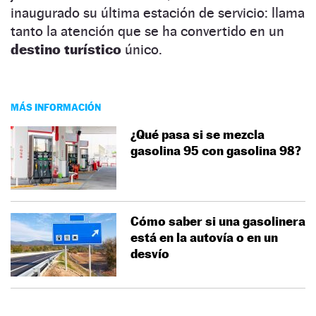
inaugurado su última estación de servicio: llama
tanto la atención que se ha convertido en un
destino turístico
único.
MÁS INFORMACIÓN
¿Qué pasa si se mezcla
gasolina 95 con gasolina 98?
Cómo saber si una gasolinera
está en la autovía o en un
desvío