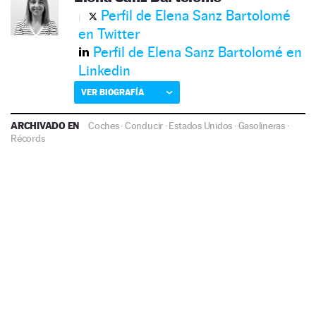
Perfil de Elena Sanz Bartolomé
en Twitter
Perfil de Elena Sanz Bartolomé en
Linkedin
VER BIOGRAFÍA
ARCHIVADO EN
Coches
·
Conducir
·
Estados Unidos
·
Gasolineras
·
Récords