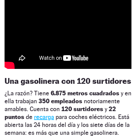
Una gasolinera con 120 surtidores
¿La razón? Tiene
6.875 metros cuadrados
y en
ella trabajan
350 empleados
notoriamente
amables. Cuenta con
120 surtidores
y
22
puntos
de
recarga
para coches eléctricos. Está
abierta las 24 horas del día y los siete días de la
semana: es más que una simple gasolinera.