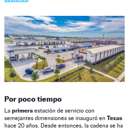
Por poco tiempo
La
primera
estación de servicio con
semejantes dimensiones se inauguró en
Texas
hace 20 años. Desde entonces, la cadena se ha