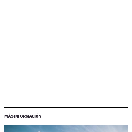
MÁS INFORMACIÓN