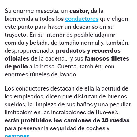
Su enorme mascota, un
castor,
da la
bienvenida a todos los
conductores
que eligen
este punto para hacer un descanso en su
trayecto. En su interior es posible adquirir
comida y bebida, de tamaño normal y, también,
desproporcionado,
productos y recuerdos
oficiales
de la cadena… y sus
famosos filetes
de pollo
a la brasa. Cuenta, también, con
enormes túneles de lavado.
Los conductores destacan de ella la actitud de
los empleados, dicen que disfrutan de buenos
sueldos, la limpieza de sus baños y una peculiar
limitación: en las instalaciones de Buc-ee’s
están
prohibidos los camiones de 18 ruedas
para preservar la seguridad de coches y
peatones
.