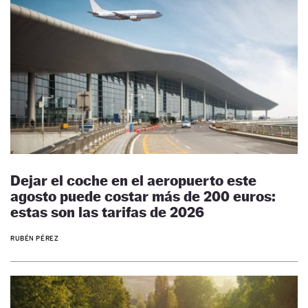
Dejar el coche en el aeropuerto este
agosto puede costar más de 200 euros:
estas son las tarifas de 2026
RUBÉN PÉREZ