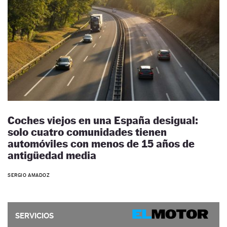
Coches viejos en una España desigual:
solo cuatro comunidades tienen
automóviles con menos de 15 años de
antigüedad media
SERGIO AMADOZ