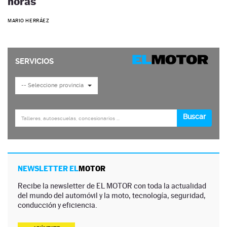
horas
MARIO HERRÁEZ
NEWSLETTER EL
MOTOR
Recibe la newsletter de EL MOTOR con toda la actualidad
del mundo del automóvil y la moto, tecnología, seguridad,
conducción y eficiencia.