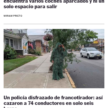
encuentra varios coches aparcados y ni un
solo espacio para salir
MIRIAM PRIETO
Un policía disfrazado de francotirador: así
cazaron a 74 conductores en solo seis