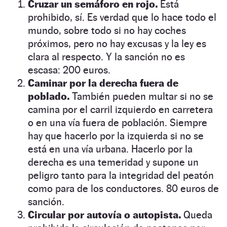
Cruzar un semáforo en rojo.
Está
prohibido, sí. Es verdad que lo hace todo el
mundo, sobre todo si no hay coches
próximos, pero no hay excusas y la ley es
clara al respecto. Y la sanción no es
escasa: 200 euros.
Caminar por la derecha fuera de
poblado.
También pueden multar si no se
camina por el carril izquierdo en carretera
o en una vía fuera de población. Siempre
hay que hacerlo por la izquierda si no se
está en una vía urbana. Hacerlo por la
derecha es una temeridad y supone un
peligro tanto para la integridad del peatón
como para de los conductores. 80 euros de
sanción.
Circular por autovía o autopista.
Queda