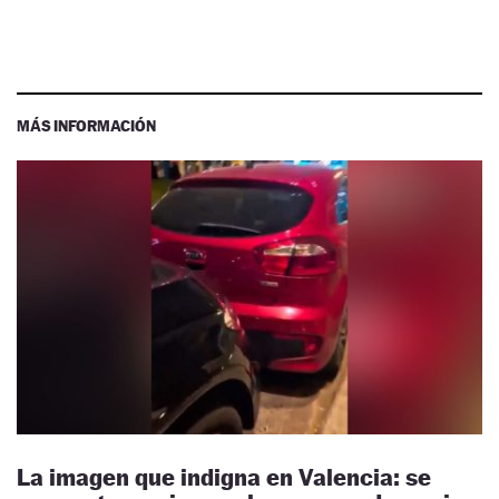
MÁS INFORMACIÓN
La imagen que indigna en Valencia: se