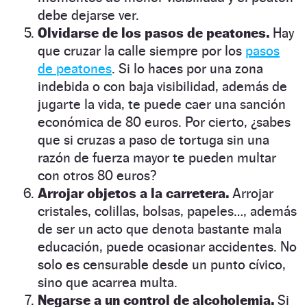
debe dejarse ver.
Olvidarse de los pasos de peatones.
Hay
que cruzar la calle siempre por los
pasos
de peatones
. Si lo haces por una zona
indebida o con baja visibilidad, además de
jugarte la vida, te puede caer una sanción
económica de 80 euros. Por cierto, ¿sabes
que si cruzas a paso de tortuga sin una
razón de fuerza mayor te pueden multar
con otros 80 euros?
Arrojar objetos a la carretera.
Arrojar
cristales, colillas, bolsas, papeles…, además
de ser un acto que denota bastante mala
educación, puede ocasionar accidentes. No
solo es censurable desde un punto cívico,
sino que acarrea multa.
Negarse a un control de alcoholemia.
Si