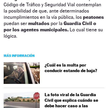
Código de Tráfico y Seguridad Vial contemplan
la posibilidad de que, ante determinados
incumplimientos en la vía pública, los
peatones
puedan ser
multados
por la
Guardia Civil o
por los agentes municipales.
Lo cual tiene su
lógica.
MÁS INFORMACIÓN
¿Cuál es la multa por
conducir estando de baja?
La foto viral de la Guardia
Civil que explica cuándo se
debe hacer caso a las