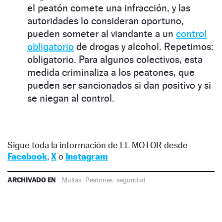
el peatón comete una infracción, y las
autoridades lo consideran oportuno,
pueden someter al viandante a un
control
obligatorio
de drogas y alcohol. Repetimos:
obligatorio. Para algunos colectivos, esta
medida criminaliza a los peatones, que
pueden ser sancionados si dan positivo y si
se niegan al control.
Sigue toda la información de EL MOTOR desde
Facebook
,
X
o
Instagram
ARCHIVADO EN
Multas
·
Peatones
·
seguridad