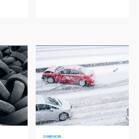
CONDUCIR