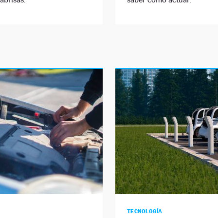
TECNOLOGÍA