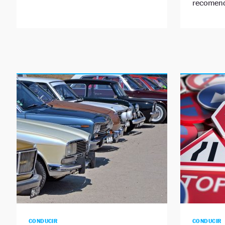
recomen
CONDUCIR
CONDUCIR