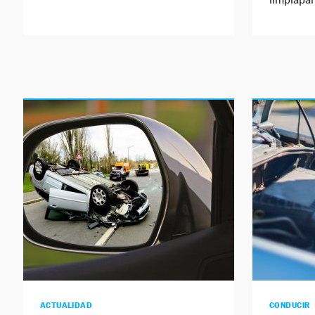
ACTUALIDAD
CONDUCIR