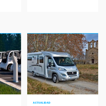
ACTUALIDAD