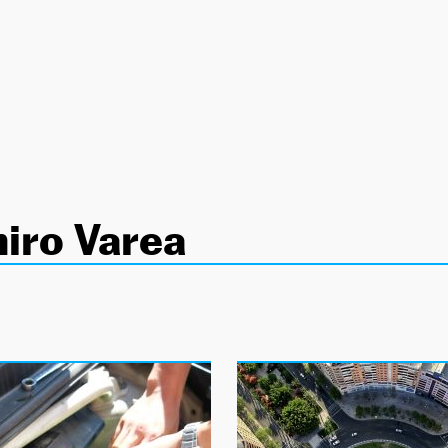
iro Varea