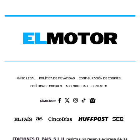
AVISO LEGAL
POLÍTICA DE PRIVACIDAD
CONFIGURACIÓN DE COOKIES
POLÍTICA DE COOKIES
ACCESIBILIDAD
CONTACTO
SÍGUENOS:
EDICIONES EL PAIS, S.L.U.
realiza una reserva expresa de las