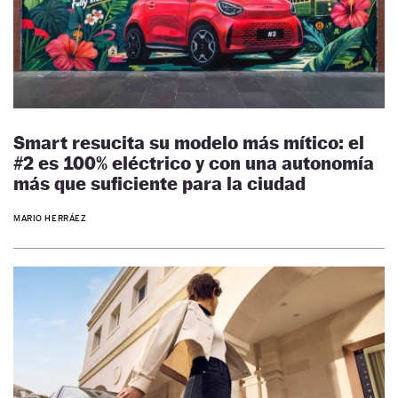
Smart resucita su modelo más mítico: el
#2 es 100% eléctrico y con una autonomía
más que suficiente para la ciudad
MARIO HERRÁEZ