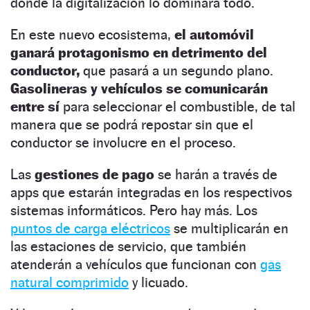
donde la digitalización lo dominará todo.
En este nuevo ecosistema,
el automóvil
ganará protagonismo en detrimento del
conductor,
que pasará a un segundo plano.
Gasolineras y vehículos se comunicarán
entre sí
para seleccionar el combustible, de tal
manera que se podrá repostar sin que el
conductor se involucre en el proceso.
Las
gestiones de pago
se harán a través de
apps que estarán integradas en los respectivos
sistemas informáticos. Pero hay más. Los
puntos de carga eléctricos
se multiplicarán en
las estaciones de servicio, que también
atenderán a vehículos que funcionan con
gas
natural comprimido
y licuado.