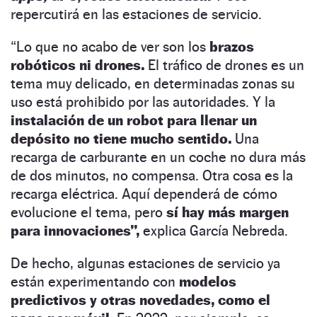
repercutirá en las estaciones de servicio.
“Lo que no acabo de ver son los
brazos
robóticos ni drones.
El tráfico de drones es un
tema muy delicado, en determinadas zonas su
uso está prohibido por las autoridades. Y la
instalación de un robot para llenar un
depósito no tiene mucho sentido.
Una
recarga de carburante en un coche no dura más
de dos minutos, no compensa. Otra cosa es la
recarga eléctrica. Aquí dependerá de cómo
evolucione el tema, pero
sí hay más margen
para innovaciones”,
explica García Nebreda.
De hecho, algunas estaciones de servicio ya
están experimentando con
modelos
predictivos y otras novedades, como el