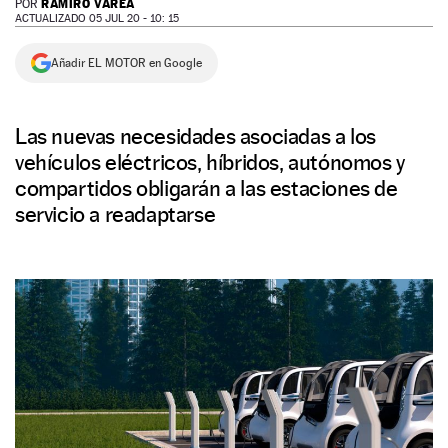
RAMIRO VAREA
POR
ACTUALIZADO 05 JUL 20 - 10: 15
NEWSLETTER
Añadir EL MOTOR en Google
SÍGUENOS
Las nuevas necesidades asociadas a los
vehículos eléctricos, híbridos, autónomos y
compartidos obligarán a las estaciones de
servicio a readaptarse