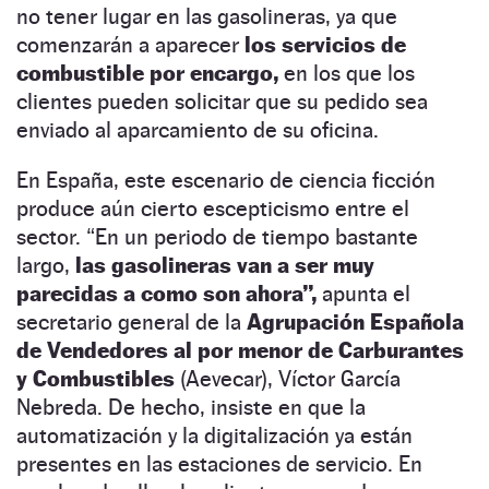
no tener lugar en las gasolineras, ya que
comenzarán a aparecer
los servicios de
combustible por encargo,
en los que los
clientes pueden solicitar que su pedido sea
enviado al aparcamiento de su oficina.
En España, este escenario de ciencia ficción
produce aún cierto escepticismo entre el
sector. “En un periodo de tiempo bastante
largo,
las gasolineras van a ser muy
parecidas a como son ahora”,
apunta el
secretario general de la
Agrupación Española
de Vendedores al por menor de Carburantes
y Combustibles
(Aevecar), Víctor García
Nebreda. De hecho, insiste en que la
automatización y la digitalización ya están
presentes en las estaciones de servicio. En