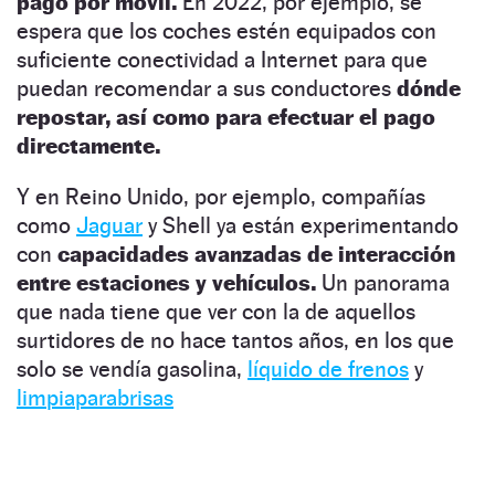
pago por móvil.
En 2022, por ejemplo, se
espera que los coches estén equipados con
suficiente conectividad a Internet para que
puedan recomendar a sus conductores
dónde
repostar, así como para efectuar el pago
directamente.
Y en Reino Unido, por ejemplo, compañías
como
Jaguar
y Shell ya están experimentando
con
capacidades avanzadas de interacción
entre estaciones y vehículos.
Un panorama
que nada tiene que ver con la de aquellos
surtidores de no hace tantos años, en los que
solo se vendía gasolina,
líquido de frenos
y
limpiaparabrisas