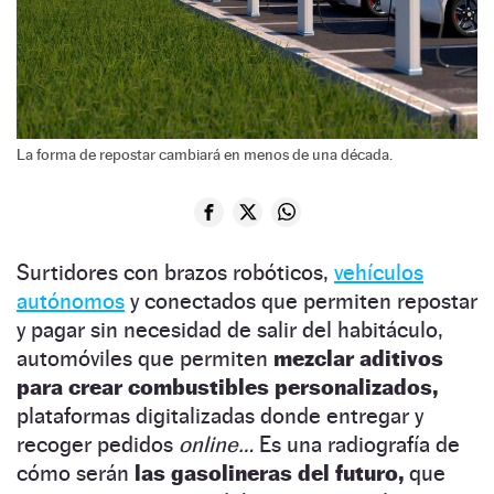
La forma de repostar cambiará en menos de una década.
Surtidores con brazos robóticos,
vehículos
autónomos
y conectados que permiten repostar
y pagar sin necesidad de salir del habitáculo,
automóviles que permiten
mezclar aditivos
para crear combustibles personalizados,
plataformas digitalizadas donde entregar y
recoger pedidos
online…
Es una radiografía de
cómo serán
las gasolineras del futuro,
que