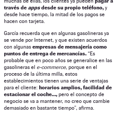
muchas de ellas, los clientes ya pueden
pagar a
través de
apps
desde su propio teléfono,
y
desde hace tiempo, la mitad de los pagos se
hacen con tarjeta.
García recuerda que en algunas gasolineras ya
se vende por Internet, y que existen acuerdos
con algunas
empresas de mensajería como
puntos de entrega de mercancías.
“Es
probable que en poco años se generalice en las
gasolineras el
e-commerce,
porque en el
proceso de la última milla, estos
establecimientos tienen una serie de ventajas
para el cliente:
horarios amplios, facilidad de
estacionar el coche…,
pero el concepto de
negocio se va a mantener, no creo que cambie
demasiado en bastante tiempo”, afirma.