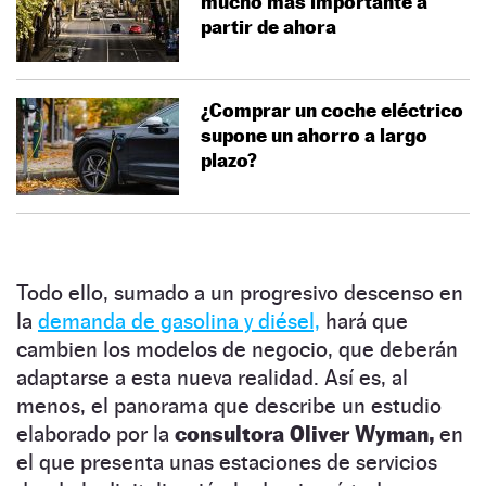
mucho más importante a
partir de ahora
¿Comprar un coche eléctrico
supone un ahorro a largo
plazo?
Todo ello, sumado a un progresivo descenso en
la
demanda de gasolina y diésel,
hará que
cambien los modelos de negocio, que deberán
adaptarse a esta nueva realidad. Así es, al
menos, el panorama que describe un estudio
elaborado por la
consultora Oliver Wyman,
en
el que presenta unas estaciones de servicios