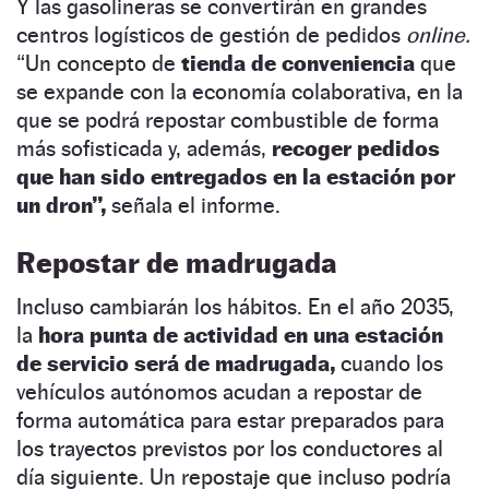
Y las gasolineras se convertirán en grandes
centros logísticos de gestión de pedidos
online.
“Un concepto de
tienda de conveniencia
que
se expande con la economía colaborativa, en la
que se podrá repostar combustible de forma
más sofisticada y, además,
recoger pedidos
que han sido entregados en la estación por
un dron”,
señala el informe.
Repostar de madrugada
Incluso cambiarán los hábitos. En el año 2035,
la
hora punta de actividad en una estación
de servicio será de madrugada,
cuando los
vehículos autónomos acudan a repostar de
forma automática para estar preparados para
los trayectos previstos por los conductores al
día siguiente. Un repostaje que incluso podría