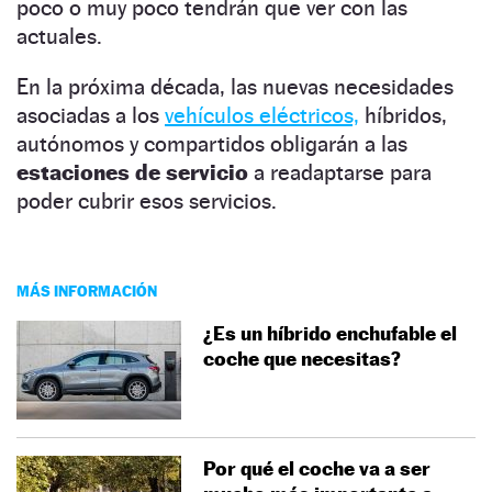
poco o muy poco tendrán que ver con las
actuales.
En la próxima década, las nuevas necesidades
asociadas a los
vehículos eléctricos,
híbridos,
autónomos y compartidos obligarán a las
estaciones de servicio
a readaptarse para
poder cubrir esos servicios.
MÁS INFORMACIÓN
¿Es un híbrido enchufable el
coche que necesitas?
Por qué el coche va a ser