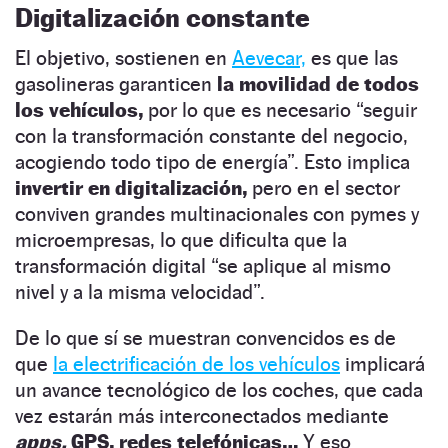
Digitalización constante
El objetivo, sostienen en
Aevecar,
es que las
gasolineras garanticen
la movilidad de todos
los vehículos,
por lo que es necesario “seguir
con la transformación constante del negocio,
acogiendo todo tipo de energía”. Esto implica
invertir en digitalización,
pero en el sector
conviven grandes multinacionales con pymes y
microempresas, lo que dificulta que la
transformación digital “se aplique al mismo
nivel y a la misma velocidad”.
De lo que sí se muestran convencidos es de
que
la electrificación de los vehículos
implicará
un avance tecnológico de los coches, que cada
vez estarán más interconectados mediante
apps,
GPS, redes telefónicas…
Y eso