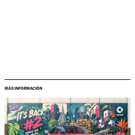
MÁS INFORMACIÓN