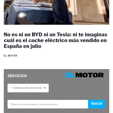
No es ni un BYD ni un Tesla: ni te imaginas
cuál es el coche eléctrico más vendido en
España en julio
EL MOTOR