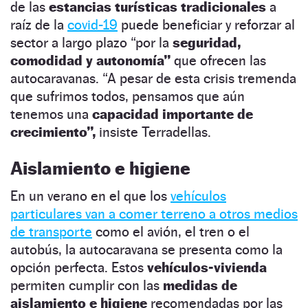
de las
estancias turísticas tradicionales
a
raíz de la
covid-19
puede beneficiar y reforzar al
sector a largo plazo “por la
seguridad,
comodidad y autonomía”
que ofrecen las
autocaravanas. “A pesar de esta crisis tremenda
que sufrimos todos, pensamos que aún
tenemos una
capacidad importante de
crecimiento”,
insiste Terradellas.
Aislamiento e higiene
En un verano en el que los
vehículos
particulares van a comer terreno a otros medios
de transporte
como el avión, el tren o el
autobús, la autocaravana se presenta como la
opción perfecta. Estos
vehículos-vivienda
permiten cumplir con las
medidas de
aislamiento e higiene
recomendadas por las