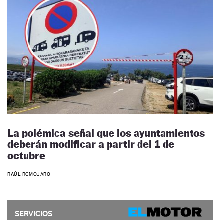
La polémica señal que los ayuntamientos
deberán modificar a partir del 1 de
octubre
RAÚL ROMOJARO