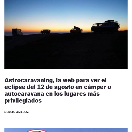
Astrocaravaning, la web para ver el
eclipse del 12 de agosto en cámper o
autocaravana en los lugares más
privilegiados
SERGIO AMADOZ