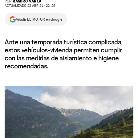
RAMIRO VAREA
POR
ACTUALIZADO 22 ABR 21 - 22: 29
NEWSLETTER
Añadir EL MOTOR en Google
SÍGUENOS
Ante una temporada turística complicada,
estos vehículos-vivienda permiten cumplir
con las medidas de aislamiento e higiene
recomendadas.