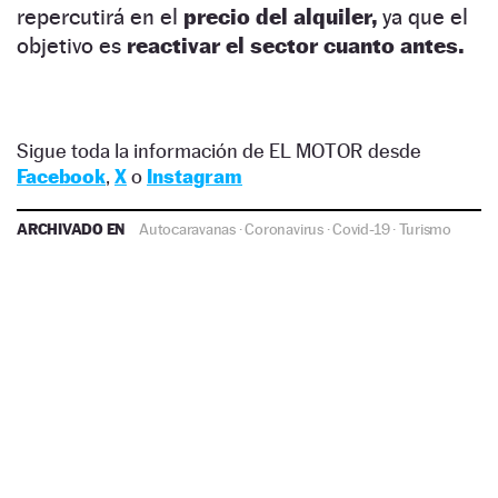
repercutirá en el
precio del alquiler,
ya que el
objetivo es
reactivar el sector cuanto antes.
Sigue toda la información de EL MOTOR desde
Facebook
,
X
o
Instagram
ARCHIVADO EN
Autocaravanas
·
Coronavirus
·
Covid-19
·
Turismo