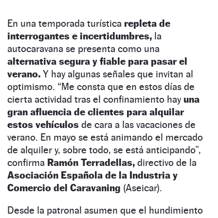
En una temporada turística
repleta de
interrogantes e incertidumbres,
la
autocaravana se presenta como una
alternativa segura y fiable para pasar el
verano.
Y hay algunas señales que invitan al
optimismo. “Me consta que en estos días de
cierta actividad tras el confinamiento hay
una
gran afluencia de clientes para alquilar
estos vehículos
de cara a las vacaciones de
verano. En mayo se está animando el mercado
de alquiler y, sobre todo, se está anticipando”,
confirma
Ramón Terradellas,
directivo de la
Asociación Española de la Industria y
Comercio del Caravaning
(Aseicar).
Desde la patronal asumen que el hundimiento