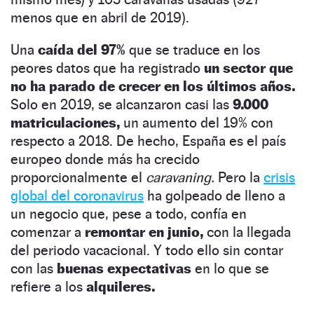
menos que en abril de 2019).
Una
caída del 97%
que se traduce en los
peores datos que ha registrado
un sector que
no ha parado de crecer en los últimos años.
Solo en 2019, se alcanzaron casi las
9.000
matriculaciones,
un aumento del 19% con
respecto a 2018. De hecho, España es el país
europeo donde más ha crecido
proporcionalmente el
caravaning.
Pero la
crisis
global del coronavirus
ha golpeado de lleno a
un negocio que, pese a todo, confía en
comenzar a
remontar en junio,
con la llegada
del periodo vacacional. Y todo ello sin contar
con las
buenas expectativas
en lo que se
refiere a los
alquileres.