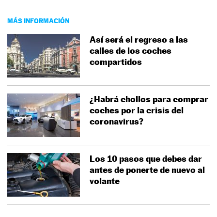
MÁS INFORMACIÓN
Así será el regreso a las
calles de los coches
compartidos
¿Habrá chollos para comprar
coches por la crisis del
coronavirus?
Los 10 pasos que debes dar
antes de ponerte de nuevo al
volante