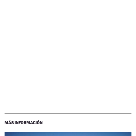
MÁS INFORMACIÓN