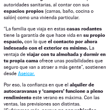
autoridades sanitarias, al contar con sus
espacios propios
(camas, baño, cocina o
salón) como una vivienda particular.
“La familia que viaja en estas
casas rodantes
tiene la garantía de que hace vida en
su propio
espacio,
con lo que
el contacto por ahora
indeseado con el exterior es mínimo.
La
ventaja de
viajar con tu almohada y dormir en
tu propia cama
ofrece unas posibilidades que
seguro que van a atraer a más gente”, sostienen
desde
Aseicar.
Por eso, la confianza en que el
alquiler de
autocaravanas y ‘campers’ funcione a pleno
rendimiento
este verano es máxima. Con las
ventas, las previsiones son distintas.