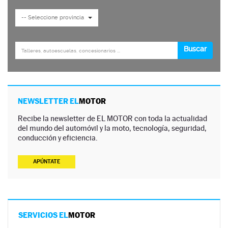
NEWSLETTER EL
MOTOR
Recibe la newsletter de EL MOTOR con toda la actualidad
del mundo del automóvil y la moto, tecnología, seguridad,
conducción y eficiencia.
APÚNTATE
SERVICIOS EL
MOTOR