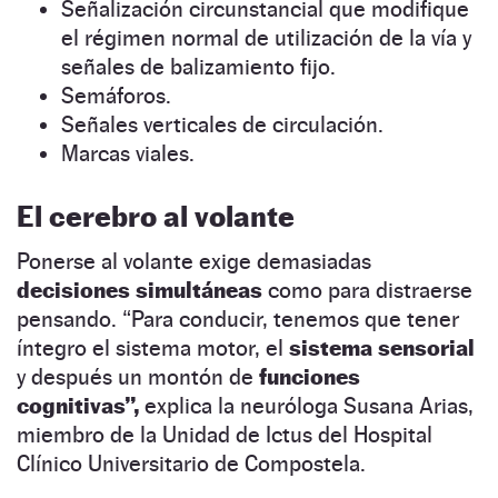
Señalización circunstancial que modifique
el régimen normal de utilización de la vía y
señales de balizamiento fijo.
Semáforos.
Señales verticales de circulación.
Marcas viales.
El cerebro al volante
Ponerse al volante exige demasiadas
decisiones simultáneas
como para distraerse
pensando. “Para conducir, tenemos que tener
íntegro el sistema motor, el
sistema sensorial
y después un montón de
funciones
cognitivas”,
explica la neuróloga Susana Arias,
miembro de la Unidad de Ictus del Hospital
Clínico Universitario de Compostela.