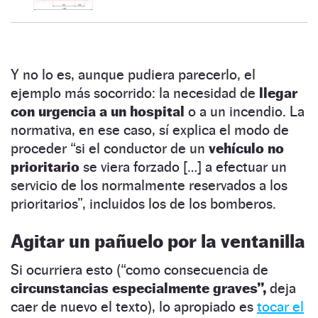
Y no lo es, aunque pudiera parecerlo, el
ejemplo más socorrido: la necesidad de
llegar
con urgencia a un hospital
o a un incendio. La
normativa, en ese caso, sí explica el modo de
proceder “si el conductor de un
vehículo no
prioritario
se viera forzado […] a efectuar un
servicio de los normalmente reservados a los
prioritarios”, incluidos los de los bomberos.
Agitar un pañuelo por la ventanilla
Si ocurriera esto (“como consecuencia de
circunstancias especialmente graves”,
deja
caer de nuevo el texto), lo apropiado es
tocar el