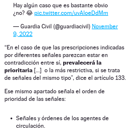
Hay algún caso que es bastante obvio
¿no? 😂
pic.twitter.com/uvAloeDdMm
— Guardia Civil (@guardiacivil)
November
9, 2022
“En el caso de que las prescripciones indicadas
por diferentes señales parezcan estar en
contradicción entre sí,
prevalecerá la
prioritaria
[…] o la más restrictiva, si se trata
de señales del mismo tipo”, dice el artículo 133.
Ese mismo apartado señala el orden de
prioridad de las señales:
Señales y órdenes de los agentes de
circulación.