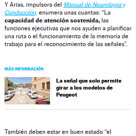
Y Arias, impulsora del
Manual de Neurología y
Conducción,
enumera unas cuantas: “La
capacidad de atención sostenida,
las
funciones ejecutivas que nos ayuden a planificar
una ruta o el funcionamiento de la memoria de
trabajo para el reconocimiento de las señales”.
MÁS INFORMACIÓN
La señal que solo permite
girar a los modelos de
Peugeot
También deben estar en buen estado “el