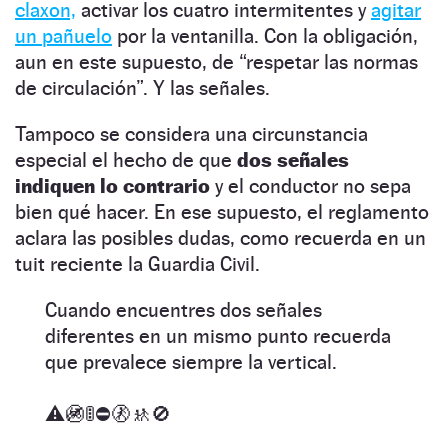
claxon,
activar los cuatro intermitentes y
agitar
un pañuelo
por la ventanilla. Con la obligación,
aun en este supuesto, de “respetar las normas
de circulación”. Y las señales.
Tampoco se considera una circunstancia
especial el hecho de que
dos señales
indiquen lo contrario
y el conductor no sepa
bien qué hacer. En ese supuesto, el reglamento
aclara las posibles dudas, como recuerda en un
tuit reciente la Guardia Civil.
Cuando encuentres dos señales
diferentes en un mismo punto recuerda
que prevalece siempre la vertical.
⚠🚳🚦⛔🚷🚸🚫