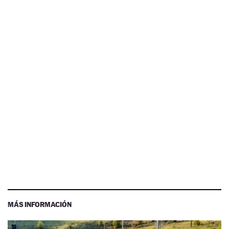
MÁS INFORMACIÓN