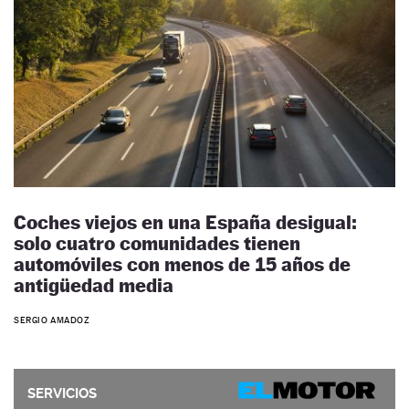
Coches viejos en una España desigual:
solo cuatro comunidades tienen
automóviles con menos de 15 años de
antigüedad media
SERGIO AMADOZ