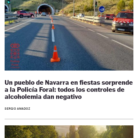
Un pueblo de Navarra en fiestas sorprende
a la Policía Foral: todos los controles de
alcoholemia dan negativo
SERGIO AMADOZ