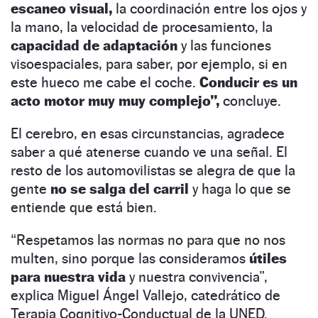
escaneo visual,
la coordinación entre los ojos y
la mano, la velocidad de procesamiento, la
capacidad de adaptación
y las funciones
visoespaciales, para saber, por ejemplo, si en
este hueco me cabe el coche.
Conducir es un
acto motor muy muy complejo”,
concluye.
El cerebro, en esas circunstancias, agradece
saber a qué atenerse cuando ve una señal. El
resto de los automovilistas se alegra de que la
gente
no se salga del carril
y haga lo que se
entiende que está bien.
“Respetamos las normas no para que no nos
multen, sino porque las consideramos
útiles
para nuestra vida
y nuestra convivencia”,
explica Miguel Ángel Vallejo, catedrático de
Terapia Cognitivo-Conductual de la UNED.