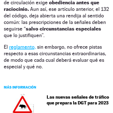
de circulación exige
obediencia antes que
raciocinio.
Aun así, ese artículo anterior, el 132
del código, deja abierta una rendija al sentido
común: las prescripciones de la señales deben
seguirse “
salvo circunstancias especiales
que lo justifiquen”.
El
reglamento,
sin embargo, no ofrece pistas
respecto a esas circunstancias extraordinarias,
de modo que cada cual deberá evaluar qué es
especial y qué no.
MÁS INFORMACIÓN
Las nuevas señales de tráfico
que prepara la DGT para 2023