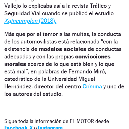
Vallejo lo explicaba así a la revista Tráfico y
Seguridad Vial cuando se publicó el estudio
Xqincumplen
(2018).
Más que por el temor a las multas, la conducta
de los automovilistas está relacionada “con la
existencia de
modelos sociales
de conductas
adecuadas y con las propias
convicciones
morales
acerca de lo que está bien y lo que
está mal”, en palabras de Fernando Miró,
catedrático de la Universidad Miguel
Hernández, director del centro
Crímina
y uno de
los autores del estudio.
Sigue toda la información de EL MOTOR desde
Facebook
,
X
o
Instagram