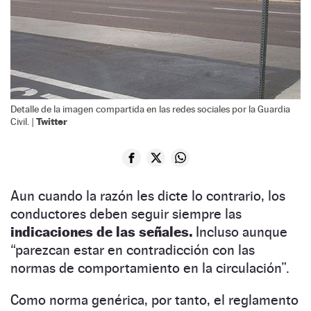
Detalle de la imagen compartida en las redes sociales por la Guardia
Twitter
Civil. |
Aun cuando la razón les dicte lo contrario, los
conductores deben seguir siempre las
indicaciones de las señales.
Incluso aunque
“parezcan estar en contradicción con las
normas de comportamiento en la circulación”.
Como norma genérica, por tanto, el reglamento