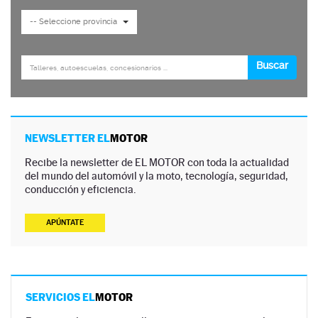
NEWSLETTER EL
MOTOR
Recibe la newsletter de EL MOTOR con toda la actualidad
del mundo del automóvil y la moto, tecnología, seguridad,
conducción y eficiencia.
APÚNTATE
SERVICIOS EL
MOTOR