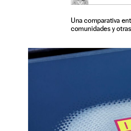
Una comparativa ent
comunidades y otras 