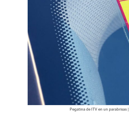
Pegatina de ITV en un parabrisas 