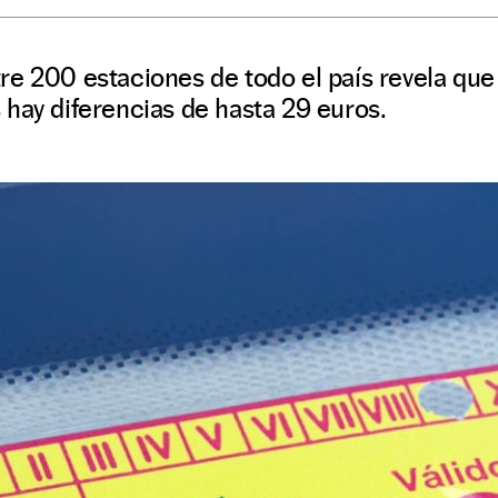
re 200 estaciones de todo el país revela que
hay diferencias de hasta 29 euros.