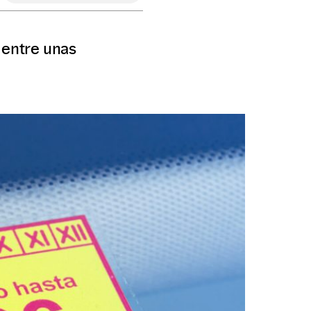
 entre unas