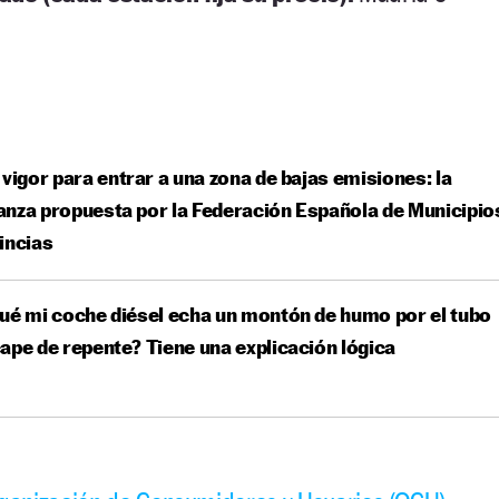
 vigor para entrar a una zona de bajas emisiones: la
nza propuesta por la Federación Española de Municipio
incias
ué mi coche diésel echa un montón de humo por el tubo
ape de repente? Tiene una explicación lógica