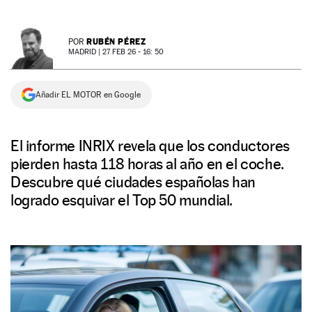
NEWSLETTER
RUBÉN PÉREZ
POR
MADRID |
27 FEB 26 - 16: 50
SÍGUENOS
Añadir EL MOTOR en Google
El informe INRIX revela que los conductores
pierden hasta 118 horas al año en el coche.
Descubre qué ciudades españolas han
logrado esquivar el Top 50 mundial.