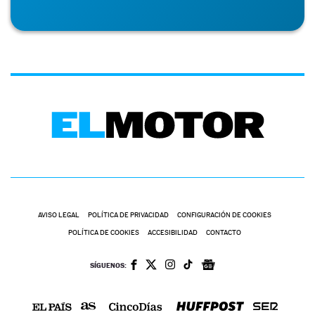
AVISO LEGAL
POLÍTICA DE PRIVACIDAD
CONFIGURACIÓN DE COOKIES
POLÍTICA DE COOKIES
ACCESIBILIDAD
CONTACTO
SÍGUENOS: