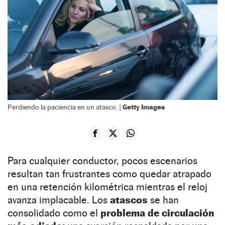
Getty Images
Perdiendo la paciencia en un atasco. |
Para cualquier conductor, pocos escenarios
resultan tan frustrantes como quedar atrapado
en una retención kilométrica mientras el reloj
avanza implacable. Los
atascos
se han
consolidado como el
problema de circulación