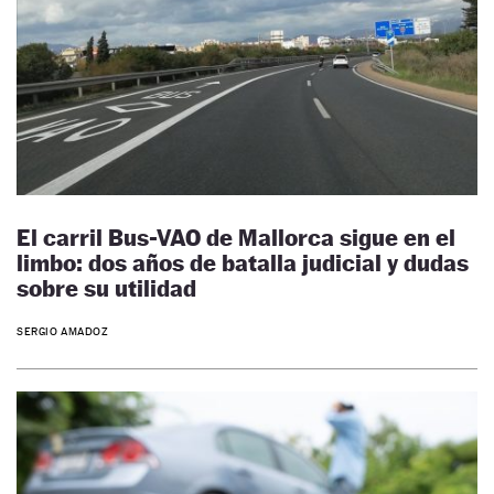
El carril Bus-VAO de Mallorca sigue en el
limbo: dos años de batalla judicial y dudas
sobre su utilidad
SERGIO AMADOZ