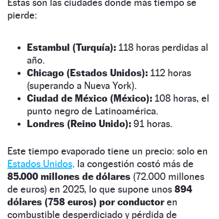
Estas son las ciudades donde más tiempo se
pierde:
Estambul (Turquía):
118 horas perdidas al
año.
Chicago (Estados Unidos):
112 horas
(superando a Nueva York).
Ciudad de México (México):
108 horas, el
punto negro de Latinoamérica.
Londres (Reino Unido):
91 horas.
Este tiempo evaporado tiene un precio: solo en
Estados Unidos,
la congestión costó más de
85.000 millones de dólares
(72.000 millones
de euros) en 2025, lo que supone unos
894
dólares (758 euros) por conductor
en
combustible desperdiciado y pérdida de