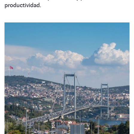
productividad.