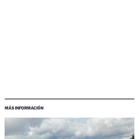
MÁS INFORMACIÓN