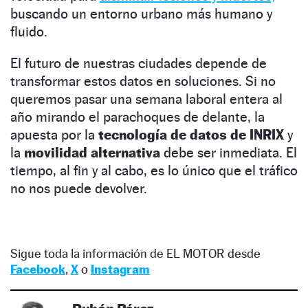
buscando un entorno urbano más humano y
fluido.
El futuro de nuestras ciudades depende de
transformar estos datos en soluciones. Si no
queremos pasar una semana laboral entera al
año mirando el parachoques de delante, la
apuesta por la
tecnología de datos de INRIX
y
la
movilidad alternativa
debe ser inmediata. El
tiempo, al fin y al cabo, es lo único que el tráfico
no nos puede devolver.
Sigue toda la información de EL MOTOR desde
Facebook
,
X
o
Instagram