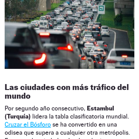
Las ciudades con más tráfico del
mundo
Por segundo año consecutivo,
Estambul
(Turquía)
lidera la tabla clasificatoria mundial.
Cruzar el Bósforo
se ha convertido en una
odisea que supera a cualquier otra metrópolis.