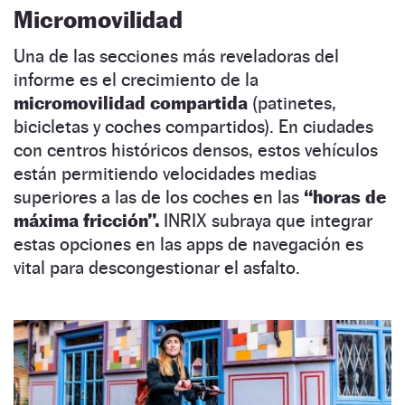
Micromovilidad
Una de las secciones más reveladoras del
informe es el crecimiento de la
micromovilidad compartida
(patinetes,
bicicletas y coches compartidos). En ciudades
con centros históricos densos, estos vehículos
están permitiendo velocidades medias
superiores a las de los coches en las
“horas de
máxima fricción”.
INRIX subraya que integrar
estas opciones en las apps de navegación es
vital para descongestionar el asfalto.