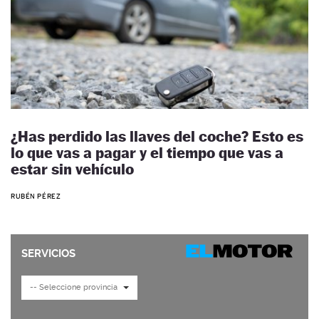
¿Has perdido las llaves del coche? Esto es
lo que vas a pagar y el tiempo que vas a
estar sin vehículo
RUBÉN PÉREZ