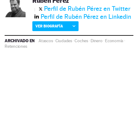
Rubén Pérez
Perfil de Rubén Pérez en Twitter
Perfil de Rubén Pérez en Linkedin
VER BIOGRAFÍA
ARCHIVADO EN
Atascos
·
Ciudades
·
Coches
·
Dinero
·
Economía
·
Retenciones