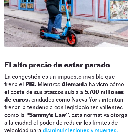
El alto precio de estar parado
La congestión es un impuesto invisible que
frena el
PIB.
Mientras
Alemania
ha visto cómo
el coste de sus atascos subía a
5.700 millones
de euros,
ciudades como Nueva York intentan
frenar la tendencia con legislaciones valientes
como la
“Sammy’s Law”.
Esta normativa otorga
a la ciudad el poder de reducir los límites de
velocidad para
disminuir lesiones y muertes,