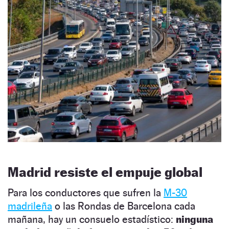
Madrid resiste el empuje global
Para los conductores que sufren la
M-30
madrileña
o las Rondas de Barcelona cada
mañana, hay un consuelo estadístico:
ninguna