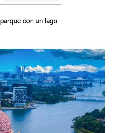
o parque con un lago