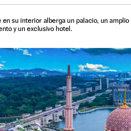
 en su interior alberga un palacio, un ampli
ento y un exclusivo hotel.