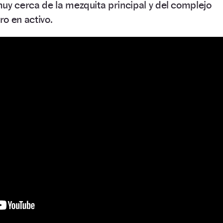
muy cerca de la mezquita principal y del complejo
ro en activo.