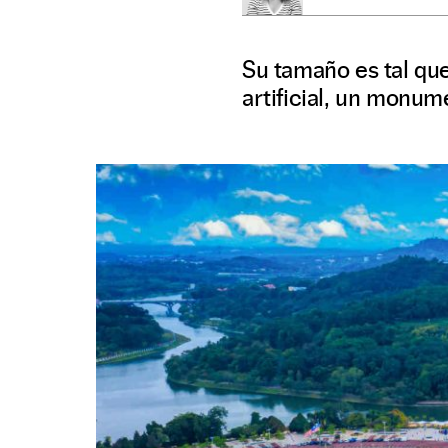
Su tamaño es tal que
artificial, un monum