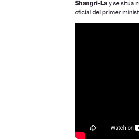
Shangri-La
y se sitúa 
oficial del primer minist