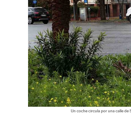
Un coche circula por una calle de 