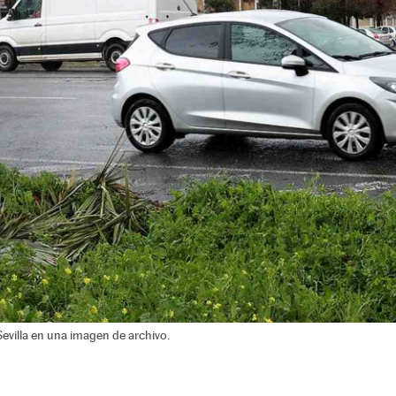
Sevilla en una imagen de archivo.