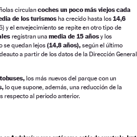
ñolas circulan
coches un poco más viejos cada
dia de los turismos
ha crecido hasta los
14,6
) y el envejecimiento se repite en otro tipo de
ales
registran una
media de 15 años
y los
o se quedan lejos
(14,8 años),
según el último
deauto a partir de los datos de la Dirección General
tobuses,
los más nuevos del parque con un
s,
lo que supone, además, una reducción de la
 respecto al periodo anterior.