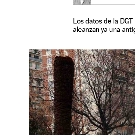
Los datos de la DGT 
alcanzan ya una ant