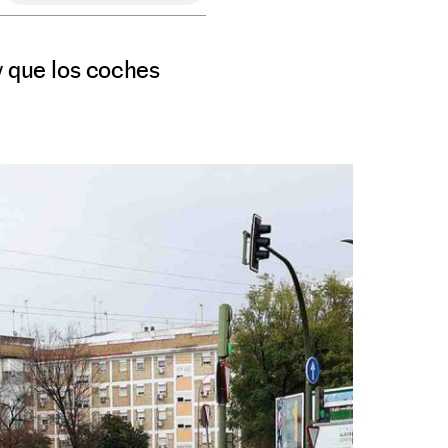
y que los coches