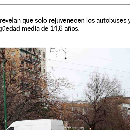
revelan que solo rejuvenecen los autobuses 
igüedad media de 14,6 años.