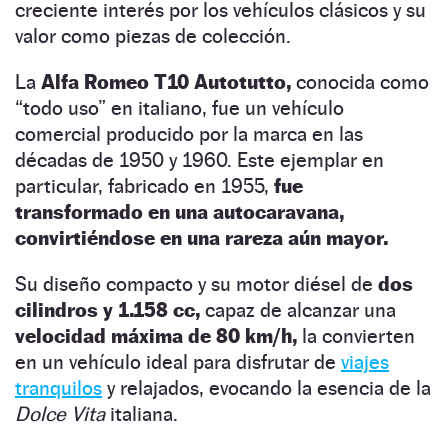
creciente interés por los vehículos clásicos y su
valor como piezas de colección.
La
Alfa Romeo T10 Autotutto,
conocida como
“todo uso” en italiano, fue un vehículo
comercial producido por la marca en las
décadas de 1950 y 1960. Este ejemplar en
particular, fabricado en 1955,
fue
transformado en una autocaravana,
convirtiéndose en una rareza aún mayor.
Su diseño compacto y su motor diésel de
dos
cilindros y 1.158 cc,
capaz de alcanzar una
velocidad máxima de 80 km/h,
la convierten
en un vehículo ideal para disfrutar de
viajes
tranquilos
y relajados, evocando la esencia de la
Dolce Vita
italiana.