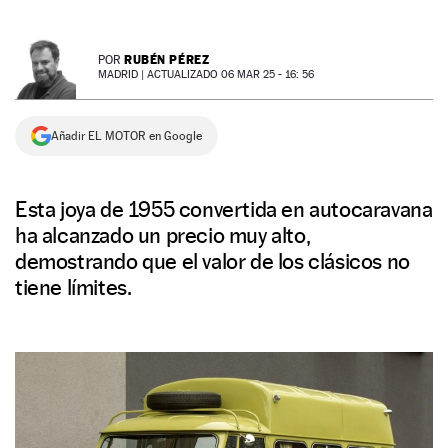
NEWSLETTER
RUBÉN PÉREZ
POR
MADRID |
ACTUALIZADO 06 MAR 25 - 16: 56
SÍGUENOS
Añadir EL MOTOR en Google
Esta joya de 1955 convertida en autocaravana
ha alcanzado un precio muy alto,
demostrando que el valor de los clásicos no
tiene límites.