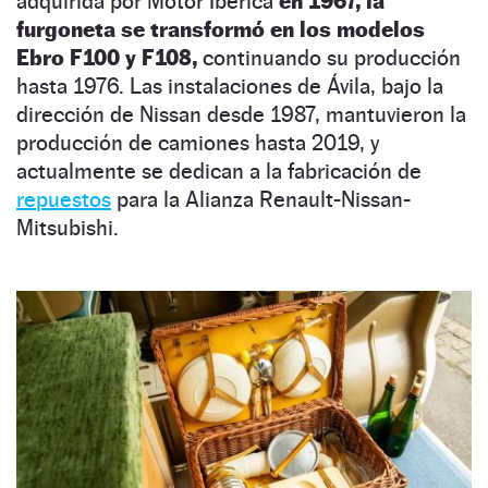
adquirida por Motor Ibérica
en 1967, la
furgoneta se transformó en los modelos
Ebro F100 y F108,
continuando su producción
hasta 1976. Las instalaciones de Ávila, bajo la
dirección de Nissan desde 1987, mantuvieron la
producción de camiones hasta 2019, y
actualmente se dedican a la fabricación de
repuestos
para la Alianza Renault-Nissan-
Mitsubishi.