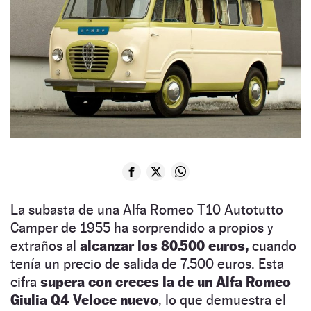
La subasta de una Alfa Romeo T10 Autotutto
Camper de 1955 ha sorprendido a propios y
extraños al
alcanzar los 80.500 euros,
cuando
tenía un precio de salida de 7.500 euros. Esta
cifra
supera con creces la de un Alfa Romeo
Giulia Q4 Veloce nuevo
, lo que demuestra el