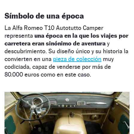
Símbolo de una época
La Alfa Romeo T10 Autotutto Camper
representa
una época en la que los viajes por
carretera eran sinónimo de aventura
y
descubrimiento. Su diseño único y su historia la
convierten en una
pieza de colección
muy
codiciada, capaz de venderse por más de
80.000 euros como en este caso.