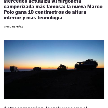
Mercedes actualiza su furgoneta
camperizada más famosa: la nueva Marco
Polo gana 10 centímetros de altura
interior y más tecnología
MARIO HERRÁEZ