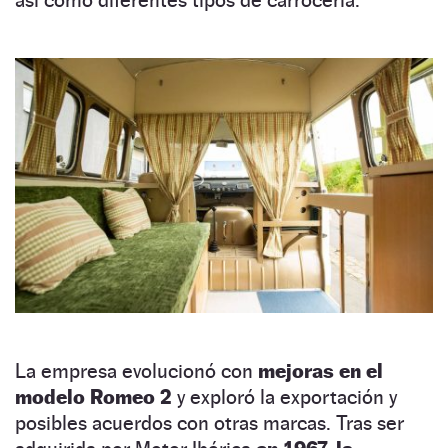
La empresa evolucionó con
mejoras en el
modelo Romeo 2
y exploró la exportación y
posibles acuerdos con otras marcas. Tras ser