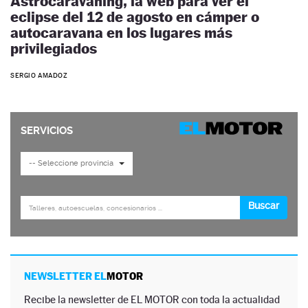
Astrocaravaning, la web para ver el
eclipse del 12 de agosto en cámper o
autocaravana en los lugares más
privilegiados
SERGIO AMADOZ
NEWSLETTER EL
MOTOR
Recibe la newsletter de EL MOTOR con toda la actualidad