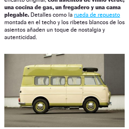
una cocina de gas, un fregadero y una cama
plegable.
Detalles como la
rueda de repuesto
montada en el techo y los ribetes blancos de los
asientos añaden un toque de nostalgia y
autenticidad.