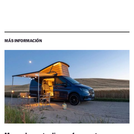
MÁS INFORMACIÓN