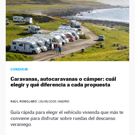
CONDUCIR
Caravanas, autocaravanas o cámper: cuál
elegir y qué diferencia a cada propuesta
RAÚL ROMOJARO
|
28/06/2026
| MADRID
Guía rápida para elegir el vehículo vivienda que más te
conviene para disfrutar sobre ruedas del descanso
veraniego.