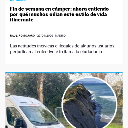
Fin de semana en cámper: ahora entiendo
por qué muchos odian este estilo de vida
itinerante
RAÚL ROMOJARO
|
25/04/2026
| MADRID
Las actitudes incívicas e ilegales de algunos usuarios
perjudican al colectivo e irritan a la ciudadanía.