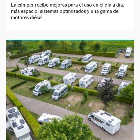
La cámper recibe mejoras para el uso en el día a día:
más espacio, sistemas optimizados y una gama de
motores diésel.