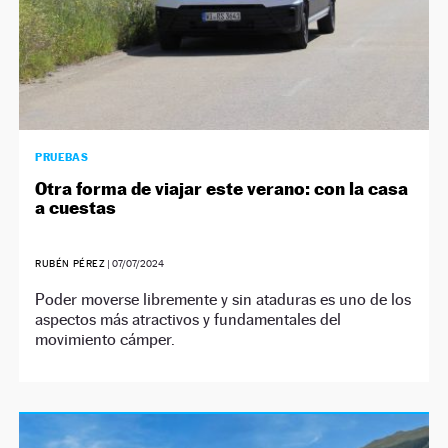
PRUEBAS
Otra forma de viajar este verano: con la casa
a cuestas
RUBÉN PÉREZ
|
07/07/2024
Poder moverse libremente y sin ataduras es uno de los
aspectos más atractivos y fundamentales del
movimiento cámper.