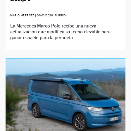
MARIO HERRÁEZ
|
06/02/2026
| MADRID
La Mercedes Marco Polo recibe una nueva
actualización que modifica su techo elevable para
ganar espacio para la pernocta.