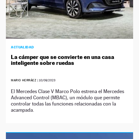
ACTUALIDAD
La cámper que se convierte en una casa
inteligente sobre ruedas
MARIO HERRÁEZ
|
10/09/2023
El Mercedes Clase V Marco Polo estrena el Mercedes
Advanced Control (MBAC), un módulo que permite
controlar todas las funciones relacionadas con la
acampada.