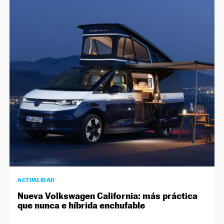
ACTUALIDAD
Nueva Volkswagen California: más práctica
que nunca e híbrida enchufable