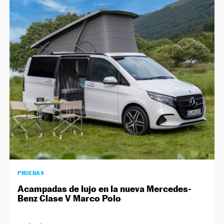
PRUEBAS
Acampadas de lujo en la nueva Mercedes-
Benz Clase V Marco Polo