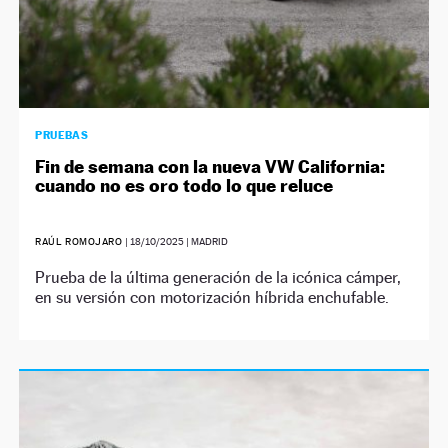
PRUEBAS
Fin de semana con la nueva VW California:
cuando no es oro todo lo que reluce
RAÚL ROMOJARO
|
18/10/2025
| MADRID
Prueba de la última generación de la icónica cámper,
en su versión con motorización híbrida enchufable.