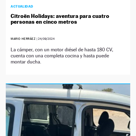
ACTUALIDAD
Citroën Holidays: aventura para cuatro
personas en cinco metros
MARIO HERRÁEZ
|
24/09/2024
La cámper, con un motor diésel de hasta 180 CV,
cuenta con una completa cocina y hasta puede
montar ducha.