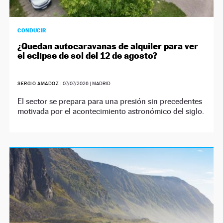
CONDUCIR
¿Quedan autocaravanas de alquiler para ver
el eclipse de sol del 12 de agosto?
SERGIO AMADOZ
|
07/07/2026
| MADRID
El sector se prepara para una presión sin precedentes
motivada por el acontecimiento astronómico del siglo.