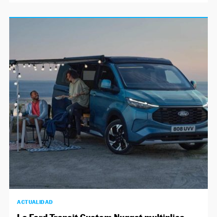
ACTUALIDAD