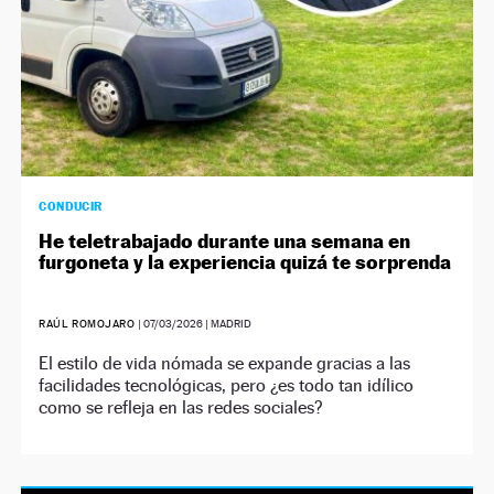
CONDUCIR
He teletrabajado durante una semana en
furgoneta y la experiencia quizá te sorprenda
RAÚL ROMOJARO
|
07/03/2026
| MADRID
El estilo de vida nómada se expande gracias a las
facilidades tecnológicas, pero ¿es todo tan idílico
como se refleja en las redes sociales?