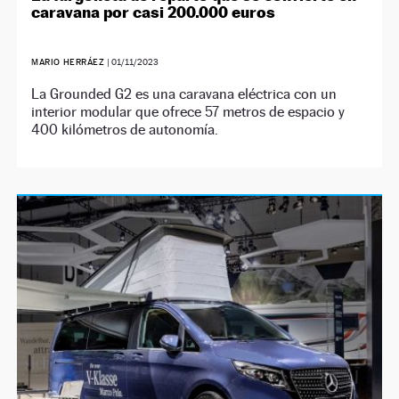
caravana por casi 200.000 euros
MARIO HERRÁEZ
|
01/11/2023
La Grounded G2 es una caravana eléctrica con un
interior modular que ofrece 57 metros de espacio y
400 kilómetros de autonomía.