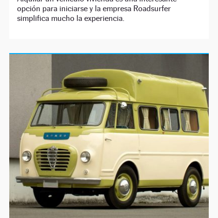
opción para iniciarse y la empresa Roadsurfer
simplifica mucho la experiencia.