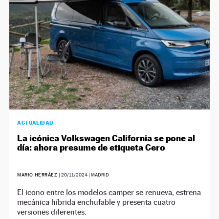
ACTUALIDAD
La icónica Volkswagen California se pone al
día: ahora presume de etiqueta Cero
MARIO HERRÁEZ
|
20/11/2024
| MADRID
El icono entre los modelos camper se renueva, estrena
mecánica híbrida enchufable y presenta cuatro
versiones diferentes.