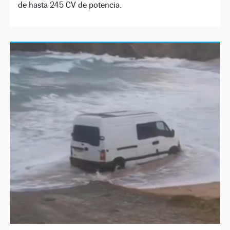
de hasta 245 CV de potencia.