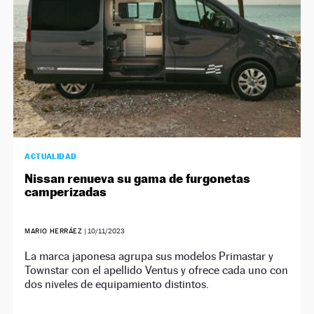
ACTUALIDAD
Nissan renueva su gama de furgonetas
camperizadas
MARIO HERRÁEZ
|
10/11/2023
La marca japonesa agrupa sus modelos Primastar y
Townstar con el apellido Ventus y ofrece cada uno con
dos niveles de equipamiento distintos.