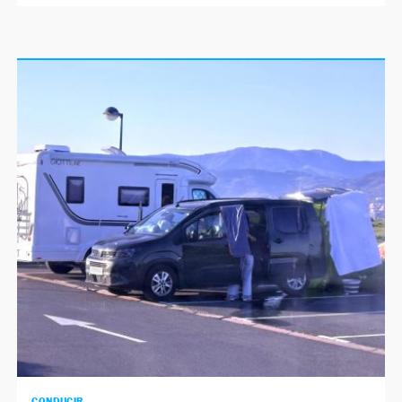
CONDUCIR