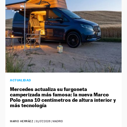
NEWSLETTER
SÍGUENOS
ACTUALIDAD
Mercedes actualiza su furgoneta
camperizada más famosa: la nueva Marco
Polo gana 10 centímetros de altura interior y
más tecnología
MARIO HERRÁEZ
|
31/07/2026
| MADRID