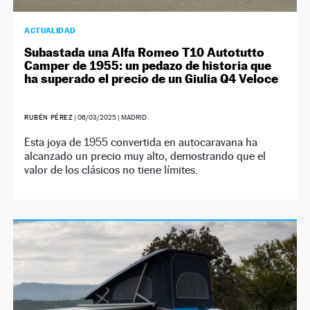
ACTUALIDAD
Subastada una Alfa Romeo T10 Autotutto
Camper de 1955: un pedazo de historia que
ha superado el precio de un Giulia Q4 Veloce
RUBÉN PÉREZ
|
06/03/2025
| MADRID
Esta joya de 1955 convertida en autocaravana ha
alcanzado un precio muy alto, demostrando que el
valor de los clásicos no tiene límites.