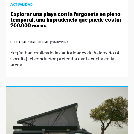
ACTUALIDAD
Explorar una playa con la furgoneta en pleno
temporal, una imprudencia que puede costar
200.000 euros
ELENA SANZ BARTOLOMÉ
|
28/02/2024
Según han explicado las autoridades de Valdoviño (A
Coruña), el conductor pretendía dar la vuelta en la
arena.