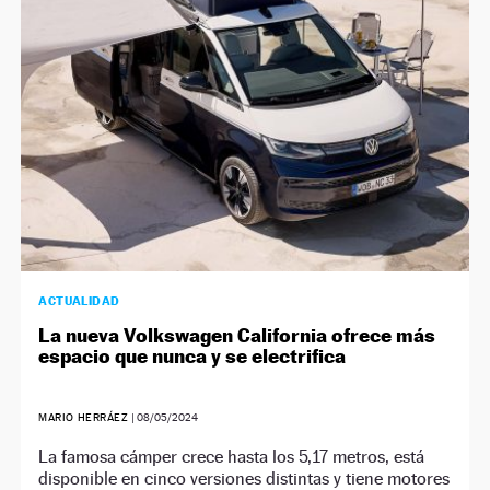
ACTUALIDAD
La nueva Volkswagen California ofrece más
espacio que nunca y se electrifica
MARIO HERRÁEZ
|
08/05/2024
La famosa cámper crece hasta los 5,17 metros, está
disponible en cinco versiones distintas y tiene motores