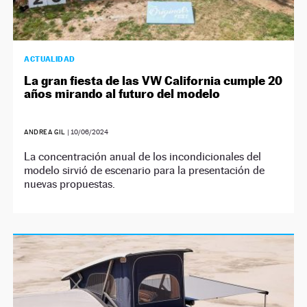
ACTUALIDAD
La gran fiesta de las VW California cumple 20
años mirando al futuro del modelo
ANDREA GIL
|
10/06/2024
La concentración anual de los incondicionales del
modelo sirvió de escenario para la presentación de
nuevas propuestas.