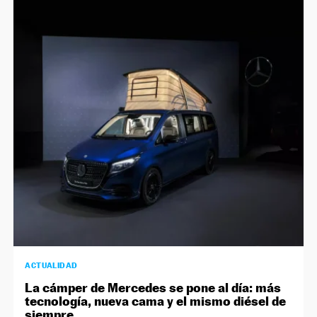
ACTUALIDAD
La cámper de Mercedes se pone al día: más
tecnología, nueva cama y el mismo diésel de
siempre