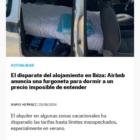
ACTUALIDAD
El disparate del alojamiento en Ibiza: Airbnb
anuncia una furgoneta para dormir a un
precio imposible de entender
MARIO HERRÁEZ
|
23/08/2024
El alquiler en algunas zonas vacacionales ha
disparado las tarifas hasta límites insospechados,
especialmente en verano.