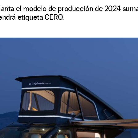
elanta el modelo de producción de 2024 sum
tendrá etiqueta CERO.