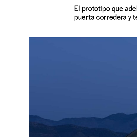
El prototipo que ad
puerta corredera y 