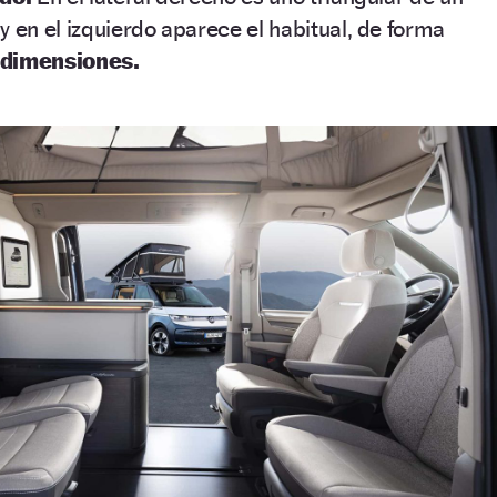
en el izquierdo aparece el habitual, de forma
dimensiones.