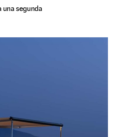
a una segunda