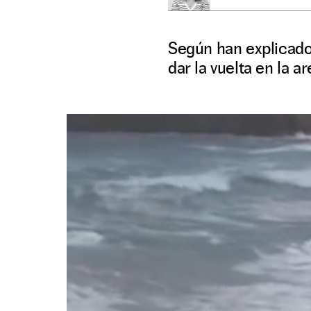
Según han explicado 
dar la vuelta en la ar