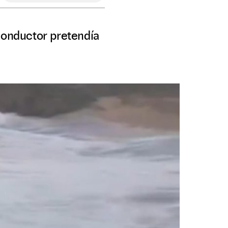
 conductor pretendía