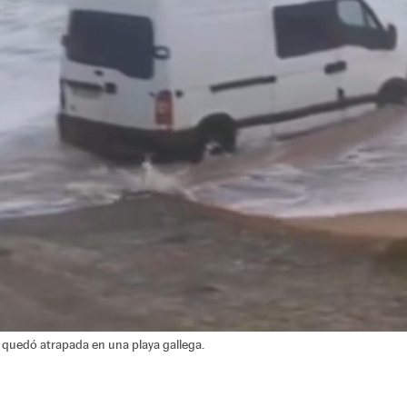
 quedó atrapada en una playa gallega.