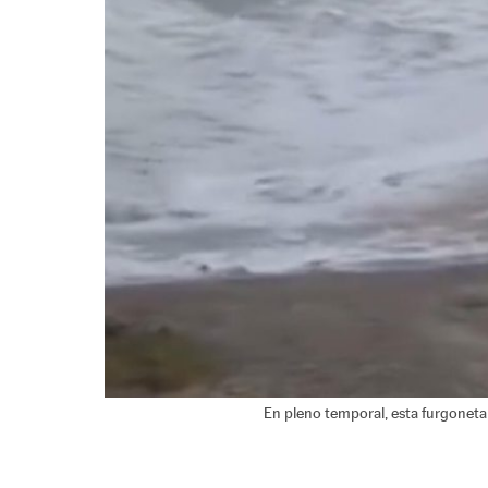
En pleno temporal, esta furgoneta