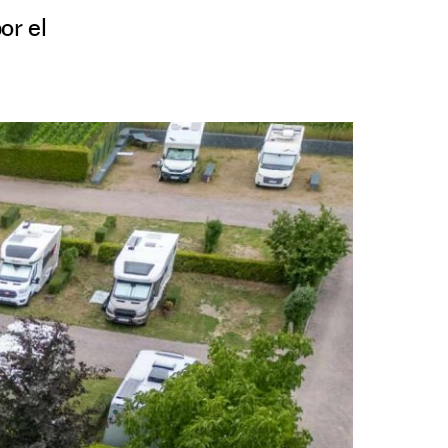
or el