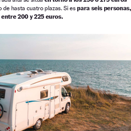
 de hasta cuatro plazas. Si es
para seis personas
e
entre 200 y 225 euros.