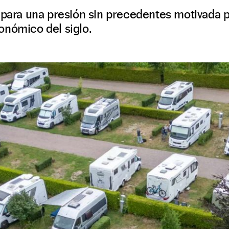
 para una presión sin precedentes motivada p
onómico del siglo.