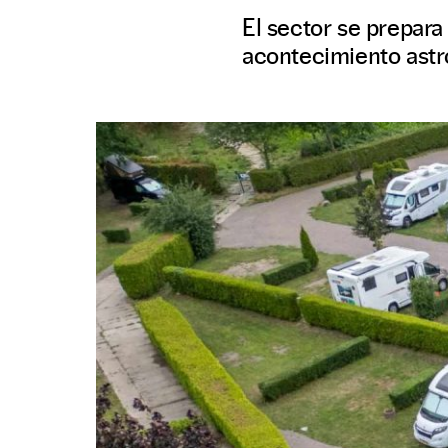
El sector se prepara
acontecimiento astr