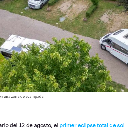
 en una zona de acampada.
rio del 12 de agosto, el
primer eclipse total de sol