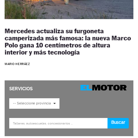
Mercedes actualiza su furgoneta
camperizada más famosa: la nueva Marco
Polo gana 10 centímetros de altura
interior y más tecnología
MARIO HERRÁEZ