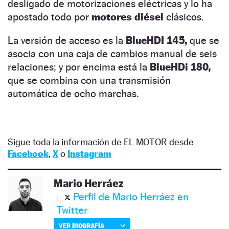
desligado de motorizaciones eléctricas y lo ha
apostado todo por
motores diésel
clásicos.
La versión de acceso es la
BlueHDI 145,
que se
asocia con una caja de cambios manual de seis
relaciones; y por encima está la
BlueHDi 180,
que se combina con una transmisión
automática de ocho marchas.
Sigue toda la información de EL MOTOR desde
Facebook
,
X
o
Instagram
Mario Herráez
Perfil de Mario Herráez en
Twitter
VER BIOGRAFÍA