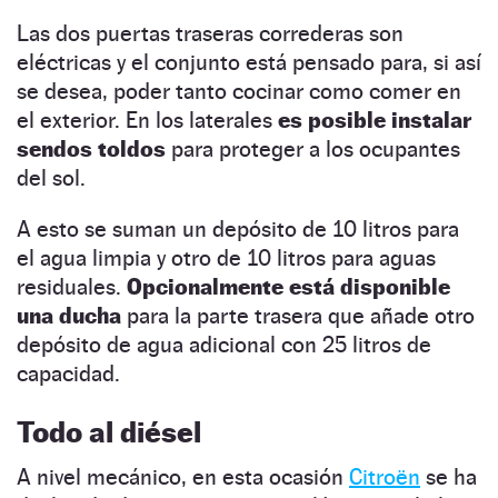
Las dos puertas traseras correderas son
eléctricas y el conjunto está pensado para, si así
se desea, poder tanto cocinar como comer en
el exterior. En los laterales
es posible instalar
sendos toldos
para proteger a los ocupantes
del sol.
A esto se suman un depósito de 10 litros para
el agua limpia y otro de 10 litros para aguas
residuales.
Opcionalmente está disponible
una ducha
para la parte trasera que añade otro
depósito de agua adicional con 25 litros de
capacidad.
Todo al diésel
A nivel mecánico, en esta ocasión
Citroën
se ha