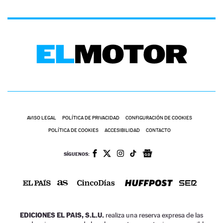
AVISO LEGAL
POLÍTICA DE PRIVACIDAD
CONFIGURACIÓN DE COOKIES
POLÍTICA DE COOKIES
ACCESIBILIDAD
CONTACTO
SÍGUENOS:
EDICIONES EL PAIS, S.L.U.
realiza una reserva expresa de las