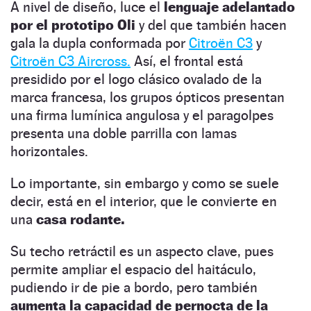
A nivel de diseño, luce el
lenguaje adelantado
por el prototipo Oli
y del que también hacen
gala la dupla conformada por
Citroën C3
y
Citroën C3 Aircross.
Así, el frontal está
presidido por el logo clásico ovalado de la
marca francesa, los grupos ópticos presentan
una firma lumínica angulosa y el paragolpes
presenta una doble parrilla con lamas
horizontales.
Lo importante, sin embargo y como se suele
decir, está en el interior, que le convierte en
una
casa rodante.
Su techo retráctil es un aspecto clave, pues
permite ampliar el espacio del haitáculo,
pudiendo ir de pie a bordo, pero también
aumenta la capacidad de pernocta de la