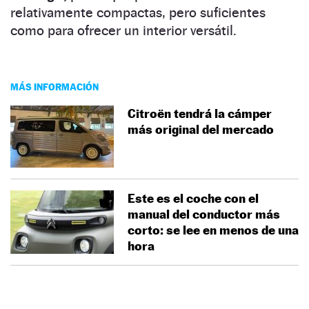
relativamente compactas, pero suficientes
como para ofrecer un interior versátil.
MÁS INFORMACIÓN
Citroën tendrá la cámper
más original del mercado
Este es el coche con el
manual del conductor más
corto: se lee en menos de una
hora