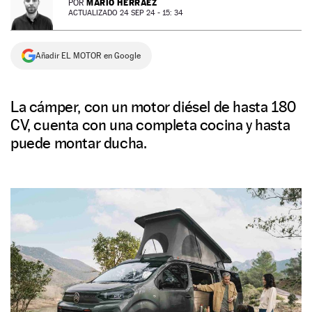
MARIO HERRÁEZ
POR
ACTUALIZADO 24 SEP 24 - 15: 34
NEWSLETTER
Añadir EL MOTOR en Google
SÍGUENOS
La cámper, con un motor diésel de hasta 180
CV, cuenta con una completa cocina y hasta
puede montar ducha.