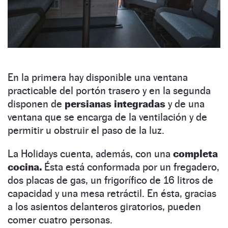
En la primera hay disponible una ventana
practicable del portón trasero y en la segunda
disponen de
persianas integradas
y de una
ventana que se encarga de la ventilación y de
permitir u obstruir el paso de la luz.
La Holidays cuenta, además, con una
completa
cocina.
Ésta está conformada por un fregadero,
dos placas de gas, un frigorífico de 16 litros de
capacidad y una mesa retráctil. En ésta, gracias
a los asientos delanteros giratorios, pueden
comer cuatro personas.