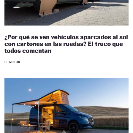
¿Por qué se ven vehículos aparcados al sol
con cartones en las ruedas? El truco que
todos comentan
EL MOTOR