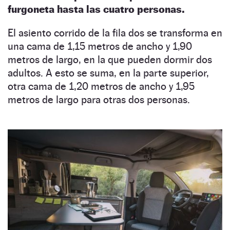
furgoneta hasta las cuatro personas.
El asiento corrido de la fila dos se transforma en
una cama de 1,15 metros de ancho y 1,90
metros de largo, en la que pueden dormir dos
adultos. A esto se suma, en la parte superior,
otra cama de 1,20 metros de ancho y 1,95
metros de largo para otras dos personas.