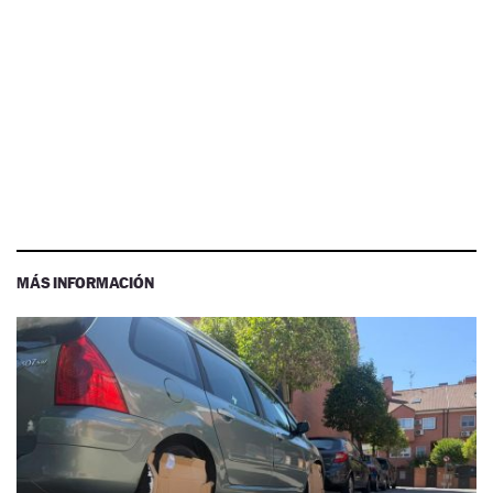
MÁS INFORMACIÓN