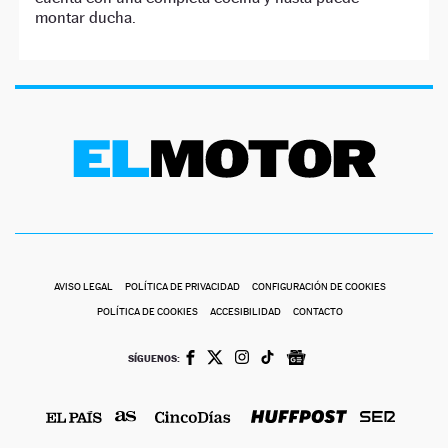
montar ducha.
AVISO LEGAL
POLÍTICA DE PRIVACIDAD
CONFIGURACIÓN DE COOKIES
POLÍTICA DE COOKIES
ACCESIBILIDAD
CONTACTO
SÍGUENOS: