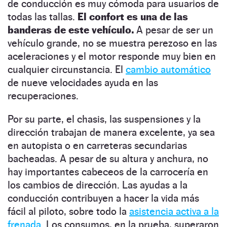
de conducción es muy cómoda para usuarios de
todas las tallas.
El confort es una de las
banderas de este vehículo.
A pesar de ser un
vehículo grande, no se muestra perezoso en las
aceleraciones y el motor responde muy bien en
cualquier circunstancia. El
cambio automático
de nueve velocidades ayuda en las
recuperaciones.
Por su parte, el chasis, las suspensiones y la
dirección trabajan de manera excelente, ya sea
en autopista o en carreteras secundarias
bacheadas. A pesar de su altura y anchura, no
hay importantes cabeceos de la carrocería en
los cambios de dirección. Las ayudas a la
conducción contribuyen a hacer la vida más
fácil al piloto, sobre todo la
asistencia activa a la
frenada.
Los consumos, en la prueba, superaron