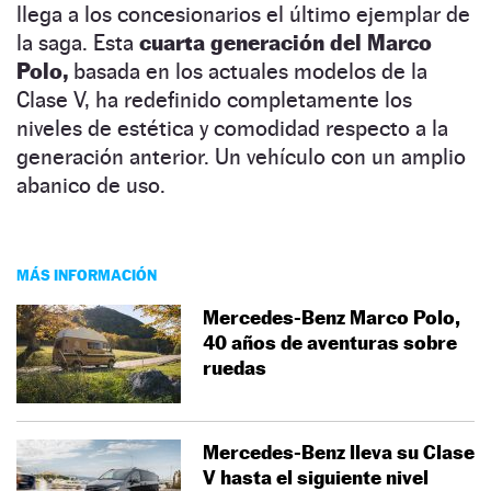
llega a los concesionarios el último ejemplar de
la saga. Esta
cuarta generación del Marco
Polo,
basada en los actuales modelos de la
Clase V, ha redefinido completamente los
niveles de estética y comodidad respecto a la
generación anterior. Un vehículo con un amplio
abanico de uso.
MÁS INFORMACIÓN
Mercedes-Benz Marco Polo,
40 años de aventuras sobre
ruedas
Mercedes-Benz lleva su Clase
V hasta el siguiente nivel