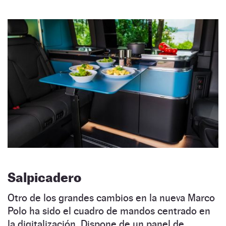
Salpicadero
Otro de los grandes cambios en la nueva Marco
Polo ha sido el cuadro de mandos centrado en
la digitalización. Dispone de un panel de