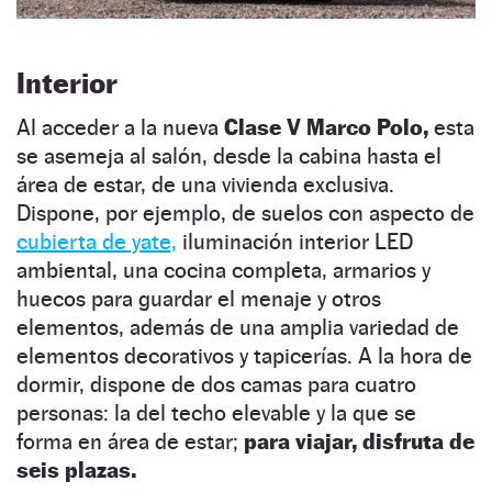
Interior
Al acceder a la nueva
Clase V Marco Polo,
esta
se asemeja al salón, desde la cabina hasta el
área de estar, de una vivienda exclusiva.
Dispone, por ejemplo, de suelos con aspecto de
cubierta de yate,
iluminación interior LED
ambiental, una cocina completa, armarios y
huecos para guardar el menaje y otros
elementos, además de una amplia variedad de
elementos decorativos y tapicerías. A la hora de
dormir, dispone de dos camas para cuatro
personas: la del techo elevable y la que se
forma en área de estar;
para viajar, disfruta de
seis plazas.