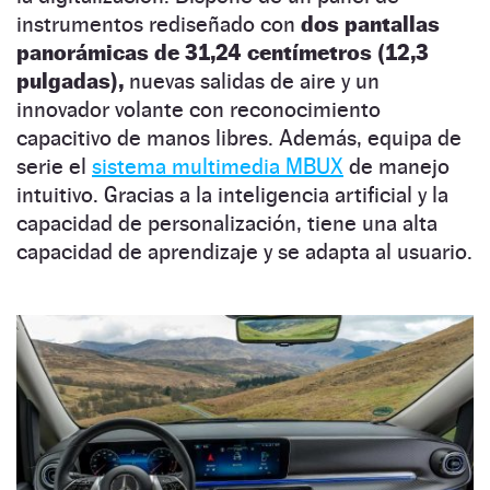
instrumentos rediseñado con
dos pantallas
panorámicas de 31,24 centímetros (12,3
pulgadas),
nuevas salidas de aire y un
innovador volante con reconocimiento
capacitivo de manos libres. Además, equipa de
serie el
sistema multimedia MBUX
de manejo
intuitivo. Gracias a la inteligencia artificial y la
capacidad de personalización, tiene una alta
capacidad de aprendizaje y se adapta al usuario.