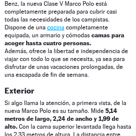
Benz, la nueva Clase V Marco Polo está
completamente preparada para cubrir casi
todas las necesidades de los campistas.
Dispone de una
cocina
completamente
equipada, un armario y cómodas
camas para
acoger hasta cuatro personas.
Además, ofrece la libertad e independencia de
viajar con todo lo que se necesita, ya sea para
disfrutar de unas vacaciones prolongadas, de
una escapada de fin de semana.
Exterior
Si algo llama la atención, a primera vista, de la
nueva Marco Polo es su tamaño. Mide
5,14
metros de largo, 2,24 de ancho y 1,99 de
alto.
Con la cama superior levantada llega hasta
los 2,33 metros de altura. La distancia entre