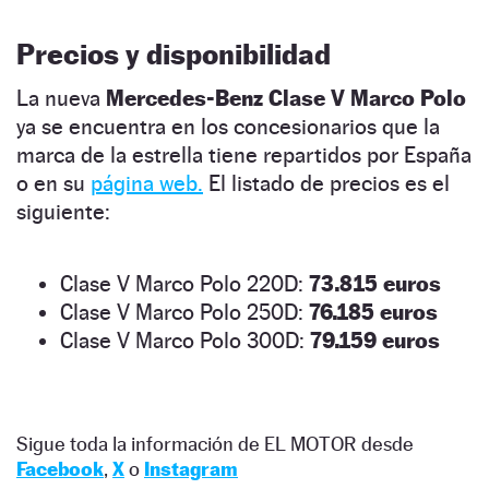
Precios y disponibilidad
La nueva
Mercedes-Benz Clase V Marco Polo
ya se encuentra en los concesionarios que la
marca de la estrella tiene repartidos por España
o en su
página web.
El listado de precios es el
siguiente:
Clase V Marco Polo 220D:
73.815 euros
Clase V Marco Polo 250D:
76.185 euros
Clase V Marco Polo 300D:
79.159 euros
Sigue toda la información de EL MOTOR desde
Facebook
,
X
o
Instagram