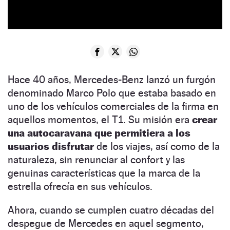
Hace 40 años, Mercedes-Benz lanzó un furgón
denominado Marco Polo que estaba basado en
uno de los vehículos comerciales de la firma en
aquellos momentos, el T1. Su misión era
crear
una autocaravana que permitiera a los
usuarios disfrutar
de los viajes, así como de la
naturaleza, sin renunciar al confort y las
genuinas características que la marca de la
estrella ofrecía en sus vehículos.
Ahora, cuando se cumplen cuatro décadas del
despegue de Mercedes en aquel segmento,