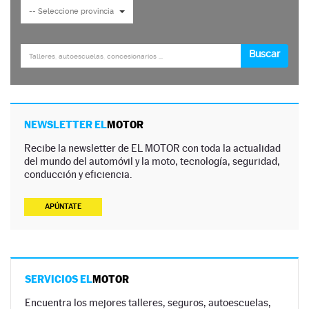
NEWSLETTER EL
MOTOR
Recibe la newsletter de EL MOTOR con toda la actualidad
del mundo del automóvil y la moto, tecnología, seguridad,
conducción y eficiencia.
APÚNTATE
SERVICIOS EL
MOTOR
Encuentra los mejores talleres, seguros, autoescuelas,