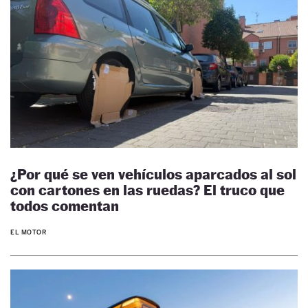
¿Por qué se ven vehículos aparcados al sol
con cartones en las ruedas? El truco que
todos comentan
EL MOTOR