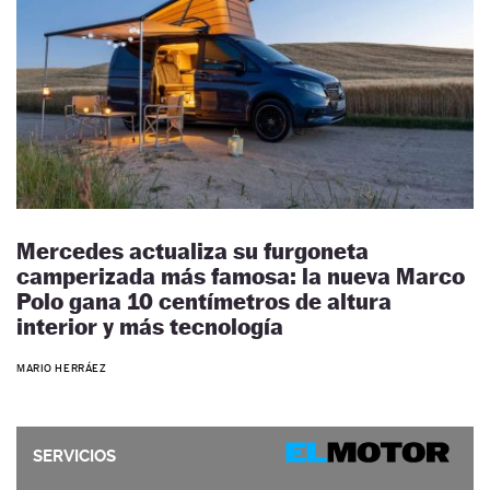
Mercedes actualiza su furgoneta
camperizada más famosa: la nueva Marco
Polo gana 10 centímetros de altura
interior y más tecnología
MARIO HERRÁEZ