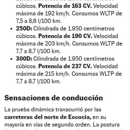
cúbicos.
Potencia de 163 CV.
Velocidad
máxima de 192 km/h. Consumos WLTP de
7,5 a 8,6 l/100 km.
250D:
Cilindrada de 1.950 centímetros
cúbicos.
Potencia de 190 CV.
Velocidad
máxima de 203 km/h. Consumos WLTP de
7,7 a 8,7 l/100 km.
300D:
Cilindrada de 1.950 centímetros
cúbicos.
Potencia de 237 CV.
Velocidad
máxima de 215 km/h. Consumos WLTP de
7,7 a 8,7 l/100 km.
Sensaciones de conducción
La prueba dinámica transcurrió por las
carreteras del norte de Escocia,
en su
mayoría en vías de segundo orden. La postura