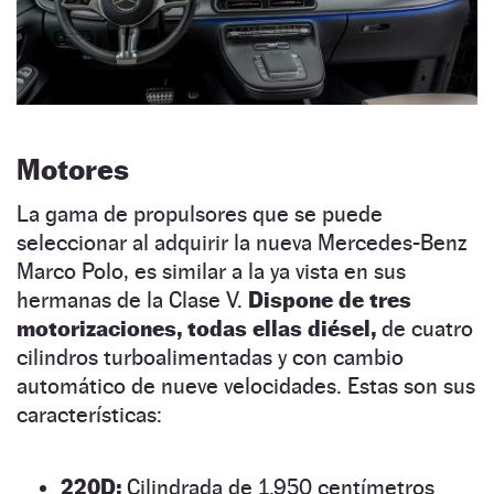
Motores
La gama de propulsores que se puede
seleccionar al adquirir la nueva Mercedes-Benz
Marco Polo, es similar a la ya vista en sus
hermanas de la Clase V.
Dispone de tres
motorizaciones, todas ellas diésel,
de cuatro
cilindros turboalimentadas y con cambio
automático de nueve velocidades. Estas son sus
características:
220D:
Cilindrada de 1.950 centímetros