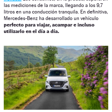
las mediciones de la marca, llegando a los 9,7
litros en una conducción tranquila. En definitiva,
Mercedes-Benz ha desarrollado un vehículo
perfecto para viajar, acampar e incluso
utilizarlo en el día a día.