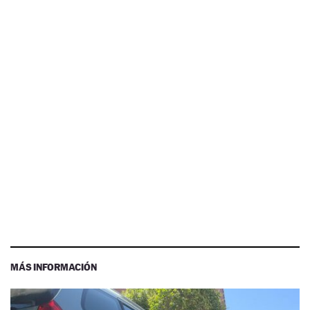
MÁS INFORMACIÓN