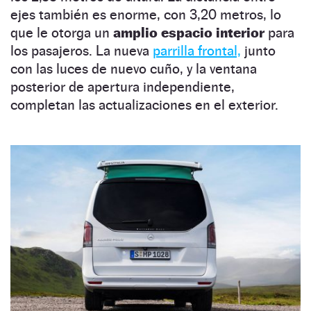
ejes también es enorme, con 3,20 metros, lo
que le otorga un
amplio espacio interior
para
los pasajeros. La nueva
parrilla frontal,
junto
con las luces de nuevo cuño, y la ventana
posterior de apertura independiente,
completan las actualizaciones en el exterior.