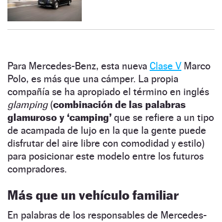
Para Mercedes-Benz, esta nueva
Clase V
Marco
Polo, es más que una cámper. La propia
compañía se ha apropiado el término en inglés
glamping
(
combinación de las palabras
glamuroso y ‘camping’
que se refiere a un tipo
de acampada de lujo en la que la gente puede
disfrutar del aire libre con comodidad y estilo)
para posicionar este modelo entre los futuros
compradores.
Más que un vehículo familiar
En palabras de los responsables de Mercedes-