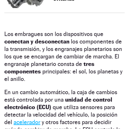
Los embragues son los dispositivos que
conectan y desconectan
los componentes de
la transmisión, y los engranajes planetarios son
los que se encargan de cambiar de marcha. El
engranaje planetario consta de
tres
componentes
principales: el sol, los planetas y
el anillo.
En un cambio automático, la caja de cambios
está controlada por una
unidad de control
electrónico (ECU)
que utiliza sensores para
detectar la velocidad del vehículo, la posición
del
acelerador
y otros factores para decidir