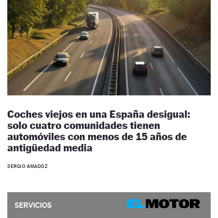
Coches viejos en una España desigual:
solo cuatro comunidades tienen
automóviles con menos de 15 años de
antigüedad media
SERGIO AMADOZ