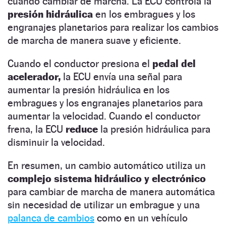
cuándo cambiar de marcha. La ECU controla la
presión hidráulica
en los embragues y los
engranajes planetarios para realizar los cambios
de marcha de manera suave y eficiente.
Cuando el conductor presiona el
pedal del
acelerador,
la ECU envía una señal para
aumentar la presión hidráulica en los
embragues y los engranajes planetarios para
aumentar la velocidad. Cuando el conductor
frena, la ECU
reduce
la presión hidráulica para
disminuir la velocidad.
En resumen, un cambio automático utiliza un
complejo sistema hidráulico y electrónico
para cambiar de marcha de manera automática
sin necesidad de utilizar un embrague y una
palanca de cambios
como en un vehículo