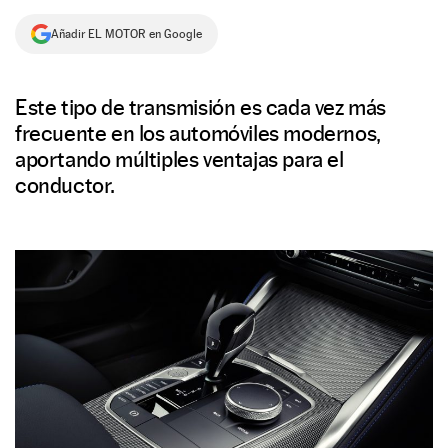
NEWSLETTER
Añadir EL MOTOR en Google
SÍGUENOS
Este tipo de transmisión es cada vez más
frecuente en los automóviles modernos,
aportando múltiples ventajas para el
conductor.