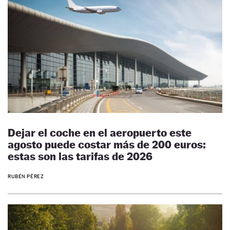
Dejar el coche en el aeropuerto este
agosto puede costar más de 200 euros:
estas son las tarifas de 2026
RUBÉN PÉREZ