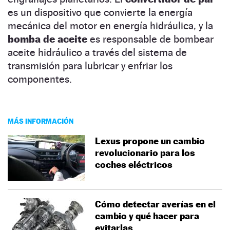
es un dispositivo que convierte la energía
mecánica del motor en energía hidráulica, y la
bomba de aceite
es responsable de bombear
aceite hidráulico a través del sistema de
transmisión para lubricar y enfriar los
componentes.
MÁS INFORMACIÓN
Lexus propone un cambio
revolucionario para los
coches eléctricos
Cómo detectar averías en el
cambio y qué hacer para
evitarlas