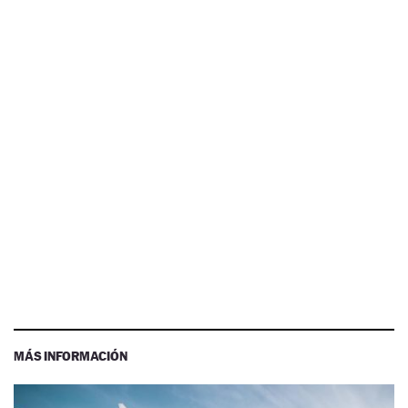
MÁS INFORMACIÓN