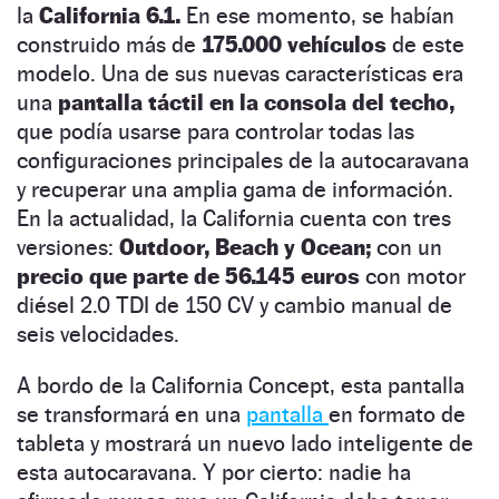
la
California 6.1.
En ese momento, se habían
construido más de
175.000 vehículos
de este
modelo. Una de sus nuevas características era
una
pantalla táctil en la consola del techo,
que podía usarse para controlar todas las
configuraciones principales de la autocaravana
y recuperar una amplia gama de información.
En la actualidad, la California cuenta con tres
versiones:
Outdoor, Beach y Ocean;
con un
precio que parte de 56.145 euros
con motor
diésel 2.0 TDI de 150 CV y cambio manual de
seis velocidades.
A bordo de la California Concept, esta pantalla
se transformará en una
pantalla
en formato de
tableta y mostrará un nuevo lado inteligente de
esta autocaravana. Y por cierto: nadie ha