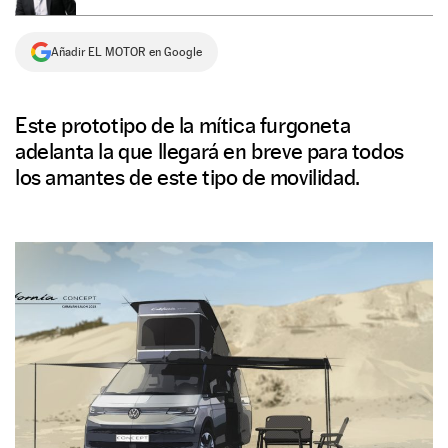
NEWSLETTER
Añadir EL MOTOR en Google
SÍGUENOS
Este prototipo de la mítica furgoneta
adelanta la que llegará en breve para todos
los amantes de este tipo de movilidad.