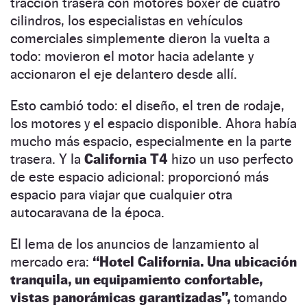
tracción trasera con motores bóxer de cuatro
cilindros, los especialistas en vehículos
comerciales simplemente dieron la vuelta a
todo: movieron el motor hacia adelante y
accionaron el eje delantero desde allí.
Esto cambió todo: el diseño, el tren de rodaje,
los motores y el espacio disponible. Ahora había
mucho más espacio, especialmente en la parte
trasera. Y la
California T4
hizo un uso perfecto
de este espacio adicional: proporcionó más
espacio para viajar que cualquier otra
autocaravana de la época.
El lema de los anuncios de lanzamiento al
mercado era:
“Hotel California. Una ubicación
tranquila, un equipamiento confortable,
vistas panorámicas garantizadas”,
tomando