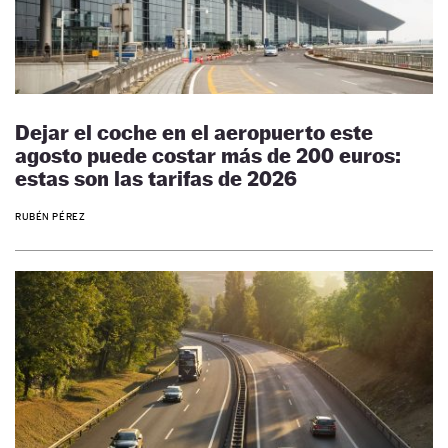
Dejar el coche en el aeropuerto este
agosto puede costar más de 200 euros:
estas son las tarifas de 2026
RUBÉN PÉREZ