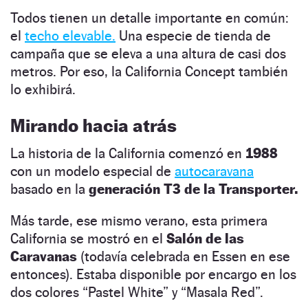
Todos tienen un detalle importante en común:
el
techo elevable.
Una especie de tienda de
campaña que se eleva a una altura de casi dos
metros. Por eso, la California Concept también
lo exhibirá.
Mirando hacia atrás
La historia de la California comenzó en
1988
con un modelo especial de
autocaravana
basado en la
generación T3 de la Transporter.
Más tarde, ese mismo verano, esta primera
California se mostró en el
Salón de las
Caravanas
(todavía celebrada en Essen en ese
entonces). Estaba disponible por encargo en los
dos colores “Pastel White” y “Masala Red”.