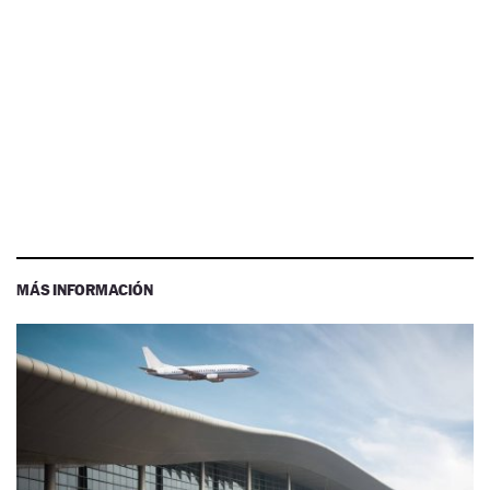
MÁS INFORMACIÓN