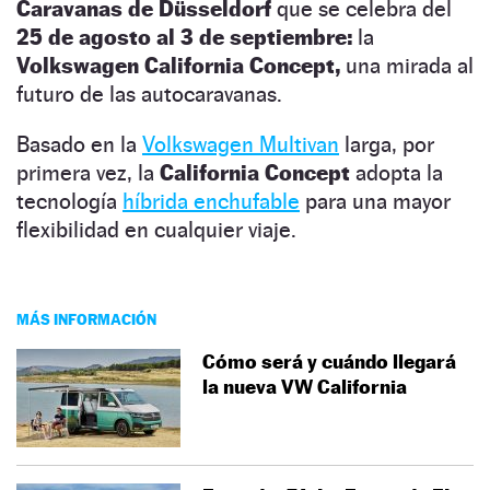
Caravanas de Düsseldorf
que se celebra del
25 de agosto al 3 de septiembre:
la
Volkswagen California Concept,
una mirada al
futuro de las autocaravanas.
Basado en la
Volkswagen Multivan
larga, por
primera vez, la
California Concept
adopta la
tecnología
híbrida enchufable
para una mayor
flexibilidad en cualquier viaje.
MÁS INFORMACIÓN
Cómo será y cuándo llegará
la nueva VW California