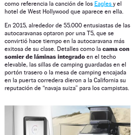
como referencia la canción de los
Eagles
y el
hotel de West Hollywood que aparece en ella.
En 2015, alrededor de 55.000 entusiastas de las
autocaravanas optaron por una T5, que se
convirtió hace tiempo en la autocaravana más
exitosa de su clase. Detalles como la
cama con
somier de láminas integrado
en el techo
elevable, las sillas de camping guardadas en el
portón trasero o la mesa de camping encajada
en la puerta corredera dieron a la California su
reputación de “navaja suiza” para los campistas.