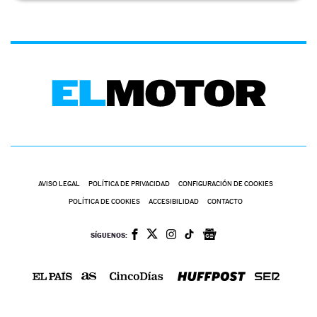
AVISO LEGAL
POLÍTICA DE PRIVACIDAD
CONFIGURACIÓN DE COOKIES
POLÍTICA DE COOKIES
ACCESIBILIDAD
CONTACTO
SÍGUENOS: