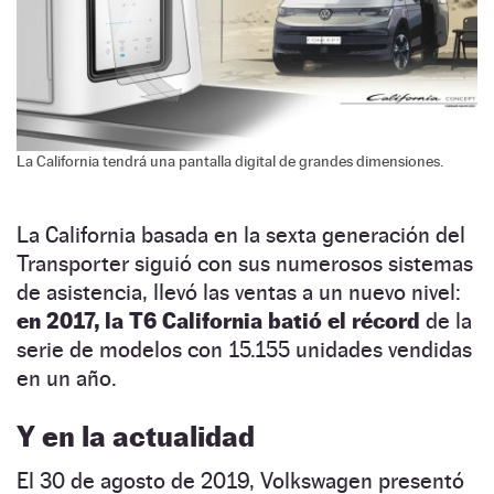
La California tendrá una pantalla digital de grandes dimensiones.
La California basada en la sexta generación del
Transporter siguió con sus numerosos sistemas
de asistencia, llevó las ventas a un nuevo nivel:
en 2017, la T6 California batió el récord
de la
serie de modelos con 15.155 unidades vendidas
en un año.
Y en la actualidad
El 30 de agosto de 2019, Volkswagen presentó