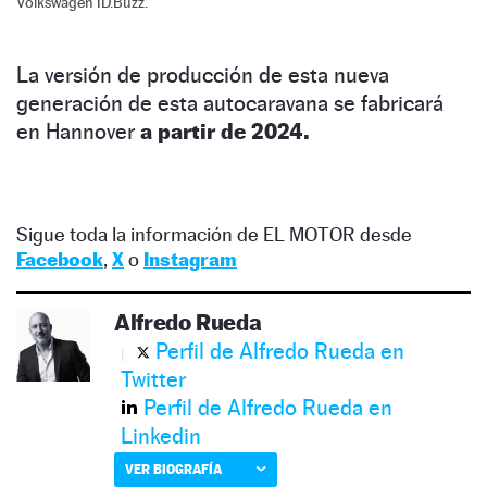
Volkswagen ID.Buzz.
La versión de producción de esta nueva
generación de esta autocaravana se fabricará
en Hannover
a partir de 2024.
Sigue toda la información de EL MOTOR desde
Facebook
,
X
o
Instagram
Alfredo Rueda
Perfil de Alfredo Rueda en
Twitter
Perfil de Alfredo Rueda en
Linkedin
VER BIOGRAFÍA