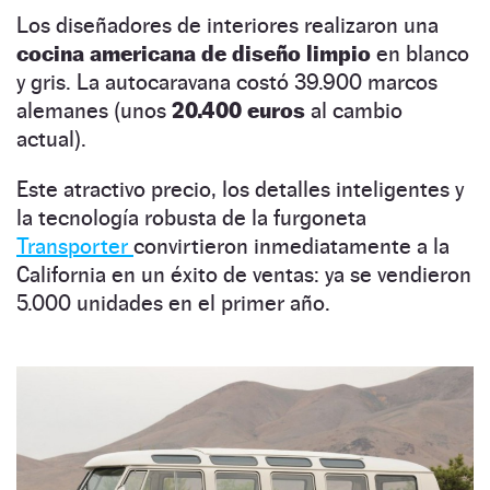
Los diseñadores de interiores realizaron una
cocina americana de diseño limpio
en blanco
y gris. La autocaravana costó 39.900 marcos
alemanes (unos
20.400 euros
al cambio
actual).
Este atractivo precio, los detalles inteligentes y
la tecnología robusta de la furgoneta
Transporter
convirtieron inmediatamente a la
California en un éxito de ventas: ya se vendieron
5.000 unidades en el primer año.