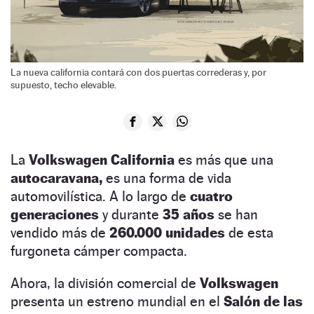
La nueva california contará con dos puertas correderas y, por
supuesto, techo elevable.
La
Volkswagen California
es más que una
autocaravana,
es una forma de vida
automovilística. A lo largo de
cuatro
generaciones
y durante
35 años
se han
vendido más de
260.000 unidades
de esta
furgoneta cámper compacta.
Ahora, la división comercial de
Volkswagen
presenta un estreno mundial en el
Salón de las