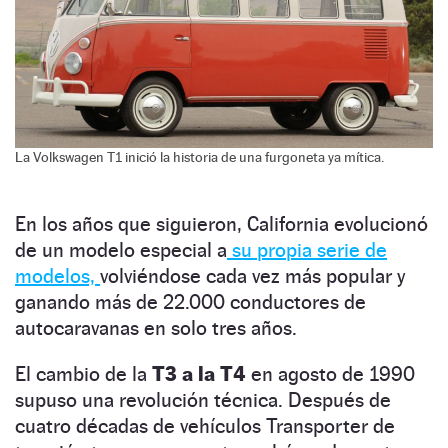
La Volkswagen T1 inició la historia de una furgoneta ya mítica.
En los años que siguieron, California evolucionó
de un modelo especial a
su propia serie de
modelos,
volviéndose cada vez más popular y
ganando más de 22.000 conductores de
autocaravanas en solo tres años.
El cambio de la
T3 a la T4
en agosto de 1990
supuso una revolución técnica. Después de
cuatro décadas de vehículos Transporter de