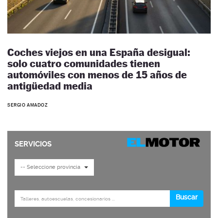
Coches viejos en una España desigual:
solo cuatro comunidades tienen
automóviles con menos de 15 años de
antigüedad media
SERGIO AMADOZ