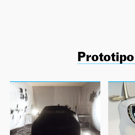
NEWSLETTER
SÍGUENOS
Prototipo