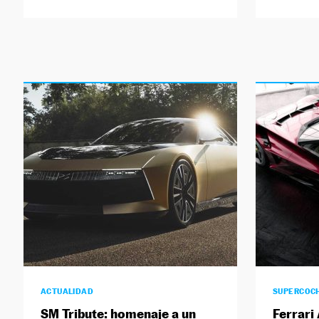
ACTUALIDAD
SUPERCOC
SM Tribute: homenaje a un
Ferrari