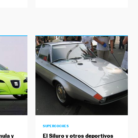
SUPERCOCHES
mula y
El Siluro y otros deportivos