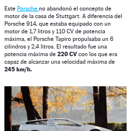
Este
Porsche
no abandonó el concepto de
motor de la casa de Stuttgart. A diferencia del
Porsche 914, que estaba equipado con un
motor de 1,7 litros y 110 CV de potencia
máxima, el Porsche Tapiro propulsaba un 6
cilindros y 2,4 litros. El resultado fue una
potencia máxima de
220 CV
con los que era
capaz de alcanzar una velocidad máxima de
245 km/h.