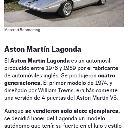
Maserati Boomerang.
Aston Martín Lagonda
El
Aston Martin Lagonda
es un automóvil
producido entre 1976 y 1989 por el fabricante
de automóviles inglés. Se produjeron
cuatro
generaciones.
El primer modelo de 1974, y
diseñado por William Towns, era básicamente
una versión de 4 puertas del Aston Martin V8.
Aunque
se vendieron solo siete ejemplares,
se decidió hacer del Lagonda un modelo
autónomo que tenía su fuerte en el lujo y estilo