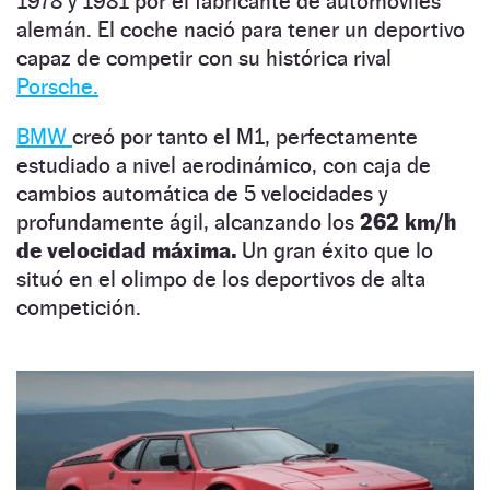
1978 y 1981 por el fabricante de automóviles
alemán. El coche nació para tener un deportivo
capaz de competir con su histórica rival
Porsche.
BMW
creó por tanto el M1, perfectamente
estudiado a nivel aerodinámico, con caja de
cambios automática de 5 velocidades y
profundamente ágil, alcanzando los
262 km/h
de velocidad máxima.
Un gran éxito que lo
situó en el olimpo de los deportivos de alta
competición.