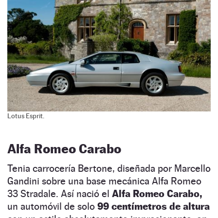
Lotus Esprit.
Alfa Romeo Carabo
Tenia carrocería Bertone, diseñada por Marcello
Gandini sobre una base mecánica Alfa Romeo
33 Stradale. Así nació el
Alfa Romeo Carabo,
un automóvil de solo
99 centímetros de altura