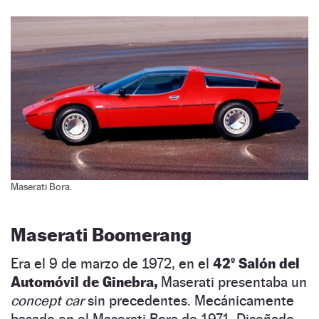
Maserati Bora.
Maserati Boomerang
Era el 9 de marzo de 1972, en el
42º Salón del
Automóvil de Ginebra,
Maserati presentaba un
concept car
sin precedentes. Mecánicamente