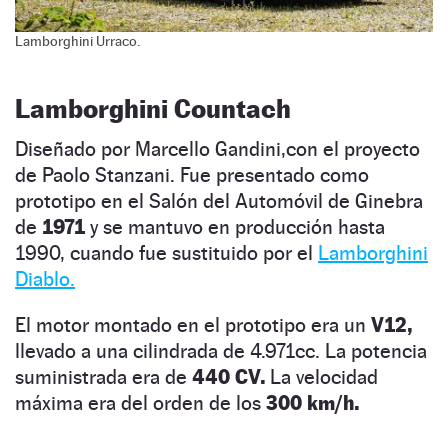
Lamborghini Urraco.
Lamborghini Countach
Diseñado por Marcello Gandini,con el proyecto
de Paolo Stanzani. Fue presentado como
prototipo en el Salón del Automóvil de Ginebra
de
1971
y se mantuvo en producción hasta
1990, cuando fue sustituido por el
Lamborghini
Diablo.
El motor montado en el prototipo era un
V12,
llevado a una cilindrada de 4.971cc. La potencia
suministrada era de
440 CV.
La velocidad
máxima era del orden de los
300 km/h.