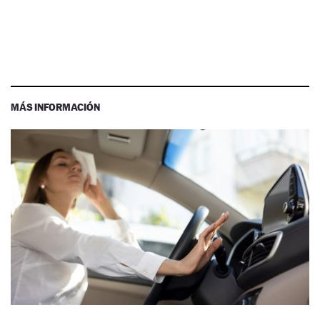
MÁS INFORMACIÓN