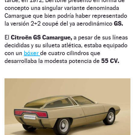
concepto una singular variante denominada
Camargue que bien podría haber representado
la versión 2+2 coupé del ya aerodinámico
GS.
El
Citroën GS Camargue,
a pesar de sus líneas
decididas y su silueta atlética, estaba equipado
con un
bóxer
de cuatro cilindros que
desarrollaba la modesta potencia de
55 CV.