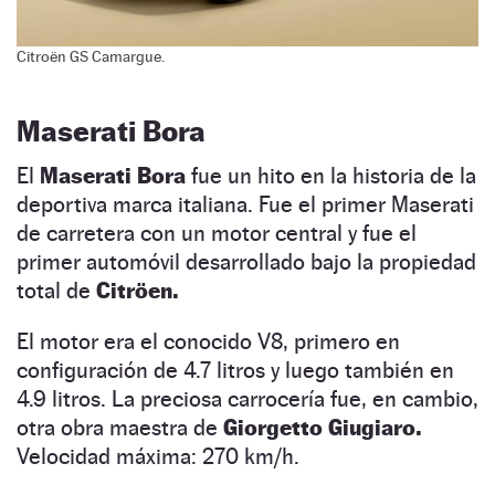
Citroën GS Camargue.
Maserati Bora
El
Maserati Bora
fue un hito en la historia de la
deportiva marca italiana. Fue el primer Maserati
de carretera con un motor central y fue el
primer automóvil desarrollado bajo la propiedad
total de
Citröen.
El motor era el conocido V8, primero en
configuración de 4.7 litros y luego también en
4.9 litros. La preciosa carrocería fue, en cambio,
otra obra maestra de
Giorgetto Giugiaro.
Velocidad máxima: 270 km/h.