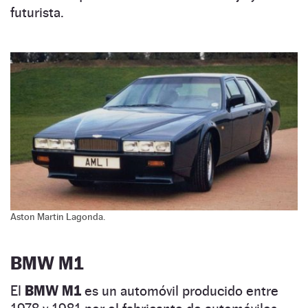
futurista.
Aston Martin Lagonda.
BMW M1
El
BMW M1
es un automóvil producido entre