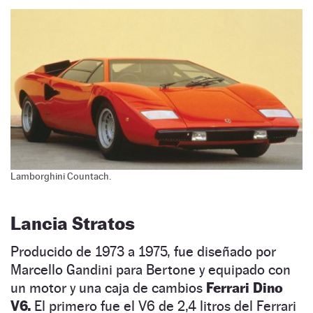
Lamborghini Countach.
Lancia Stratos
Producido de 1973 a 1975, fue diseñado por
Marcello Gandini para Bertone y equipado con
un motor y una caja de cambios
Ferrari Dino
V6.
El primero fue el V6 de 2,4 litros del Ferrari