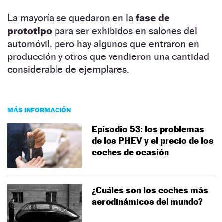
La mayoría se quedaron en la
fase de
prototipo
para ser exhibidos en salones del
automóvil, pero hay algunos que entraron en
producción y otros que vendieron una cantidad
considerable de ejemplares.
MÁS INFORMACIÓN
Episodio 53: los problemas
de los PHEV y el precio de los
coches de ocasión
¿Cuáles son los coches más
aerodinámicos del mundo?