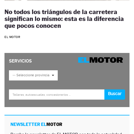
No todos los triángulos de la carretera
significan lo mismo: esta es la diferencia
que pocos conocen
EL MOTOR
NEWSLETTER EL
MOTOR