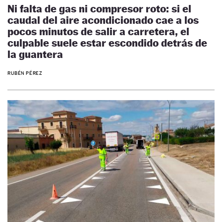
Ni falta de gas ni compresor roto: si el
caudal del aire acondicionado cae a los
pocos minutos de salir a carretera, el
culpable suele estar escondido detrás de
la guantera
RUBÉN PÉREZ