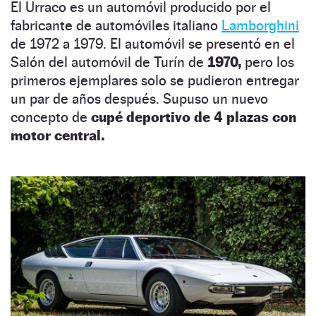
El Urraco es un automóvil producido por el
fabricante de automóviles italiano
Lamborghini
de 1972 a 1979. El automóvil se presentó en el
Salón del automóvil de Turín de
1970,
pero los
primeros ejemplares solo se pudieron entregar
un par de años después. Supuso un nuevo
concepto de
cupé deportivo de 4 plazas con
motor central.