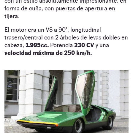
con un estilo absolutamente impresionante, en
forma de cuña, con puertas de apertura en
tijera.
El motor era un V8 a 90°, longitudinal
trasero/central con 2 árboles de levas dobles en
cabeza,
1.995cc.
Potencia
230 CV
y una
velocidad máxima de 250 km/h.