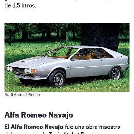
de 1,5 litros.
Audi Asso di Picche.
Alfa Romeo Navajo
El
Alfa Romeo Navajo
fue una obra maestra