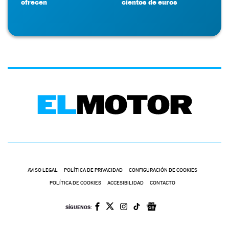
ofrecen
cientos de euros
AVISO LEGAL
POLÍTICA DE PRIVACIDAD
CONFIGURACIÓN DE COOKIES
POLÍTICA DE COOKIES
ACCESIBILIDAD
CONTACTO
SÍGUENOS: