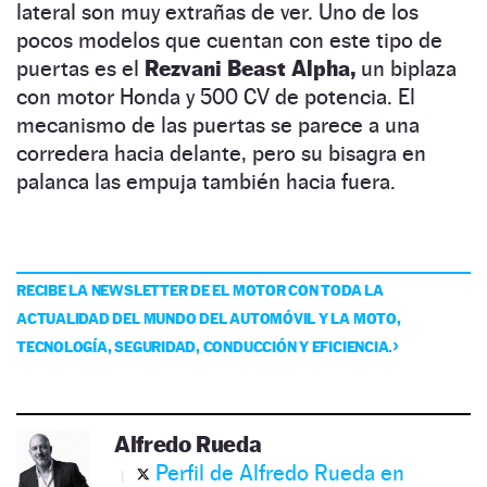
lateral son muy extrañas de ver. Uno de los
pocos modelos que cuentan con este tipo de
puertas es el
Rezvani Beast Alpha,
un biplaza
con motor Honda y 500 CV de potencia. El
mecanismo de las puertas se parece a una
corredera hacia delante, pero su bisagra en
palanca las empuja también hacia fuera.
RECIBE LA NEWSLETTER DE EL MOTOR CON TODA LA
ACTUALIDAD DEL MUNDO DEL AUTOMÓVIL Y LA MOTO,
TECNOLOGÍA, SEGURIDAD, CONDUCCIÓN Y EFICIENCIA.
Alfredo Rueda
Perfil de Alfredo Rueda en