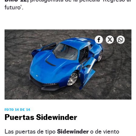
futuro'.
FOTO 14 DE 14
Puertas Sidewinder
Las puertas de tipo
Sidewinder
o de viento