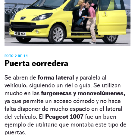
FOTO 2 DE 14
Puerta corredera
Se abren de
forma lateral
y paralela al
vehículo, siguiendo un riel o guía. Se utilizan
mucho en las
furgonetas y monovolúmenes,
ya que permite un acceso cómodo y no hace
falta disponer de mucho espacio en el lateral
del vehículo. El
Peugeot 1007
fue un buen
ejemplo de utilitario que montaba este tipo de
puertas.