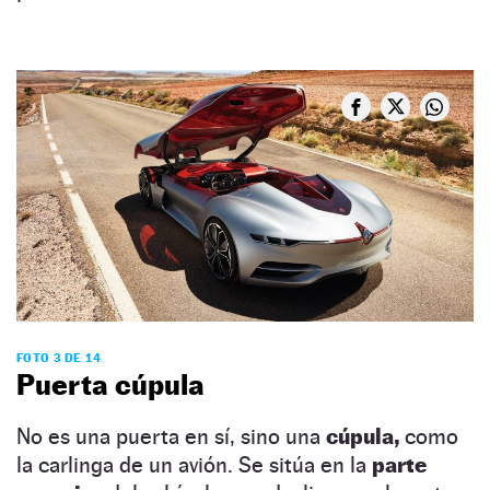
FOTO 3 DE 14
Puerta cúpula
No es una puerta en sí, sino una
cúpula,
como
la carlinga de un avión. Se sitúa en la
parte