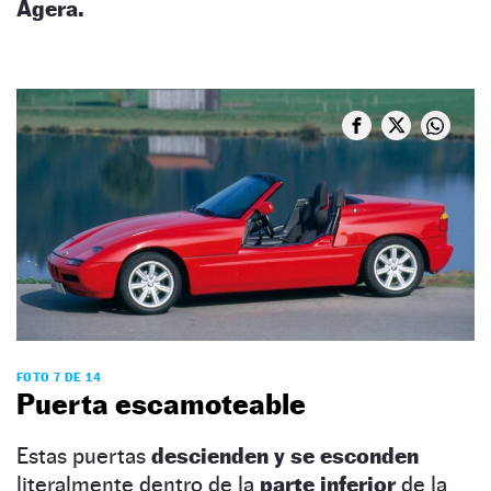
Agera.
FOTO 7 DE 14
Puerta escamoteable
Estas puertas
descienden y se esconden
literalmente dentro de la
parte inferior
de la