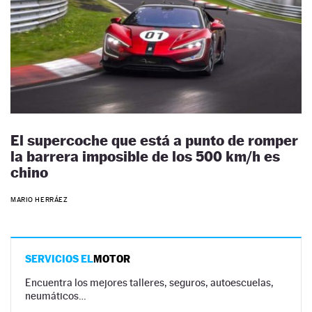
El supercoche que está a punto de romper
la barrera imposible de los 500 km/h es
chino
MARIO HERRÁEZ
SERVICIOS EL
MOTOR
Encuentra los mejores talleres, seguros, autoescuelas,
neumáticos…