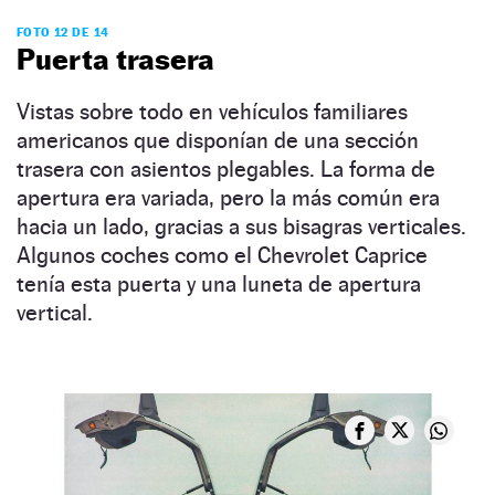
FOTO 12 DE 14
Puerta trasera
Vistas sobre todo en vehículos familiares
americanos que disponían de una sección
trasera con asientos plegables. La forma de
apertura era variada, pero la más común era
hacia un lado, gracias a sus bisagras verticales.
Algunos coches como el Chevrolet Caprice
tenía esta puerta y una luneta de apertura
vertical.