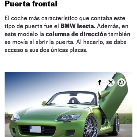
Puerta frontal
El coche más característico que contaba este
tipo de puerta fue el
BMW Isetta.
Además, en
este modelo la
columna de dirección
también
se movía al abrir la puerta. Al hacerlo, se daba
acceso a sus dos únicas plazas.