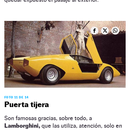
FOTO 11 DE 14
Puerta tijera
Son famosas gracias, sobre todo, a
Lamborghini,
que las utiliza, atención, solo en