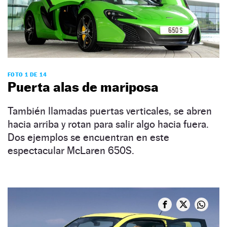
FOTO 1 DE 14
Puerta alas de mariposa
También llamadas puertas verticales, se abren
hacia arriba y rotan para salir algo hacia fuera.
Dos ejemplos se encuentran en este
espectacular McLaren 650S.