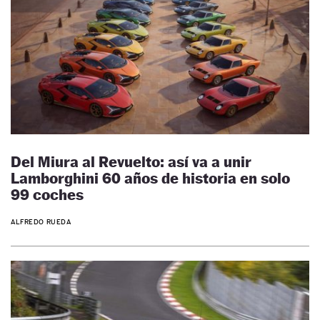
Del Miura al Revuelto: así va a unir
Lamborghini 60 años de historia en solo
99 coches
ALFREDO RUEDA