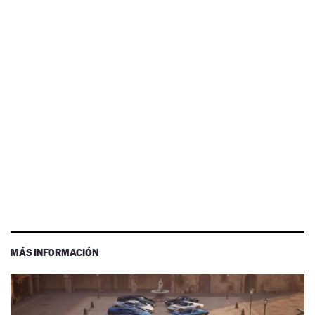
MÁS INFORMACIÓN