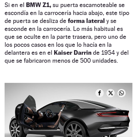
Si en el
BMW Z1,
su puerta escamoteable se
escondía en la carrocería hacia abajo, este tipo
de puerta se desliza de
forma lateral
y se
esconde en la carrocería. Lo más habitual es
que se oculte en la parte trasera, pero uno de
los pocos casos en los que lo hacía en la
delantera es en el
Kaiser Darrin
de 1954 y del
que se fabricaron menos de 500 unidades.