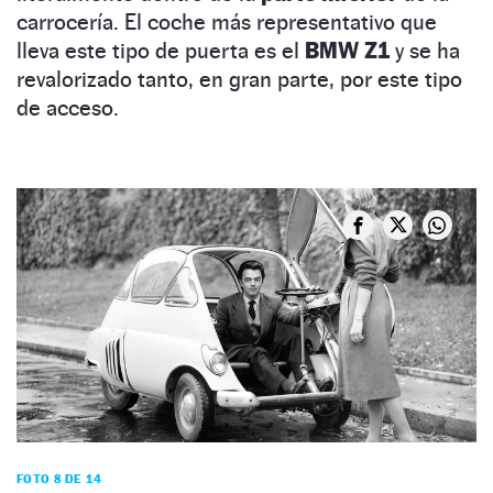
carrocería. El coche más representativo que
lleva este tipo de puerta es el
BMW Z1
y se ha
revalorizado tanto, en gran parte, por este tipo
de acceso.
FOTO 8 DE 14