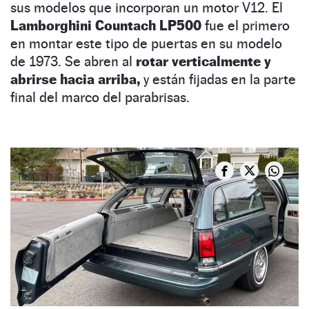
sus modelos que incorporan un motor V12. El
Lamborghini Countach LP500
fue el primero
en montar este tipo de puertas en su modelo
de 1973. Se abren al
rotar verticalmente y
abrirse hacia arriba,
y están fijadas en la parte
final del marco del parabrisas.