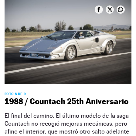
FOTO 8 DE 9
1988 / Countach 25th Aniversario
El final del camino. El último modelo de la saga
Countach no recogió mejoras mecánicas, pero
afino el interior, que mostró otro salto adelante