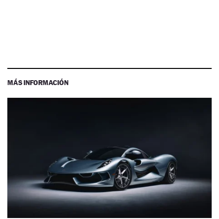
MÁS INFORMACIÓN