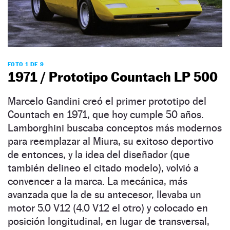
FOTO 1 DE 9
1971 / Prototipo Countach LP 500
Marcelo Gandini creó el primer prototipo del
Countach en 1971, que hoy cumple 50 años.
Lamborghini buscaba conceptos más modernos
para reemplazar al Miura, su exitoso deportivo
de entonces, y la idea del diseñador (que
también delineo el citado modelo), volvió a
convencer a la marca. La mecánica, más
avanzada que la de su antecesor, llevaba un
motor 5.0 V12 (4.0 V12 el otro) y colocado en
posición longitudinal, en lugar de transversal,