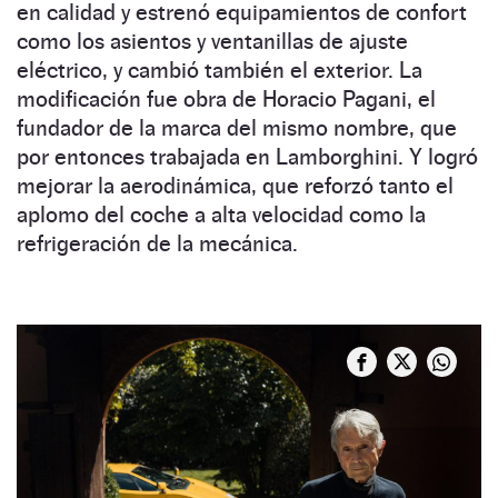
en calidad y estrenó equipamientos de confort
como los asientos y ventanillas de ajuste
eléctrico, y cambió también el exterior. La
modificación fue obra de Horacio Pagani, el
fundador de la marca del mismo nombre, que
por entonces trabajada en Lamborghini. Y logró
mejorar la aerodinámica, que reforzó tanto el
aplomo del coche a alta velocidad como la
refrigeración de la mecánica.