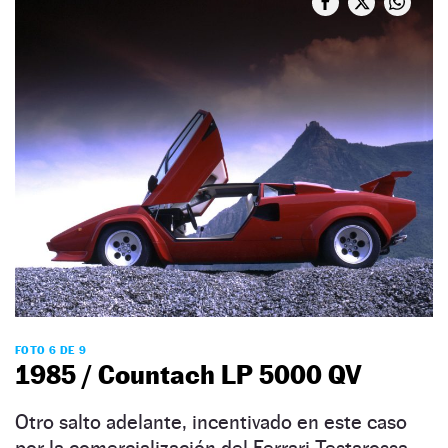
FOTO 6 DE 9
1985 / Countach LP 5000 QV
Otro salto adelante, incentivado en este caso