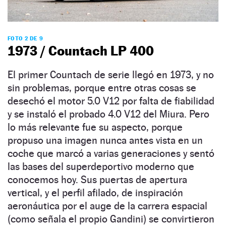
FOTO 2 DE 9
1973 / Countach LP 400
El primer Countach de serie llegó en 1973, y no
sin problemas, porque entre otras cosas se
desechó el motor 5.0 V12 por falta de fiabilidad
y se instaló el probado 4.0 V12 del Miura. Pero
lo más relevante fue su aspecto, porque
propuso una imagen nunca antes vista en un
coche que marcó a varias generaciones y sentó
las bases del superdeportivo moderno que
conocemos hoy. Sus puertas de apertura
vertical, y el perfil afilado, de inspiración
aeronáutica por el auge de la carrera espacial
(como señala el propio Gandini) se convirtieron