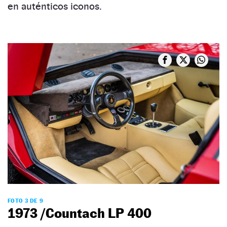
en auténticos iconos.
FOTO 3 DE 9
1973 /Countach LP 400