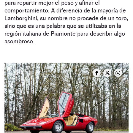
para repartir mejor el peso y afinar el
comportamiento. A diferencia de la mayoría de
Lamborghini, su nombre no procede de un toro,
sino que es una palabra que se utilizaba en la
región italiana de Piamonte para describir algo
asombroso.