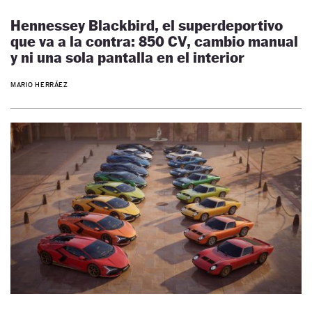
Hennessey Blackbird, el superdeportivo
que va a la contra: 850 CV, cambio manual
y ni una sola pantalla en el interior
MARIO HERRÁEZ