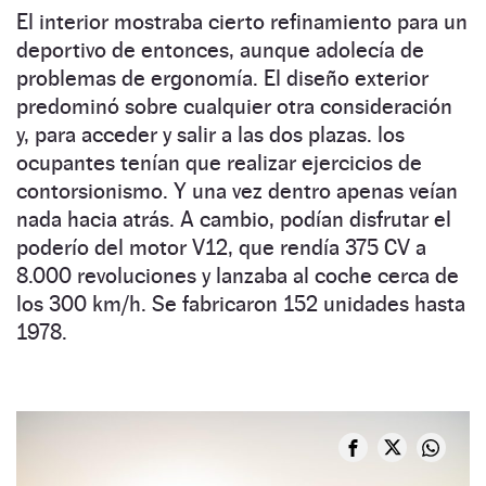
El interior mostraba cierto refinamiento para un
deportivo de entonces, aunque adolecía de
problemas de ergonomía. El diseño exterior
predominó sobre cualquier otra consideración
y, para acceder y salir a las dos plazas. los
ocupantes tenían que realizar ejercicios de
contorsionismo. Y una vez dentro apenas veían
nada hacia atrás. A cambio, podían disfrutar el
poderío del motor V12, que rendía 375 CV a
8.000 revoluciones y lanzaba al coche cerca de
los 300 km/h. Se fabricaron 152 unidades hasta
1978.