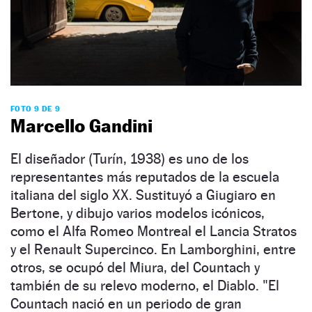
FOTO 9 DE 9
Marcello Gandini
El diseñador (Turín, 1938) es uno de los
representantes más reputados de la escuela
italiana del siglo XX. Sustituyó a Giugiaro en
Bertone, y dibujo varios modelos icónicos,
como el Alfa Romeo Montreal el Lancia Stratos
y el Renault Supercinco. En Lamborghini, entre
otros, se ocupó del Miura, del Countach y
también de su relevo moderno, el Diablo. "El
Countach nació en un periodo de gran