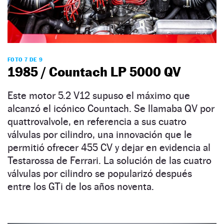
FOTO 7 DE 9
1985 / Countach LP 5000 QV
Este motor 5.2 V12 supuso el máximo que
alcanzó el icónico Countach. Se llamaba QV por
quattrovalvole, en referencia a sus cuatro
válvulas por cilindro, una innovación que le
permitió ofrecer 455 CV y dejar en evidencia al
Testarossa de Ferrari. La solución de las cuatro
válvulas por cilindro se popularizó después
entre los GTi de los años noventa.