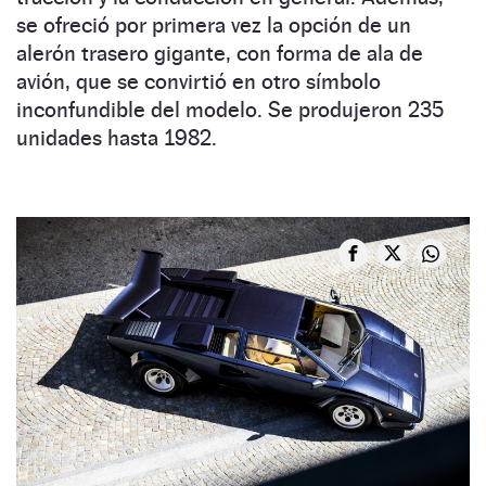
se ofreció por primera vez la opción de un
alerón trasero gigante, con forma de ala de
avión, que se convirtió en otro símbolo
inconfundible del modelo. Se produjeron 235
unidades hasta 1982.