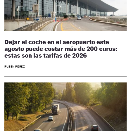
Dejar el coche en el aeropuerto este
agosto puede costar más de 200 euros:
estas son las tarifas de 2026
RUBÉN PÉREZ