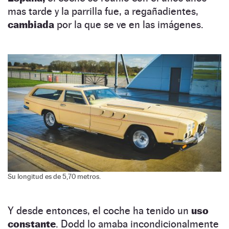
mas tarde y la parrilla fue, a regañadientes,
cambiada
por la que se ve en las imágenes.
Su longitud es de 5,70 metros.
Y desde entonces, el coche ha tenido un
uso
constante
. Dodd lo amaba incondicionalmente