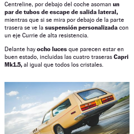
Centreline,
por debajo del coche asoman
un
par de tubos de escape de salida lateral,
mientras que si se mira por debajo de la parte
trasera se ve la
suspensión personalizada
con
un eje Currie de alta resistencia.
Delante hay
ocho luces
que parecen estar en
buen estado, incluidas las cuatro traseras
Capri
Mk1.5,
al igual que todos los cristales.