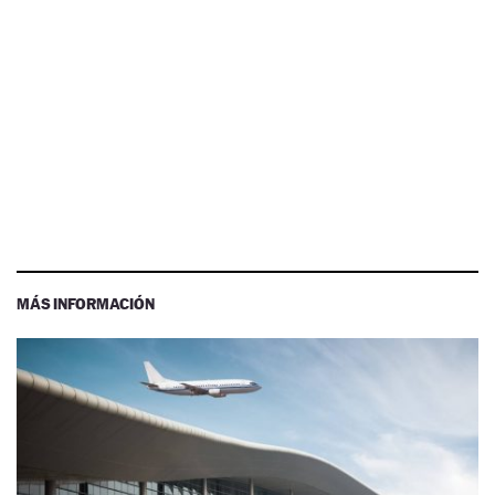
MÁS INFORMACIÓN