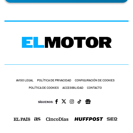
AVISO LEGAL
POLÍTICA DE PRIVACIDAD
CONFIGURACIÓN DE COOKIES
POLÍTICA DE COOKIES
ACCESIBILIDAD
CONTACTO
SÍGUENOS: