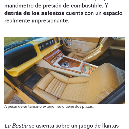
manómetro de presión de combustible. Y
detrás de los asientos
cuenta con un espacio
realmente impresionante.
A pesar de su tamaño exterior, solo tiene dos plazas.
La Bestia
se asienta sobre un juego de llantas