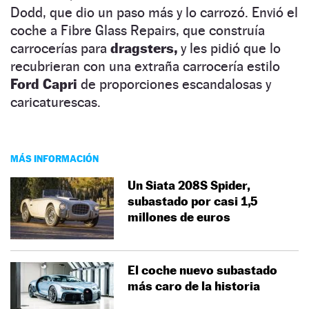
Dodd, que dio un paso más y lo carrozó. Envió el
coche a Fibre Glass Repairs, que construía
carrocerías para
dragsters,
y les pidió que lo
recubrieran con una extraña carrocería estilo
Ford Capri
de proporciones escandalosas y
caricaturescas.
MÁS INFORMACIÓN
Un Siata 208S Spider,
subastado por casi 1,5
millones de euros
El coche nuevo subastado
más caro de la historia