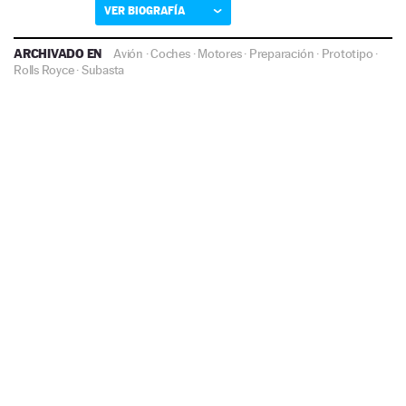
VER BIOGRAFÍA
ARCHIVADO EN
Avión
·
Coches
·
Motores
·
Preparación
·
Prototipo
·
Rolls Royce
·
Subasta