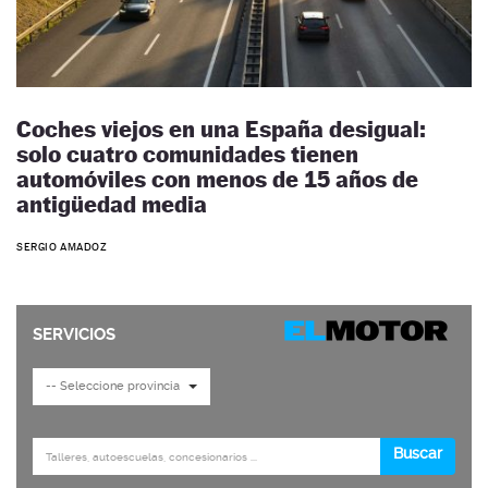
Coches viejos en una España desigual:
solo cuatro comunidades tienen
automóviles con menos de 15 años de
antigüedad media
SERGIO AMADOZ