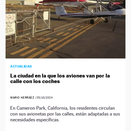
ACTUALIDAD
La ciudad en la que los aviones van por la
calle con los coches
MARIO HERRÁEZ
|
05/10/2024
En Cameron Park, California, los residentes circulan
con sus avionetas por las calles, están adaptadas a sus
necesidades específicas.