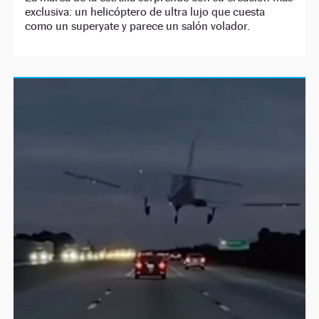
exclusiva: un helicóptero de ultra lujo que cuesta
como un superyate y parece un salón volador.