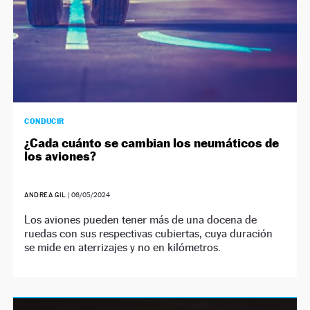
CONDUCIR
¿Cada cuánto se cambian los neumáticos de
los aviones?
ANDREA GIL
|
06/05/2024
Los aviones pueden tener más de una docena de
ruedas con sus respectivas cubiertas, cuya duración
se mide en aterrizajes y no en kilómetros.