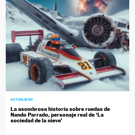
ACTUALIDAD
La asombrosa historia sobre ruedas de
Nando Parrado, personaje real de ‘La
sociedad de la nieve’