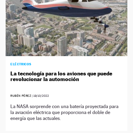
ELÉCTRICOS
La tecnología para los aviones que puede
revolucionar la automoción
RUBÉN PÉREZ
|
19/10/2022
La NASA sorprende con una batería proyectada para
la aviación eléctrica que proporciona el doble de
energía que las actuales.