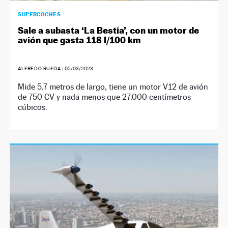
SUPERCOCHES
Sale a subasta ‘La Bestia’, con un motor de
avión que gasta 118 l/100 km
ALFREDO RUEDA
|
05/03/2023
Mide 5,7 metros de largo, tiene un motor V12 de avión
de 750 CV y nada menos que 27.000 centímetros
cúbicos.