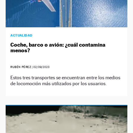
ACTUALIDAD
Coche, barco o avión: ¿cuál contamina
menos?
RUBÉN PÉREZ
|
02/09/2023
Estos tres transportes se encuentran entre los medios
de locomoción más utilizados por los usuarios.