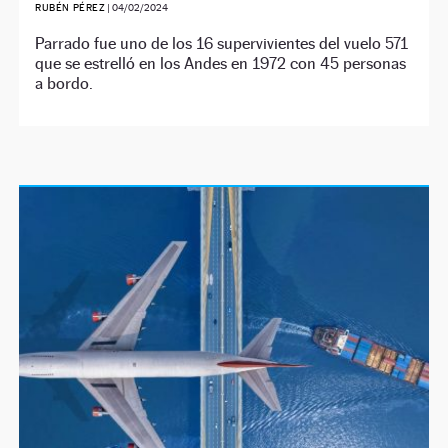
RUBÉN PÉREZ
|
04/02/2024
Parrado fue uno de los 16 supervivientes del vuelo 571
que se estrelló en los Andes en 1972 con 45 personas
a bordo.