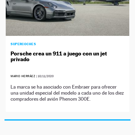
SUPERCOCHES
Porsche crea un 911 a juego con un jet
privado
MARIO HERRÁEZ
|
10/11/2020
La marca se ha asociado con Embraer para ofrecer
una unidad especial del modelo a cada uno de los diez
compradores del avión Phenom 300E.