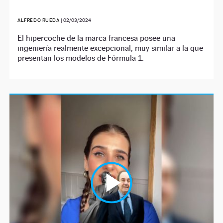
ALFREDO RUEDA
|
02/03/2024
El hipercoche de la marca francesa posee una
ingeniería realmente excepcional, muy similar a la que
presentan los modelos de Fórmula 1.