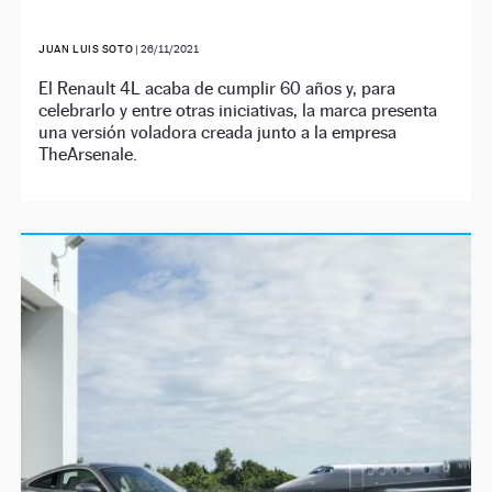
JUAN LUIS SOTO
|
26/11/2021
El Renault 4L acaba de cumplir 60 años y, para
celebrarlo y entre otras iniciativas, la marca presenta
una versión voladora creada junto a la empresa
TheArsenale.