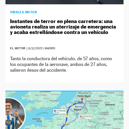
VIRALES MOTOR
Instantes de terror en plena carretera: una
avioneta realiza un aterrizaje de emergencia
y acaba estrellándose contra un vehículo
EL MOTOR
|
11/12/2025
| MADRID
Tanto la conductora del vehículo, de 57 años, como
los ocupantes de la aeronave, ambos de 27 años,
salieron ilesos del accidente.