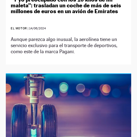
maleta”: trasladan un coche de más de seis
millones de euros en un avión de Emirates
EL MOTOR
|
14/06/2024
Aunque parezca algo inusual, la aerolínea tiene un
servicio exclusivo para el transporte de deportivos,
como este de la marca Pagani.