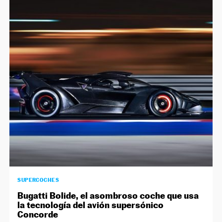
SUPERCOCHES
Bugatti Bolide, el asombroso coche que usa
la tecnología del avión supersónico
Concorde