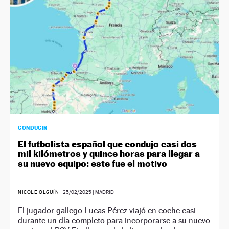
CONDUCIR
El futbolista español que condujo casi dos
mil kilómetros y quince horas para llegar a
su nuevo equipo: este fue el motivo
NICOLE OLGUÍN
|
25/02/2025
| MADRID
El jugador gallego Lucas Pérez viajó en coche casi
durante un día completo para incorporarse a su nuevo