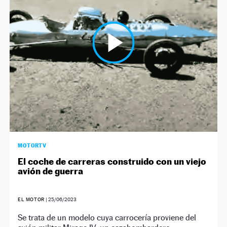
MOTORTV
El coche de carreras construido con un viejo
avión de guerra
EL MOTOR
|
25/06/2023
Se trata de un modelo cuya carrocería proviene del