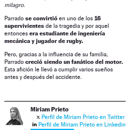
milagro.
Parrado
se convirtió
en uno de los
16
supervivientes
de la tragedia y por aquel
entonces
era
estudiante de ingeniería
mecánica y jugador de rugby.
Pero, gracias a la influencia de su familia,
Parrado
creció siendo un fanático del motor.
Esta afición le llevó a cumplir varios sueños
antes y después del accidente.
Miriam Prieto
Perfil de Miriam Prieto en Twitter
Perfil de Miriam Prieto en Linkedin