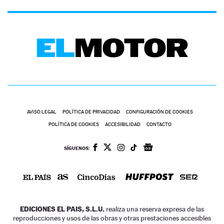
AVISO LEGAL
POLÍTICA DE PRIVACIDAD
CONFIGURACIÓN DE COOKIES
POLÍTICA DE COOKIES
ACCESIBILIDAD
CONTACTO
SÍGUENOS:
EDICIONES EL PAIS, S.L.U.
realiza una reserva expresa de las
reproducciones y usos de las obras y otras prestaciones accesibles