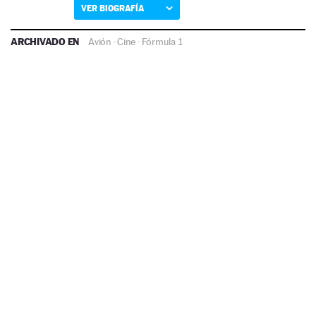
VER BIOGRAFÍA
ARCHIVADO EN
Avión
·
Cine
·
Fórmula 1