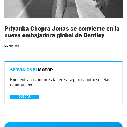
Priyanka Chopra Jonas se convierte en la
nueva embajadora global de Bentley
EL MOTOR
SERVICIOS EL
MOTOR
Encuentra los mejores talleres, seguros, autoescuelas,
neumáticos…
BUSCAR