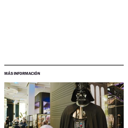
MÁS INFORMACIÓN