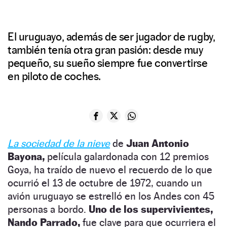
El uruguayo, además de ser jugador de rugby,
también tenía otra gran pasión: desde muy
pequeño, su sueño siempre fue convertirse
en piloto de coches.
La sociedad de la nieve
de
Juan Antonio
Bayona,
película galardonada con 12 premios
Goya, ha traído de nuevo el recuerdo de lo que
ocurrió el 13 de octubre de 1972, cuando un
avión uruguayo se estrelló en los Andes con 45
personas a bordo.
Uno de los supervivientes,
Nando Parrado,
fue clave para que ocurriera el