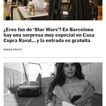
¿Eres fan de ‘Star Wars’? En Barcelona
hay una sorpresa muy especial en Casa
Cupra Raval… y la entrada es gratuita
MIRIAM PRIETO