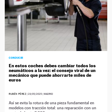
CONDUCIR
En estos coches debes cambiar todos los
neumáticos a la vez: el consejo viral de un
mecánico que puede ahorrarte miles de
euros
RUBÉN PÉREZ
|
23/05/2025
| MADRID
Así se evita la rotura de una pieza fundamental en
modelos con tracción total: una reparación con un