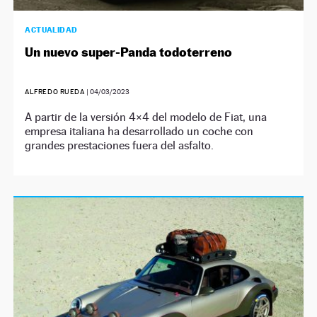
ACTUALIDAD
Un nuevo super-Panda todoterreno
ALFREDO RUEDA
|
04/03/2023
A partir de la versión 4×4 del modelo de Fiat, una
empresa italiana ha desarrollado un coche con
grandes prestaciones fuera del asfalto.