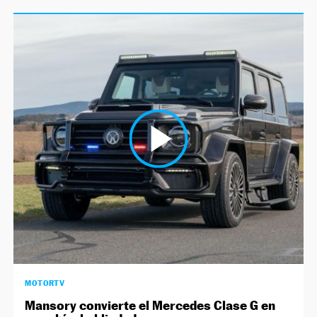
MOTORTV
Mansory convierte el Mercedes Clase G en