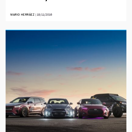
MARIO HERRÁEZ
|
18/11/2016