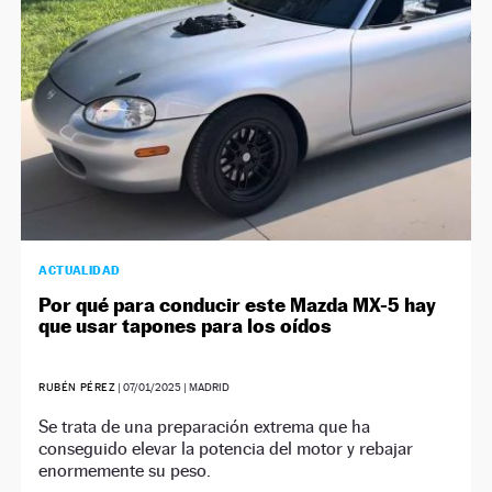
ACTUALIDAD
Por qué para conducir este Mazda MX-5 hay
que usar tapones para los oídos
RUBÉN PÉREZ
|
07/01/2025
| MADRID
Se trata de una preparación extrema que ha
conseguido elevar la potencia del motor y rebajar
enormemente su peso.