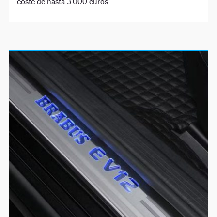
coste de hasta 3.000 euros.