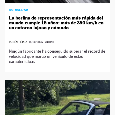
ACTUALIDAD
La berlina de representación más rápida del
mundo cumple 15 años: más de 350 km/h en
un entorno lujoso y cómodo
RUBÉN PÉREZ
|
18/03/2025
| MADRID
Ningún fabricante ha conseguido superar el récord de
velocidad que marcó un vehículo de estas
características.