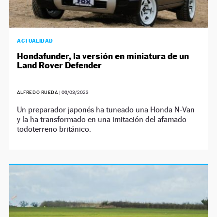
ACTUALIDAD
Hondafunder, la versión en miniatura de un
Land Rover Defender
ALFREDO RUEDA
|
06/03/2023
Un preparador japonés ha tuneado una Honda N-Van
y la ha transformado en una imitación del afamado
todoterreno británico.