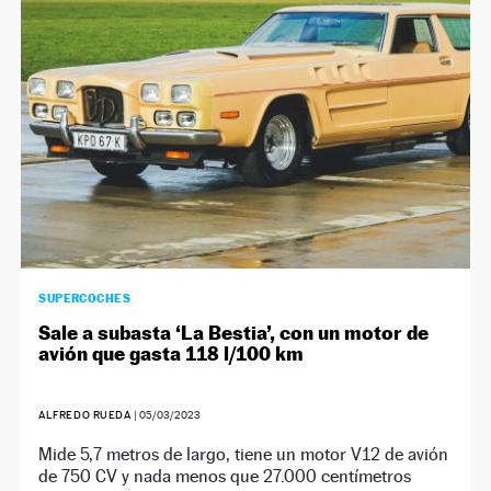
SUPERCOCHES
Sale a subasta ‘La Bestia’, con un motor de
avión que gasta 118 l/100 km
ALFREDO RUEDA
|
05/03/2023
Mide 5,7 metros de largo, tiene un motor V12 de avión
de 750 CV y nada menos que 27.000 centímetros