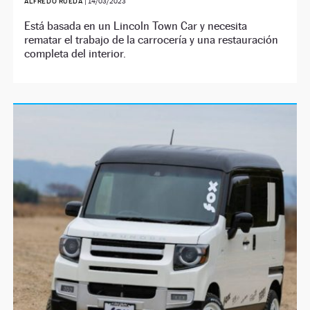
ALFREDO RUEDA
|
14/03/2023
Está basada en un Lincoln Town Car y necesita
rematar el trabajo de la carrocería y una restauración
completa del interior.