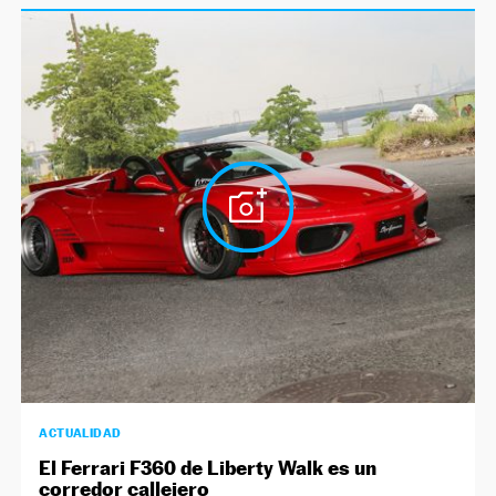
ACTUALIDAD
El Ferrari F360 de Liberty Walk es un
corredor callejero