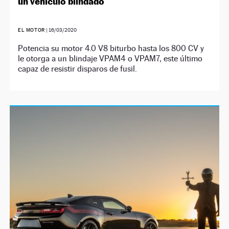
un vehículo blindado
EL MOTOR
|
16/03/2020
Potencia su motor 4.0 V8 biturbo hasta los 800 CV y
le otorga a un blindaje VPAM4 o VPAM7, este último
capaz de resistir disparos de fusil.