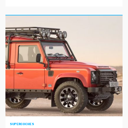
SUPERCOCHES