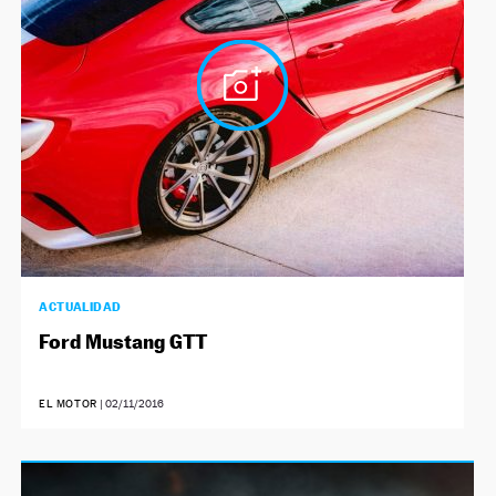
ACTUALIDAD
Ford Mustang GTT
EL MOTOR
|
02/11/2016