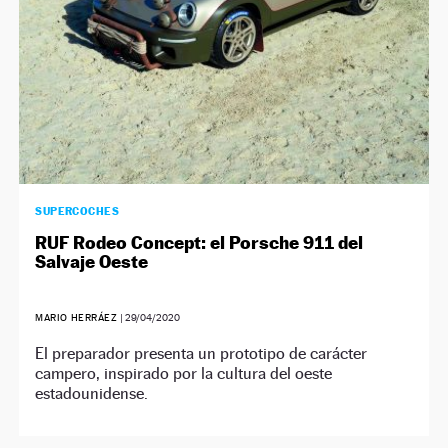
SUPERCOCHES
RUF Rodeo Concept: el Porsche 911 del
Salvaje Oeste
MARIO HERRÁEZ
|
29/04/2020
El preparador presenta un prototipo de carácter
campero, inspirado por la cultura del oeste
estadounidense.