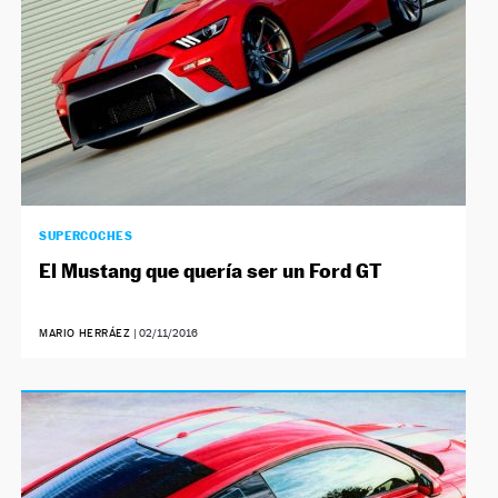
SUPERCOCHES
El Mustang que quería ser un Ford GT
MARIO HERRÁEZ
|
02/11/2016