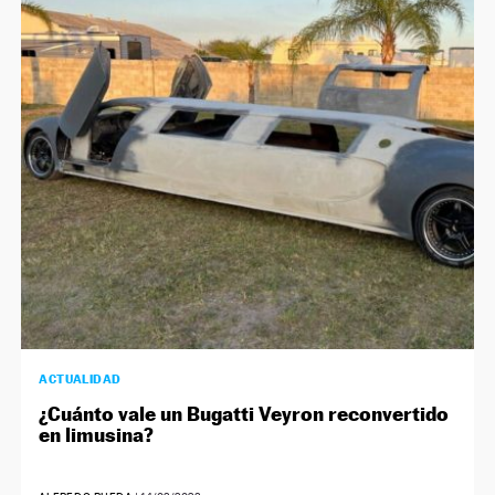
ACTUALIDAD
¿Cuánto vale un Bugatti Veyron reconvertido
en limusina?