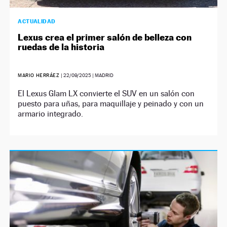
ACTUALIDAD
Lexus crea el primer salón de belleza con
ruedas de la historia
MARIO HERRÁEZ
|
22/09/2025
| MADRID
El Lexus Glam LX convierte el SUV en un salón con
puesto para uñas, para maquillaje y peinado y con un
armario integrado.