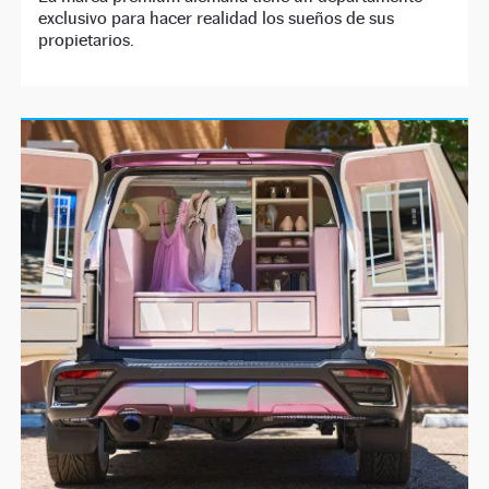
exclusivo para hacer realidad los sueños de sus
propietarios.