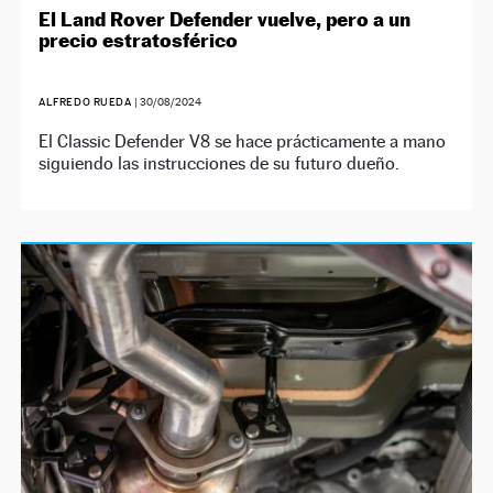
El Land Rover Defender vuelve, pero a un
precio estratosférico
ALFREDO RUEDA
|
30/08/2024
El Classic Defender V8 se hace prácticamente a mano
siguiendo las instrucciones de su futuro dueño.