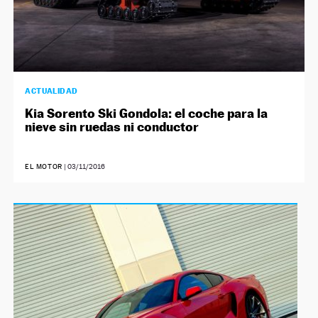
ACTUALIDAD
Kia Sorento Ski Gondola: el coche para la
nieve sin ruedas ni conductor
EL MOTOR
|
03/11/2016