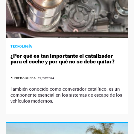
TECNOLOGÍA
¿Por qué es tan importante el catalizador
para el coche y por qué no se debe quitar?
ALFREDO RUEDA
|
22/07/2024
También conocido como convertidor catalítico, es un
componente esencial en los sistemas de escape de los
vehículos modernos.