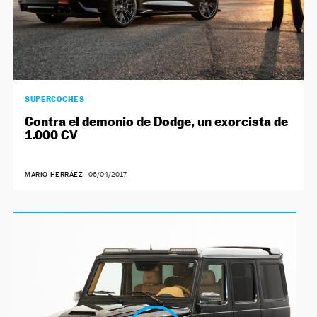
SUPERCOCHES
Contra el demonio de Dodge, un exorcista de
1.000 CV
MARIO HERRÁEZ
|
06/04/2017