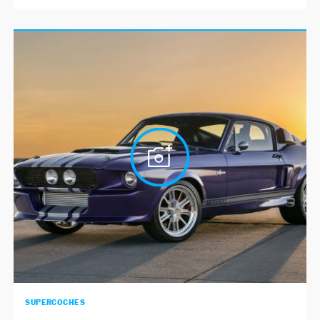
SUPERCOCHES