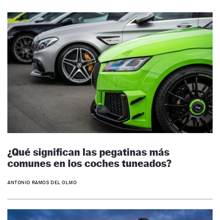
¿Qué significan las pegatinas más
comunes en los coches tuneados?
ANTONIO RAMOS DEL OLMO