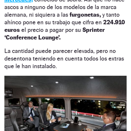
ascos a ninguno de los modelos de la marca
alemana, ni siquiera a las
furgonetas,
y tanto
ahínco pone en su trabajo que cifra en
224.910
euros
el precio a pagar por su
Sprinter
‘Conference Lounge’.
La cantidad puede parecer elevada, pero no
desentona teniendo en cuenta todos los extras
que le han instalado.