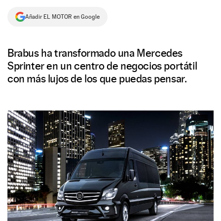
NEWSLETTER
Añadir EL MOTOR en Google
SÍGUENOS
Brabus ha transformado una Mercedes
Sprinter en un centro de negocios portátil
con más lujos de los que puedas pensar.