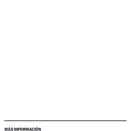
MÁS INFORMACIÓN