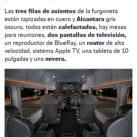
Las
tres filas de asientos
de la furgoneta
están tapizadas en cuero y
Alcantara
gris
oscuro, todos están
calefactados,
hay mesas
para reuniones,
dos pantallas de televisión,
un reproductor de BlueRay, un
router
de alta
velocidad, sistema Apple TV, una tableta de 10
pulgadas y una
nevera.